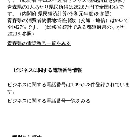
す。（総務省 平成26年経済センサス‐基礎調査を参照）
青森県の1人あたり県民所得は262.8万円で全国43位で
す。（内閣府 県民経済計算(令和元年度)を参照）
青森県の消費者物価地域差指数（交通・通信）は99.3で
全国27位です。（総務省 統計でみる都道府県のすがた
2023を参照）
青森県の電話番号一覧をみる
ビジネスに関する電話番号情報
ビジネスに関する電話番号は1,095,578件登録されていま
す。
ビジネスに関する電話番号一覧をみる