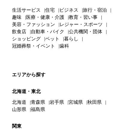
生活サービス
住宅
ビジネス
旅行・宿泊
趣味
医療・健康・介護
教育・習い事
美容・ファッション
レジャー・スポーツ
飲食店
自動車・バイク
公共機関・団体
ショッピング
ペット
暮らし
冠婚葬祭・イベント
歯科
エリアから探す
北海道・東北
北海道
青森県
岩手県
宮城県
秋田県
山形県
福島県
関東