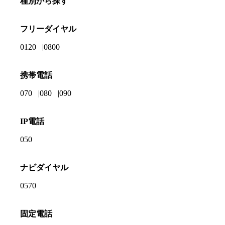
種別から探す
フリーダイヤル
0120
0800
携帯電話
070
080
090
IP電話
050
ナビダイヤル
0570
固定電話