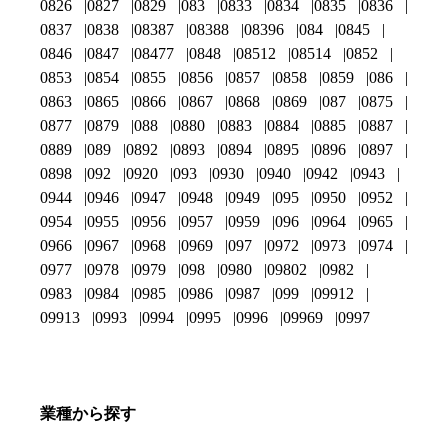
0826
0827
0829
083
0833
0834
0835
0836
0837
0838
08387
08388
08396
084
0845
0846
0847
08477
0848
08512
08514
0852
0853
0854
0855
0856
0857
0858
0859
086
0863
0865
0866
0867
0868
0869
087
0875
0877
0879
088
0880
0883
0884
0885
0887
0889
089
0892
0893
0894
0895
0896
0897
0898
092
0920
093
0930
0940
0942
0943
0944
0946
0947
0948
0949
095
0950
0952
0954
0955
0956
0957
0959
096
0964
0965
0966
0967
0968
0969
097
0972
0973
0974
0977
0978
0979
098
0980
09802
0982
0983
0984
0985
0986
0987
099
09912
09913
0993
0994
0995
0996
09969
0997
業種から探す