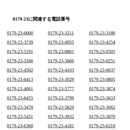
0179-23に関連する電話番号
0179-23-6600
0179-23-3211
0179-23-3188
0179-23-3739
0179-23-4955
0179-23-4254
0179-23-5191
0179-23-0861
0179-23-0505
0179-23-3166
0179-23-3666
0179-23-0251
0179-23-4502
0179-23-4103
0179-23-0037
0179-23-6413
0179-23-3029
0179-23-0805
0179-23-4061
0179-23-5777
0179-23-3874
0179-23-6455
0179-23-3799
0179-23-3633
0179-23-3470
0179-23-5829
0179-23-3062
0179-23-5431
0179-23-3932
0179-23-3070
0179-23-6360
0179-23-4181
0179-23-6210