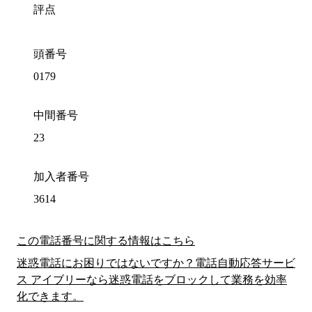
評点
頭番号
0179
中間番号
23
加入者番号
3614
この電話番号に関する情報はこちら
迷惑電話にお困りではないですか？電話自動応答サービ
ス アイブリーなら迷惑電話をブロックして業務を効率
化できます。