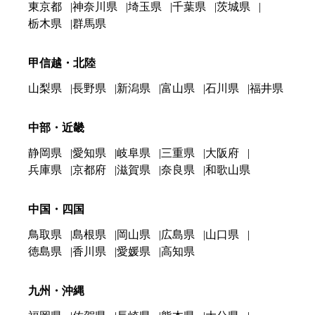
東京都
神奈川県
埼玉県
千葉県
茨城県
栃木県
群馬県
甲信越・北陸
山梨県
長野県
新潟県
富山県
石川県
福井県
中部・近畿
静岡県
愛知県
岐阜県
三重県
大阪府
兵庫県
京都府
滋賀県
奈良県
和歌山県
中国・四国
鳥取県
島根県
岡山県
広島県
山口県
徳島県
香川県
愛媛県
高知県
九州・沖縄