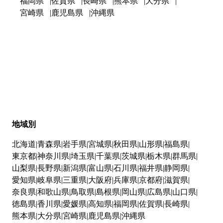
福岡県
佐賀県
長崎県
熊本県
大分県
宮崎県
鹿児島県
沖縄県
地域別
北海道
青森県
岩手県
宮城県
秋田県
山形県
福島県
東京都
神奈川県
埼玉県
千葉県
茨城県
栃木県
群馬県
山梨県
長野県
新潟県
富山県
石川県
福井県
静岡県
愛知県
岐阜県
三重県
大阪府
兵庫県
京都府
滋賀県
奈良県
和歌山県
鳥取県
島根県
岡山県
広島県
山口県
徳島県
香川県
愛媛県
高知県
福岡県
佐賀県
長崎県
熊本県
大分県
宮崎県
鹿児島県
沖縄県