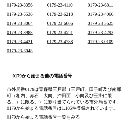
0179-23-3356
0179-23-4110
0179-23-6811
0179-23-5536
0179-23-6218
0179-23-4066
0179-23-3064
0179-23-6666
0179-23-3625
0179-23-8988
0179-23-4551
0179-23-4293
0179-23-4421
0179-23-4788
0179-23-0109
0179-23-3048
0179から始まる他の電話番号
市外局番
0179
は
青森県三戸郡（三戸町、田子町及び南部
町（相内、赤石、大向、沖田面、小向及び玉掛に限
る。）に限る。）
に割り当てられている市外局番です。
0179から始まる電話番号は1,105件登録されています。
0179から始まる電話番号一覧をみる