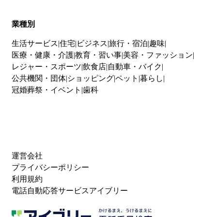
業種別
生活サービス
住宅
ビジネス
旅行・宿泊
趣味
医療・健康・介護
教育・習い事
美容・ファッション
レジャー・スポーツ
飲食店
自動車・バイク
公共機関・団体
ショッピング
ペット
暮らし
冠婚葬祭・イベント
歯科
運営会社
プライバシーポリシー
利用規約
電話自動応答サービスアイブリー