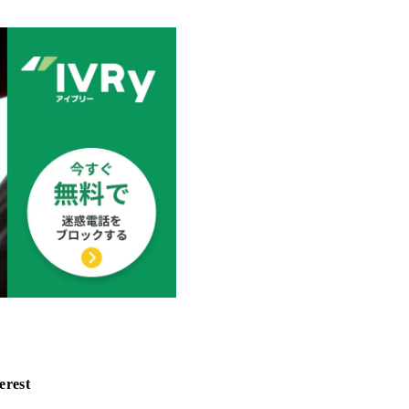
erest