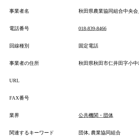
事業者名
秋田県農業協同組合中央会
電話番号
018-839-8466
回線種別
固定電話
事業者の住所
秋田県秋田市仁井田字小中
URL
FAX番号
業界
公共機関・団体
関連するキーワード
団体, 農業協同組合