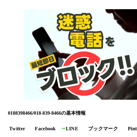
0188398466/018-839-8466の基本情報
Twitter
Facebook
LINE
ブックマーク
Pint