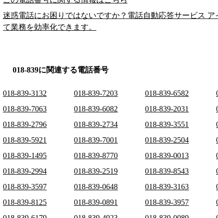
迷惑電話にお困りではないですか？電話自動応答サービス ア
て業務を効率化できます。
018-839に関連する電話番号
018-839-3132
018-839-7203
018-839-6582
018-839-7063
018-839-6082
018-839-2031
018-839-2796
018-839-2734
018-839-3551
018-839-5921
018-839-7001
018-839-2504
018-839-1495
018-839-8770
018-839-0013
018-839-2994
018-839-2519
018-839-8543
018-839-3597
018-839-0648
018-839-3163
018-839-8125
018-839-0891
018-839-3957
018-839-6179
018-839-4923
018-839-0089