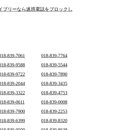
イブリーなら迷惑電話をブロックし
018-839-7061
018-839-7764
018-839-9588
018-839-5544
018-839-9722
018-839-7890
018-839-2044
018-839-3435
018-839-3322
018-839-4753
018-839-0611
018-839-0008
018-839-7900
018-839-2253
018-839-6399
018-839-8320
018-839-0500
018-839-8638