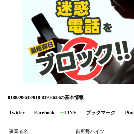
0188398638/018-839-8638の基本情報
Twitter
Facebook
LINE
ブックマーク
Pint
事業者名
御所野ハイツ