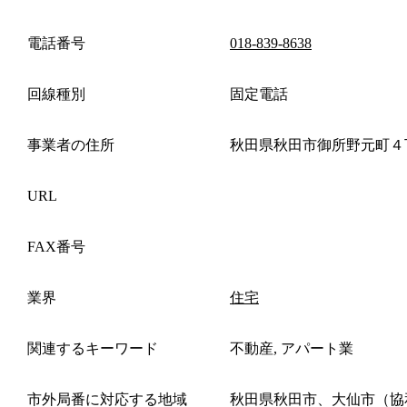
電話番号
018-839-8638
回線種別
固定電話
事業者の住所
秋田県秋田市御所野元町４
URL
FAX番号
業界
住宅
関連するキーワード
不動産, アパート業
市外局番に対応する地域
秋田県秋田市、大仙市（協