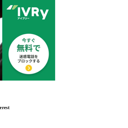
erest