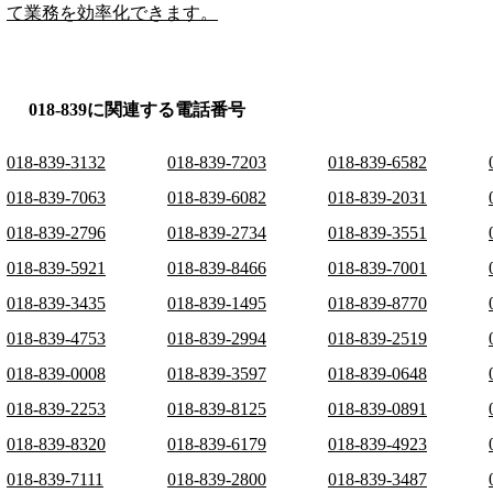
て業務を効率化できます。
018-839に関連する電話番号
018-839-3132
018-839-7203
018-839-6582
018-839-7063
018-839-6082
018-839-2031
018-839-2796
018-839-2734
018-839-3551
018-839-5921
018-839-8466
018-839-7001
018-839-3435
018-839-1495
018-839-8770
018-839-4753
018-839-2994
018-839-2519
018-839-0008
018-839-3597
018-839-0648
018-839-2253
018-839-8125
018-839-0891
018-839-8320
018-839-6179
018-839-4923
018-839-7111
018-839-2800
018-839-3487