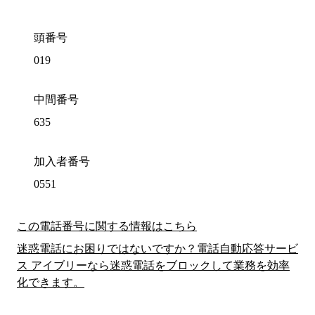
頭番号
019
中間番号
635
加入者番号
0551
この電話番号に関する情報はこちら
迷惑電話にお困りではないですか？電話自動応答サービ
ス アイブリーなら迷惑電話をブロックして業務を効率
化できます。