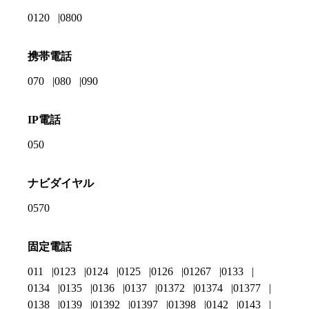
0120
0800
携帯電話
070
080
090
IP電話
050
ナビダイヤル
0570
固定電話
011
0123
0124
0125
0126
01267
0133
0134
0135
0136
0137
01372
01374
01377
0138
0139
01392
01397
01398
0142
0143