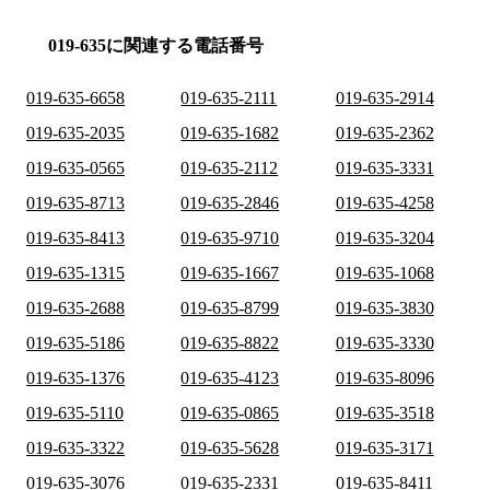
019-635に関連する電話番号
019-635-6658
019-635-2111
019-635-2914
019-635-2035
019-635-1682
019-635-2362
019-635-0565
019-635-2112
019-635-3331
019-635-8713
019-635-2846
019-635-4258
019-635-8413
019-635-9710
019-635-3204
019-635-1315
019-635-1667
019-635-1068
019-635-2688
019-635-8799
019-635-3830
019-635-5186
019-635-8822
019-635-3330
019-635-1376
019-635-4123
019-635-8096
019-635-5110
019-635-0865
019-635-3518
019-635-3322
019-635-5628
019-635-3171
019-635-3076
019-635-2331
019-635-8411