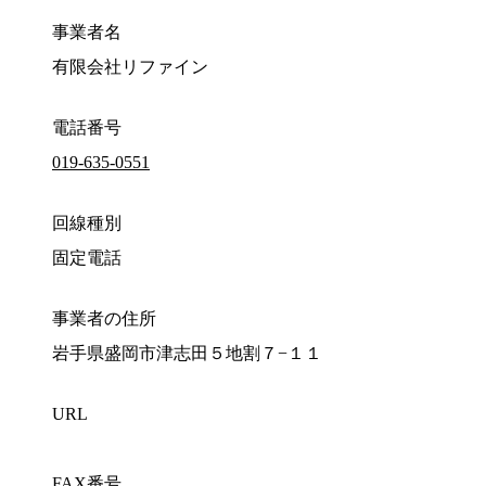
事業者名
有限会社リファイン
電話番号
019-635-0551
回線種別
固定電話
事業者の住所
岩手県盛岡市津志田５地割７−１１
URL
FAX番号