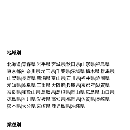
地域別
北海道
青森県
岩手県
宮城県
秋田県
山形県
福島県
東京都
神奈川県
埼玉県
千葉県
茨城県
栃木県
群馬県
山梨県
長野県
新潟県
富山県
石川県
福井県
静岡県
愛知県
岐阜県
三重県
大阪府
兵庫県
京都府
滋賀県
奈良県
和歌山県
鳥取県
島根県
岡山県
広島県
山口県
徳島県
香川県
愛媛県
高知県
福岡県
佐賀県
長崎県
熊本県
大分県
宮崎県
鹿児島県
沖縄県
業種別