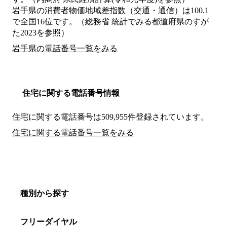
岩手県の消費者物価地域差指数（交通・通信）は100.1
で全国16位です。（総務省 統計でみる都道府県のすが
た2023を参照）
岩手県の電話番号一覧をみる
住宅に関する電話番号情報
住宅に関する電話番号は509,955件登録されています。
住宅に関する電話番号一覧をみる
種別から探す
フリーダイヤル