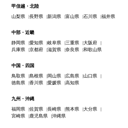
甲信越・北陸
山梨県
長野県
新潟県
富山県
石川県
福井県
中部・近畿
静岡県
愛知県
岐阜県
三重県
大阪府
兵庫県
京都府
滋賀県
奈良県
和歌山県
中国・四国
鳥取県
島根県
岡山県
広島県
山口県
徳島県
香川県
愛媛県
高知県
九州・沖縄
福岡県
佐賀県
長崎県
熊本県
大分県
宮崎県
鹿児島県
沖縄県