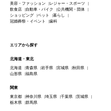
美容・ファッション
レジャー・スポーツ
飲食店
自動車・バイク
公共機関・団体
ショッピング
ペット
暮らし
冠婚葬祭・イベント
歯科
エリアから探す
北海道・東北
北海道
青森県
岩手県
宮城県
秋田県
山形県
福島県
関東
東京都
神奈川県
埼玉県
千葉県
茨城県
栃木県
群馬県