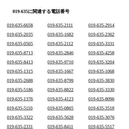
019-635に関連する電話番号
019-635-6658
019-635-2111
019-635-2914
019-635-2035
019-635-1682
019-635-2362
019-635-0565
019-635-2112
019-635-3331
019-635-8713
019-635-2846
019-635-4258
019-635-8413
019-635-9710
019-635-3204
019-635-1315
019-635-1667
019-635-1068
019-635-2688
019-635-8799
019-635-3830
019-635-5186
019-635-8822
019-635-3330
019-635-1376
019-635-4123
019-635-8096
019-635-5110
019-635-0865
019-635-3518
019-635-3322
019-635-5628
019-635-3076
019-635-2331
019-635-8411
019-635-5517