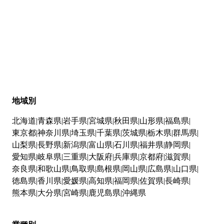
地域別
北海道
青森県
岩手県
宮城県
秋田県
山形県
福島県
東京都
神奈川県
埼玉県
千葉県
茨城県
栃木県
群馬県
山梨県
長野県
新潟県
富山県
石川県
福井県
静岡県
愛知県
岐阜県
三重県
大阪府
兵庫県
京都府
滋賀県
奈良県
和歌山県
鳥取県
島根県
岡山県
広島県
山口県
徳島県
香川県
愛媛県
高知県
福岡県
佐賀県
長崎県
熊本県
大分県
宮崎県
鹿児島県
沖縄県