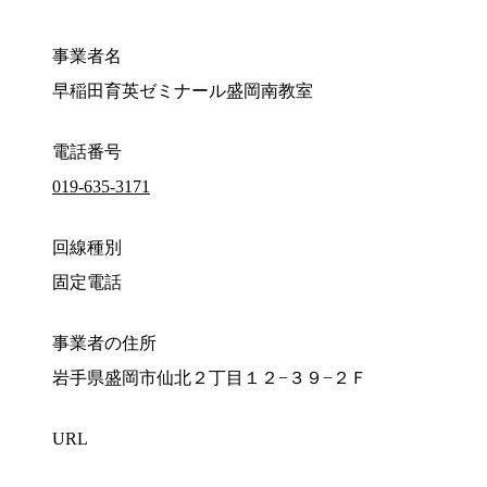
事業者名
早稲田育英ゼミナール盛岡南教室
電話番号
019-635-3171
回線種別
固定電話
事業者の住所
岩手県盛岡市仙北２丁目１２−３９−２Ｆ
URL