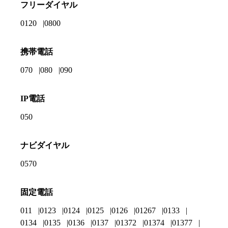
フリーダイヤル
0120
0800
携帯電話
070
080
090
IP電話
050
ナビダイヤル
0570
固定電話
011
0123
0124
0125
0126
01267
0133
0134
0135
0136
0137
01372
01374
01377