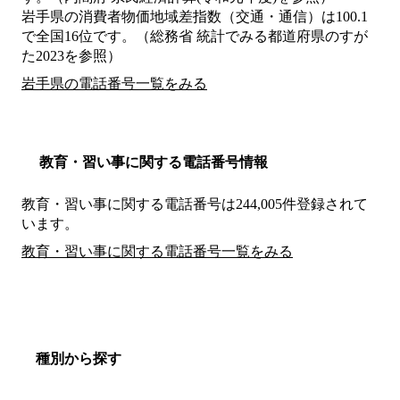
岩手県の消費者物価地域差指数（交通・通信）は100.1
で全国16位です。（総務省 統計でみる都道府県のすが
た2023を参照）
岩手県の電話番号一覧をみる
教育・習い事に関する電話番号情報
教育・習い事に関する電話番号は244,005件登録されて
います。
教育・習い事に関する電話番号一覧をみる
種別から探す