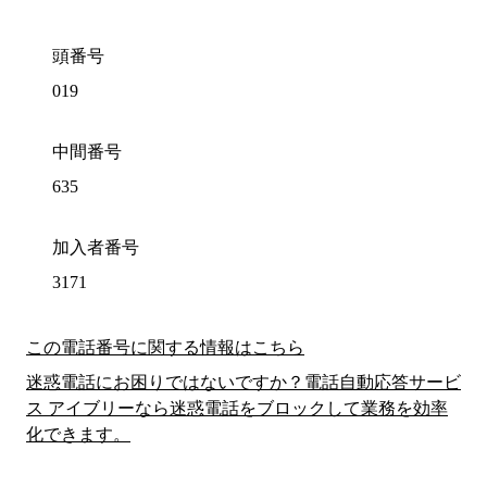
頭番号
019
中間番号
635
加入者番号
3171
この電話番号に関する情報はこちら
迷惑電話にお困りではないですか？電話自動応答サービ
ス アイブリーなら迷惑電話をブロックして業務を効率
化できます。