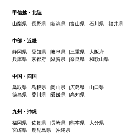
甲信越・北陸
山梨県
長野県
新潟県
富山県
石川県
福井県
中部・近畿
静岡県
愛知県
岐阜県
三重県
大阪府
兵庫県
京都府
滋賀県
奈良県
和歌山県
中国・四国
鳥取県
島根県
岡山県
広島県
山口県
徳島県
香川県
愛媛県
高知県
九州・沖縄
福岡県
佐賀県
長崎県
熊本県
大分県
宮崎県
鹿児島県
沖縄県