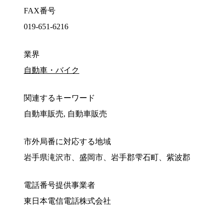
FAX番号
019-651-6216
業界
自動車・バイク
関連するキーワード
自動車販売, 自動車販売
市外局番に対応する地域
岩手県滝沢市、盛岡市、岩手郡雫石町、紫波郡
電話番号提供事業者
東日本電信電話株式会社