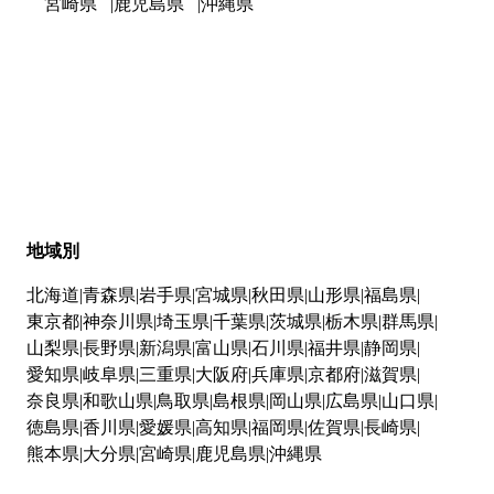
宮崎県
鹿児島県
沖縄県
地域別
北海道
青森県
岩手県
宮城県
秋田県
山形県
福島県
東京都
神奈川県
埼玉県
千葉県
茨城県
栃木県
群馬県
山梨県
長野県
新潟県
富山県
石川県
福井県
静岡県
愛知県
岐阜県
三重県
大阪府
兵庫県
京都府
滋賀県
奈良県
和歌山県
鳥取県
島根県
岡山県
広島県
山口県
徳島県
香川県
愛媛県
高知県
福岡県
佐賀県
長崎県
熊本県
大分県
宮崎県
鹿児島県
沖縄県