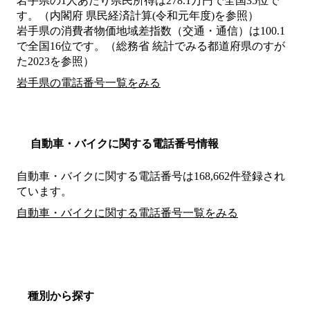
岩手県の1人あたり県民所得は278.1万円で全国35位で
す。（内閣府 県民経済計算(令和元年度)を参照）
岩手県の消費者物価地域差指数（交通・通信）は100.1
で全国16位です。（総務省 統計でみる都道府県のすが
た2023を参照）
岩手県の電話番号一覧をみる
自動車・バイクに関する電話番号情報
自動車・バイクに関する電話番号は168,662件登録され
ています。
自動車・バイクに関する電話番号一覧をみる
種別から探す