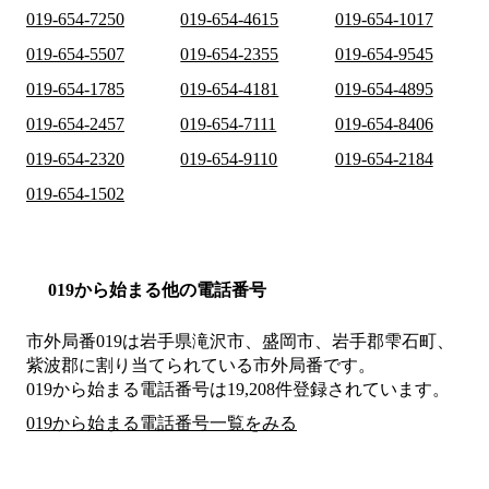
019-654-7250
019-654-4615
019-654-1017
019-654-5507
019-654-2355
019-654-9545
019-654-1785
019-654-4181
019-654-4895
019-654-2457
019-654-7111
019-654-8406
019-654-2320
019-654-9110
019-654-2184
019-654-1502
019から始まる他の電話番号
市外局番
019
は
岩手県滝沢市、盛岡市、岩手郡雫石町、
紫波郡
に割り当てられている市外局番です。
019から始まる電話番号は19,208件登録されています。
019から始まる電話番号一覧をみる