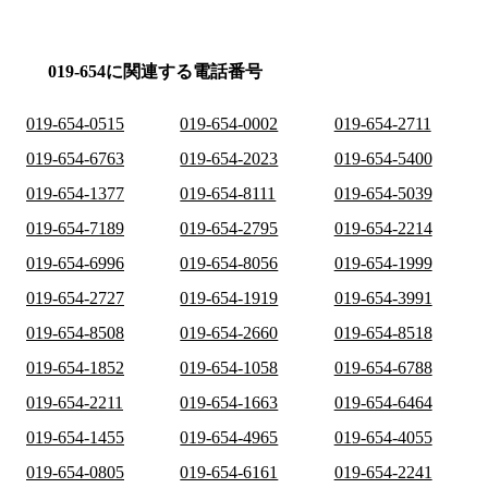
019-654に関連する電話番号
019-654-0515
019-654-0002
019-654-2711
019-654-6763
019-654-2023
019-654-5400
019-654-1377
019-654-8111
019-654-5039
019-654-7189
019-654-2795
019-654-2214
019-654-6996
019-654-8056
019-654-1999
019-654-2727
019-654-1919
019-654-3991
019-654-8508
019-654-2660
019-654-8518
019-654-1852
019-654-1058
019-654-6788
019-654-2211
019-654-1663
019-654-6464
019-654-1455
019-654-4965
019-654-4055
019-654-0805
019-654-6161
019-654-2241