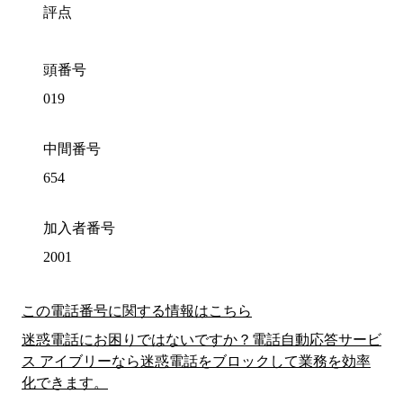
評点
頭番号
019
中間番号
654
加入者番号
2001
この電話番号に関する情報はこちら
迷惑電話にお困りではないですか？電話自動応答サービ
ス アイブリーなら迷惑電話をブロックして業務を効率
化できます。