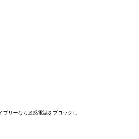
イブリーなら迷惑電話をブロックし