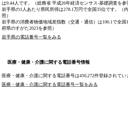
は9.44人です。（総務省 平成26年経済センサス‐基礎調査を参
岩手県の1人あたり県民所得は278.1万円で全国35位です。（
照）
岩手県の消費者物価地域差指数（交通・通信）は100.1で全国
府県のすがた2023を参照）
岩手県の電話番号一覧をみる
医療・健康・介護に関する電話番号情報
医療・健康・介護に関する電話番号は450,272件登録されてい
医療・健康・介護に関する電話番号一覧をみる