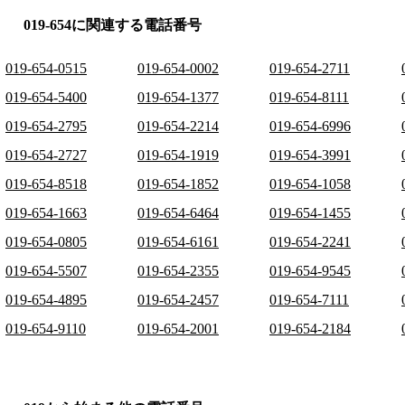
019-654に関連する電話番号
019-654-0515
019-654-0002
019-654-2711
019-654-5400
019-654-1377
019-654-8111
019-654-2795
019-654-2214
019-654-6996
019-654-2727
019-654-1919
019-654-3991
019-654-8518
019-654-1852
019-654-1058
019-654-1663
019-654-6464
019-654-1455
019-654-0805
019-654-6161
019-654-2241
019-654-5507
019-654-2355
019-654-9545
019-654-4895
019-654-2457
019-654-7111
019-654-9110
019-654-2001
019-654-2184