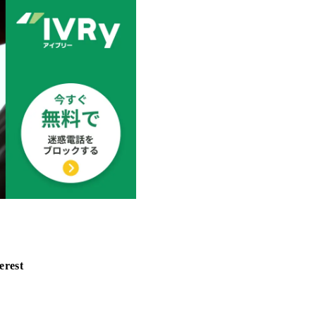
erest