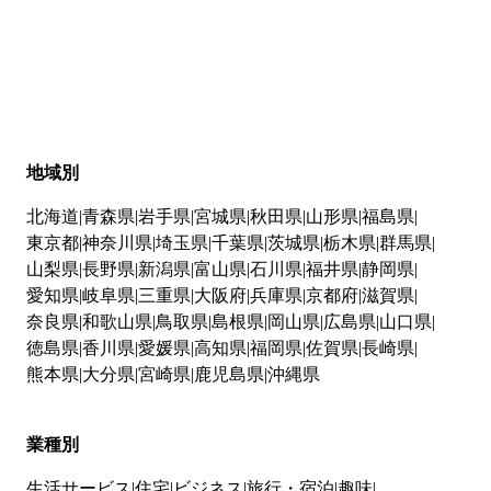
地域別
北海道
青森県
岩手県
宮城県
秋田県
山形県
福島県
東京都
神奈川県
埼玉県
千葉県
茨城県
栃木県
群馬県
山梨県
長野県
新潟県
富山県
石川県
福井県
静岡県
愛知県
岐阜県
三重県
大阪府
兵庫県
京都府
滋賀県
奈良県
和歌山県
鳥取県
島根県
岡山県
広島県
山口県
徳島県
香川県
愛媛県
高知県
福岡県
佐賀県
長崎県
熊本県
大分県
宮崎県
鹿児島県
沖縄県
業種別
生活サービス
住宅
ビジネス
旅行・宿泊
趣味