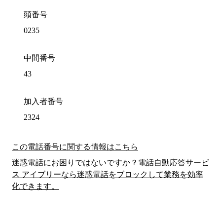
頭番号
0235
中間番号
43
加入者番号
2324
この電話番号に関する情報はこちら
迷惑電話にお困りではないですか？電話自動応答サービ
ス アイブリーなら迷惑電話をブロックして業務を効率
化できます。