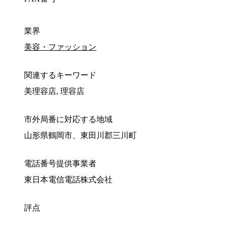
業界
美容・ファッション
関連するキーワード
美理容店, 理容店
市外局番に対応する地域
山形県鶴岡市、東田川郡三川町
電話番号提供事業者
東日本電信電話株式会社
評点