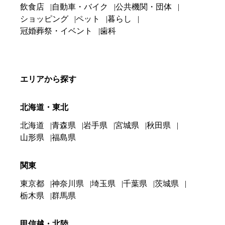
飲食店
自動車・バイク
公共機関・団体
ショッピング
ペット
暮らし
冠婚葬祭・イベント
歯科
エリアから探す
北海道・東北
北海道
青森県
岩手県
宮城県
秋田県
山形県
福島県
関東
東京都
神奈川県
埼玉県
千葉県
茨城県
栃木県
群馬県
甲信越・北陸