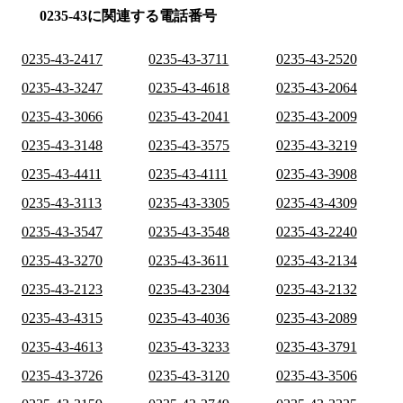
0235-43に関連する電話番号
0235-43-2417
0235-43-3711
0235-43-2520
0235-43-3247
0235-43-4618
0235-43-2064
0235-43-3066
0235-43-2041
0235-43-2009
0235-43-3148
0235-43-3575
0235-43-3219
0235-43-4411
0235-43-4111
0235-43-3908
0235-43-3113
0235-43-3305
0235-43-4309
0235-43-3547
0235-43-3548
0235-43-2240
0235-43-3270
0235-43-3611
0235-43-2134
0235-43-2123
0235-43-2304
0235-43-2132
0235-43-4315
0235-43-4036
0235-43-2089
0235-43-4613
0235-43-3233
0235-43-3791
0235-43-3726
0235-43-3120
0235-43-3506