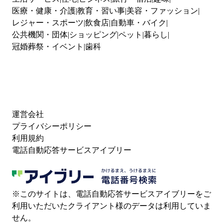
医療・健康・介護
教育・習い事
美容・ファッション
レジャー・スポーツ
飲食店
自動車・バイク
公共機関・団体
ショッピング
ペット
暮らし
冠婚葬祭・イベント
歯科
運営会社
プライバシーポリシー
利用規約
電話自動応答サービスアイブリー
※このサイトは、電話自動応答サービスアイブリーをご
利用いただいたクライアント様のデータは利用していま
せん。