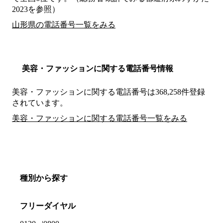
2023を参照）
山形県の電話番号一覧をみる
美容・ファッションに関する電話番号情報
美容・ファッションに関する電話番号は368,258件登録
されています。
美容・ファッションに関する電話番号一覧をみる
種別から探す
フリーダイヤル