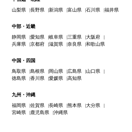
山梨県
長野県
新潟県
富山県
石川県
福井県
中部・近畿
静岡県
愛知県
岐阜県
三重県
大阪府
兵庫県
京都府
滋賀県
奈良県
和歌山県
中国・四国
鳥取県
島根県
岡山県
広島県
山口県
徳島県
香川県
愛媛県
高知県
九州・沖縄
福岡県
佐賀県
長崎県
熊本県
大分県
宮崎県
鹿児島県
沖縄県