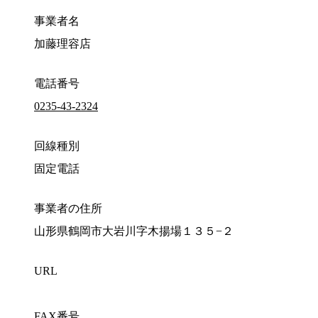
事業者名
加藤理容店
電話番号
0235-43-2324
回線種別
固定電話
事業者の住所
山形県鶴岡市大岩川字木揚場１３５−２
URL
FAX番号