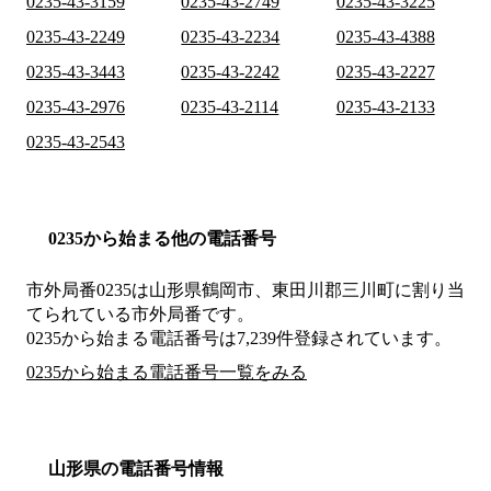
0235-43-3159
0235-43-2749
0235-43-3225
0235-43-2249
0235-43-2234
0235-43-4388
0235-43-3443
0235-43-2242
0235-43-2227
0235-43-2976
0235-43-2114
0235-43-2133
0235-43-2543
0235から始まる他の電話番号
市外局番
0235
は
山形県鶴岡市、東田川郡三川町
に割り当
てられている市外局番です。
0235から始まる電話番号は7,239件登録されています。
0235から始まる電話番号一覧をみる
山形県の電話番号情報