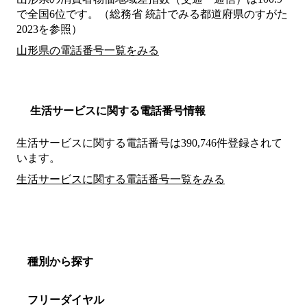
で全国6位です。（総務省 統計でみる都道府県のすがた
2023を参照）
山形県の電話番号一覧をみる
生活サービスに関する電話番号情報
生活サービスに関する電話番号は390,746件登録されて
います。
生活サービスに関する電話番号一覧をみる
種別から探す
フリーダイヤル