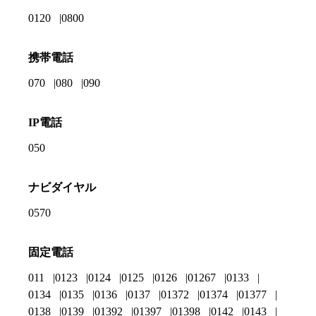
0120
0800
携帯電話
070
080
090
IP電話
050
ナビダイヤル
0570
固定電話
011
0123
0124
0125
0126
01267
0133
0134
0135
0136
0137
01372
01374
01377
0138
0139
01392
01397
01398
0142
0143