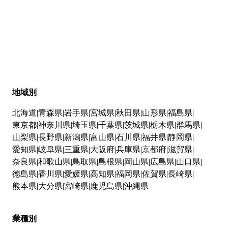
地域別
北海道
青森県
岩手県
宮城県
秋田県
山形県
福島県
東京都
神奈川県
埼玉県
千葉県
茨城県
栃木県
群馬県
山梨県
長野県
新潟県
富山県
石川県
福井県
静岡県
愛知県
岐阜県
三重県
大阪府
兵庫県
京都府
滋賀県
奈良県
和歌山県
鳥取県
島根県
岡山県
広島県
山口県
徳島県
香川県
愛媛県
高知県
福岡県
佐賀県
長崎県
熊本県
大分県
宮崎県
鹿児島県
沖縄県
業種別