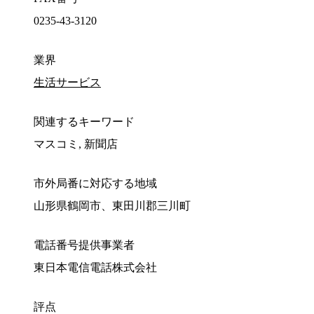
0235-43-3120
業界
生活サービス
関連するキーワード
マスコミ, 新聞店
市外局番に対応する地域
山形県鶴岡市、東田川郡三川町
電話番号提供事業者
東日本電信電話株式会社
評点