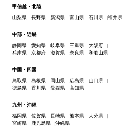
甲信越・北陸
山梨県
長野県
新潟県
富山県
石川県
福井県
中部・近畿
静岡県
愛知県
岐阜県
三重県
大阪府
兵庫県
京都府
滋賀県
奈良県
和歌山県
中国・四国
鳥取県
島根県
岡山県
広島県
山口県
徳島県
香川県
愛媛県
高知県
九州・沖縄
福岡県
佐賀県
長崎県
熊本県
大分県
宮崎県
鹿児島県
沖縄県