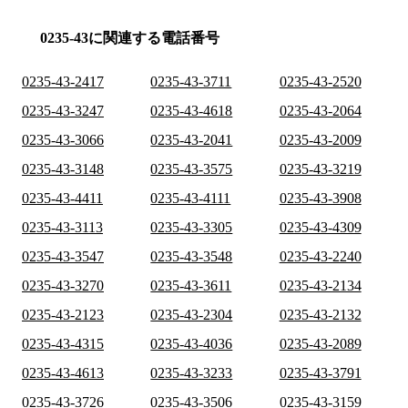
0235-43に関連する電話番号
0235-43-2417
0235-43-3711
0235-43-2520
0235-43-3247
0235-43-4618
0235-43-2064
0235-43-3066
0235-43-2041
0235-43-2009
0235-43-3148
0235-43-3575
0235-43-3219
0235-43-4411
0235-43-4111
0235-43-3908
0235-43-3113
0235-43-3305
0235-43-4309
0235-43-3547
0235-43-3548
0235-43-2240
0235-43-3270
0235-43-3611
0235-43-2134
0235-43-2123
0235-43-2304
0235-43-2132
0235-43-4315
0235-43-4036
0235-43-2089
0235-43-4613
0235-43-3233
0235-43-3791
0235-43-3726
0235-43-3506
0235-43-3159