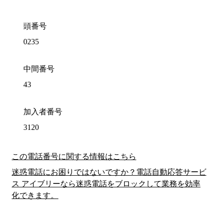
頭番号
0235
中間番号
43
加入者番号
3120
この電話番号に関する情報はこちら
迷惑電話にお困りではないですか？電話自動応答サービ
ス アイブリーなら迷惑電話をブロックして業務を効率
化できます。