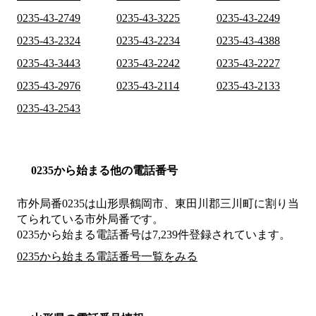
0235-43-2749
0235-43-3225
0235-43-2249
0235-43-2324
0235-43-2234
0235-43-4388
0235-43-3443
0235-43-2242
0235-43-2227
0235-43-2976
0235-43-2114
0235-43-2133
0235-43-2543
0235から始まる他の電話番号
市外局番
0235
は
山形県鶴岡市、東田川郡三川町
に割り当
てられている市外局番です。
0235から始まる電話番号は7,239件登録されています。
0235から始まる電話番号一覧をみる