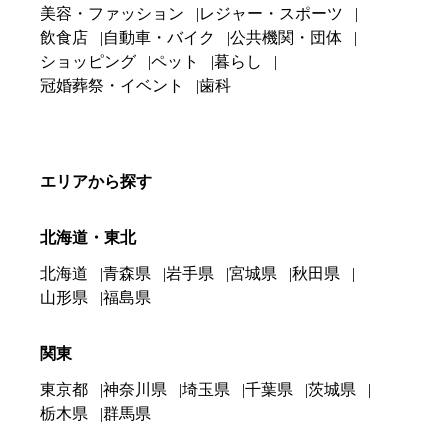
美容・ファッション
レジャー・スポーツ
飲食店
自動車・バイク
公共機関・団体
ショッピング
ペット
暮らし
冠婚葬祭・イベント
歯科
エリアから探す
北海道・東北
北海道
青森県
岩手県
宮城県
秋田県
山形県
福島県
関東
東京都
神奈川県
埼玉県
千葉県
茨城県
栃木県
群馬県