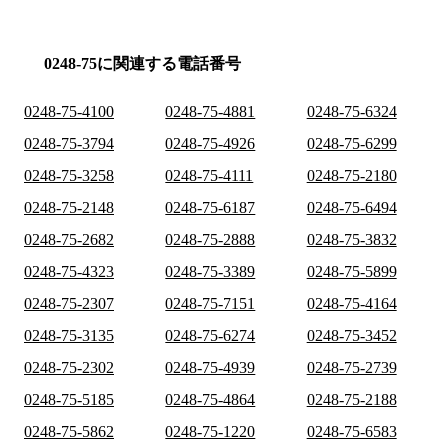
0248-75に関連する電話番号
0248-75-4100
0248-75-4881
0248-75-6324
0248-75-3794
0248-75-4926
0248-75-6299
0248-75-3258
0248-75-4111
0248-75-2180
0248-75-2148
0248-75-6187
0248-75-6494
0248-75-2682
0248-75-2888
0248-75-3832
0248-75-4323
0248-75-3389
0248-75-5899
0248-75-2307
0248-75-7151
0248-75-4164
0248-75-3135
0248-75-6274
0248-75-3452
0248-75-2302
0248-75-4939
0248-75-2739
0248-75-5185
0248-75-4864
0248-75-2188
0248-75-5862
0248-75-1220
0248-75-6583