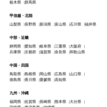
栃木県
群馬県
甲信越・北陸
山梨県
長野県
新潟県
富山県
石川県
福井県
中部・近畿
静岡県
愛知県
岐阜県
三重県
大阪府
兵庫県
京都府
滋賀県
奈良県
和歌山県
中国・四国
鳥取県
島根県
岡山県
広島県
山口県
徳島県
香川県
愛媛県
高知県
九州・沖縄
福岡県
佐賀県
長崎県
熊本県
大分県