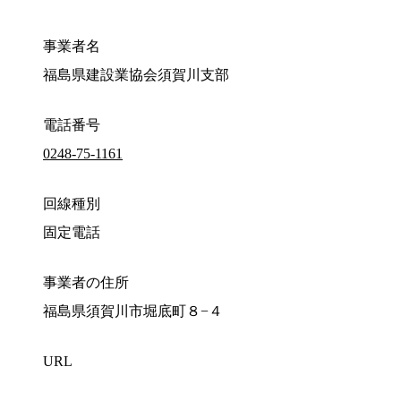
事業者名
福島県建設業協会須賀川支部
電話番号
0248-75-1161
回線種別
固定電話
事業者の住所
福島県須賀川市堀底町８−４
URL