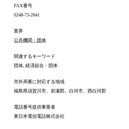
FAX番号
0248-73-2041
業界
公共機関・団体
関連するキーワード
団体, 経済組合・団体
市外局番に対応する地域
福島県須賀川市、岩瀬郡、白河市、西白河郡
電話番号提供事業者
東日本電信電話株式会社