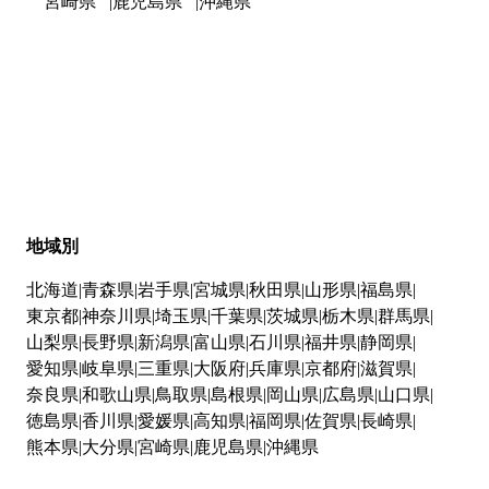
宮崎県
鹿児島県
沖縄県
地域別
北海道
青森県
岩手県
宮城県
秋田県
山形県
福島県
東京都
神奈川県
埼玉県
千葉県
茨城県
栃木県
群馬県
山梨県
長野県
新潟県
富山県
石川県
福井県
静岡県
愛知県
岐阜県
三重県
大阪府
兵庫県
京都府
滋賀県
奈良県
和歌山県
鳥取県
島根県
岡山県
広島県
山口県
徳島県
香川県
愛媛県
高知県
福岡県
佐賀県
長崎県
熊本県
大分県
宮崎県
鹿児島県
沖縄県