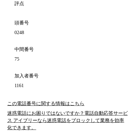
評点
頭番号
0248
中間番号
75
加入者番号
1161
この電話番号に関する情報はこちら
迷惑電話にお困りではないですか？電話自動応答サービ
ス アイブリーなら迷惑電話をブロックして業務を効率
化できます。