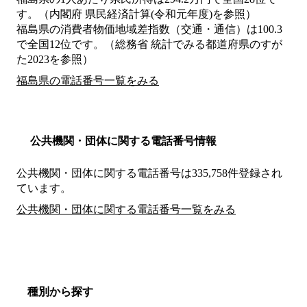
す。（内閣府 県民経済計算(令和元年度)を参照）
福島県の消費者物価地域差指数（交通・通信）は100.3
で全国12位です。（総務省 統計でみる都道府県のすが
た2023を参照）
福島県の電話番号一覧をみる
公共機関・団体に関する電話番号情報
公共機関・団体に関する電話番号は335,758件登録され
ています。
公共機関・団体に関する電話番号一覧をみる
種別から探す