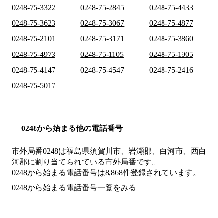
0248-75-3322
0248-75-2845
0248-75-4433
0248-75-3623
0248-75-3067
0248-75-4877
0248-75-2101
0248-75-3171
0248-75-3860
0248-75-4973
0248-75-1105
0248-75-1905
0248-75-4147
0248-75-4547
0248-75-2416
0248-75-5017
0248から始まる他の電話番号
市外局番
0248
は
福島県須賀川市、岩瀬郡、白河市、西白
河郡
に割り当てられている市外局番です。
0248から始まる電話番号は8,868件登録されています。
0248から始まる電話番号一覧をみる