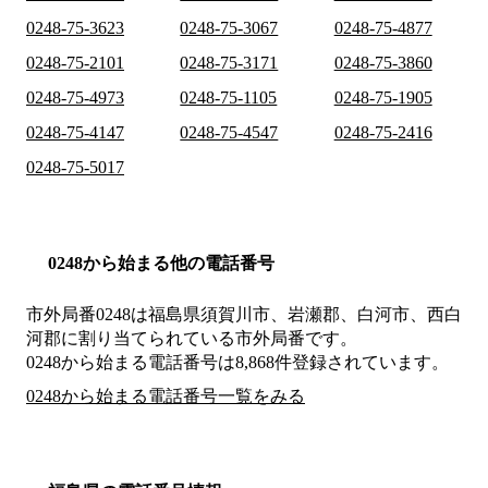
0248-75-3623
0248-75-3067
0248-75-4877
0248-75-2101
0248-75-3171
0248-75-3860
0248-75-4973
0248-75-1105
0248-75-1905
0248-75-4147
0248-75-4547
0248-75-2416
0248-75-5017
0248から始まる他の電話番号
市外局番
0248
は
福島県須賀川市、岩瀬郡、白河市、西白
河郡
に割り当てられている市外局番です。
0248から始まる電話番号は8,868件登録されています。
0248から始まる電話番号一覧をみる