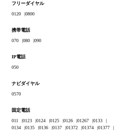
フリーダイヤル
0120
0800
携帯電話
070
080
090
IP電話
050
ナビダイヤル
0570
固定電話
011
0123
0124
0125
0126
01267
0133
0134
0135
0136
0137
01372
01374
01377