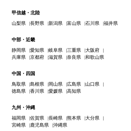
甲信越・北陸
山梨県
長野県
新潟県
富山県
石川県
福井県
中部・近畿
静岡県
愛知県
岐阜県
三重県
大阪府
兵庫県
京都府
滋賀県
奈良県
和歌山県
中国・四国
鳥取県
島根県
岡山県
広島県
山口県
徳島県
香川県
愛媛県
高知県
九州・沖縄
福岡県
佐賀県
長崎県
熊本県
大分県
宮崎県
鹿児島県
沖縄県