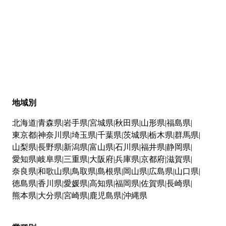
地域別
北海道
青森県
岩手県
宮城県
秋田県
山形県
福島県
東京都
神奈川県
埼玉県
千葉県
茨城県
栃木県
群馬県
山梨県
長野県
新潟県
富山県
石川県
福井県
静岡県
愛知県
岐阜県
三重県
大阪府
兵庫県
京都府
滋賀県
奈良県
和歌山県
鳥取県
島根県
岡山県
広島県
山口県
徳島県
香川県
愛媛県
高知県
福岡県
佐賀県
長崎県
熊本県
大分県
宮崎県
鹿児島県
沖縄県