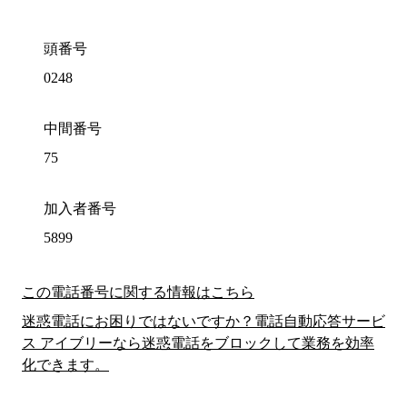
頭番号
0248
中間番号
75
加入者番号
5899
この電話番号に関する情報はこちら
迷惑電話にお困りではないですか？電話自動応答サービ
ス アイブリーなら迷惑電話をブロックして業務を効率
化できます。