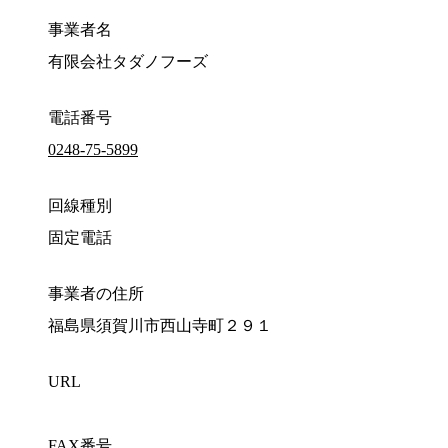
事業者名
有限会社タダノフーズ
電話番号
0248-75-5899
回線種別
固定電話
事業者の住所
福島県須賀川市西山寺町２９１
URL
FAX番号