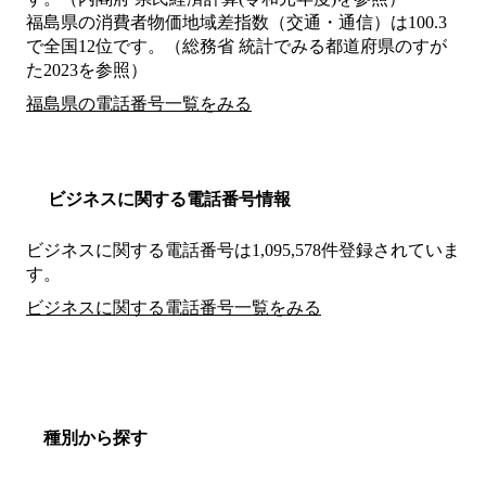
福島県の消費者物価地域差指数（交通・通信）は100.3
で全国12位です。（総務省 統計でみる都道府県のすが
た2023を参照）
福島県の電話番号一覧をみる
ビジネスに関する電話番号情報
ビジネスに関する電話番号は1,095,578件登録されていま
す。
ビジネスに関する電話番号一覧をみる
種別から探す