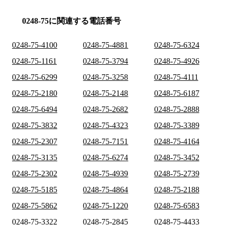
0248-75に関連する電話番号
0248-75-4100
0248-75-4881
0248-75-6324
0248-75-1161
0248-75-3794
0248-75-4926
0248-75-6299
0248-75-3258
0248-75-4111
0248-75-2180
0248-75-2148
0248-75-6187
0248-75-6494
0248-75-2682
0248-75-2888
0248-75-3832
0248-75-4323
0248-75-3389
0248-75-2307
0248-75-7151
0248-75-4164
0248-75-3135
0248-75-6274
0248-75-3452
0248-75-2302
0248-75-4939
0248-75-2739
0248-75-5185
0248-75-4864
0248-75-2188
0248-75-5862
0248-75-1220
0248-75-6583
0248-75-3322
0248-75-2845
0248-75-4433