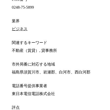
0248-75-5899
業界
ビジネス
関連するキーワード
不動産（賃貸）, 貸事務所
市外局番に対応する地域
福島県須賀川市、岩瀬郡、白河市、西白河郡
電話番号提供事業者
東日本電信電話株式会社
評点