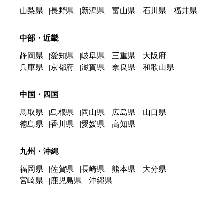
山梨県
長野県
新潟県
富山県
石川県
福井県
中部・近畿
静岡県
愛知県
岐阜県
三重県
大阪府
兵庫県
京都府
滋賀県
奈良県
和歌山県
中国・四国
鳥取県
島根県
岡山県
広島県
山口県
徳島県
香川県
愛媛県
高知県
九州・沖縄
福岡県
佐賀県
長崎県
熊本県
大分県
宮崎県
鹿児島県
沖縄県