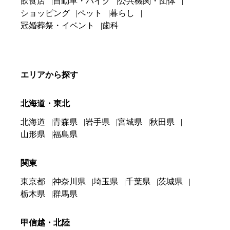
飲食店
自動車・バイク
公共機関・団体
ショッピング
ペット
暮らし
冠婚葬祭・イベント
歯科
エリアから探す
北海道・東北
北海道
青森県
岩手県
宮城県
秋田県
山形県
福島県
関東
東京都
神奈川県
埼玉県
千葉県
茨城県
栃木県
群馬県
甲信越・北陸