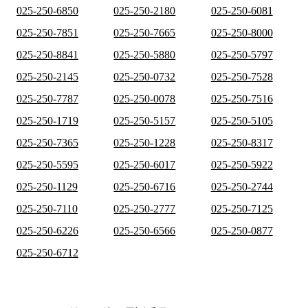
025-250-6850
025-250-2180
025-250-6081
025-250-7851
025-250-7665
025-250-8000
025-250-8841
025-250-5880
025-250-5797
025-250-2145
025-250-0732
025-250-7528
025-250-7787
025-250-0078
025-250-7516
025-250-1719
025-250-5157
025-250-5105
025-250-7365
025-250-1228
025-250-8317
025-250-5595
025-250-6017
025-250-5922
025-250-1129
025-250-6716
025-250-2744
025-250-7110
025-250-2777
025-250-7125
025-250-6226
025-250-6566
025-250-0877
025-250-6712