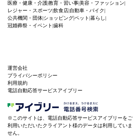
医療・健康・介護
教育・習い事
美容・ファッション
レジャー・スポーツ
飲食店
自動車・バイク
公共機関・団体
ショッピング
ペット
暮らし
冠婚葬祭・イベント
歯科
運営会社
プライバシーポリシー
利用規約
電話自動応答サービスアイブリー
※このサイトは、電話自動応答サービスアイブリーをご
利用いただいたクライアント様のデータは利用していま
せん。