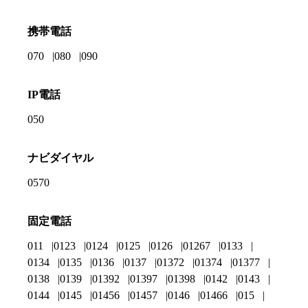
携帯電話
070
080
090
IP電話
050
ナビダイヤル
0570
固定電話
011
0123
0124
0125
0126
01267
0133
0134
0135
0136
0137
01372
01374
01377
0138
0139
01392
01397
01398
0142
0143
0144
0145
01456
01457
0146
01466
015