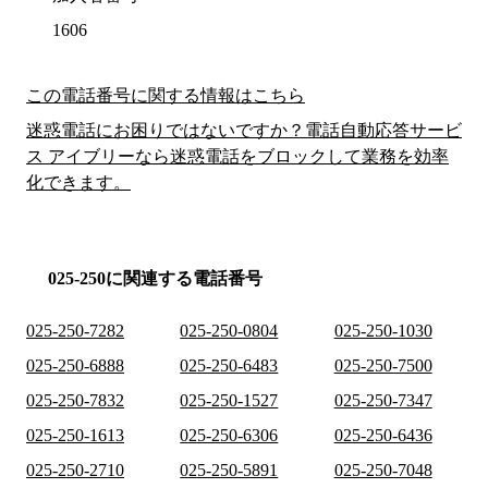
1606
この電話番号に関する情報はこちら
迷惑電話にお困りではないですか？電話自動応答サービ
ス アイブリーなら迷惑電話をブロックして業務を効率
化できます。
025-250に関連する電話番号
025-250-7282
025-250-0804
025-250-1030
025-250-6888
025-250-6483
025-250-7500
025-250-7832
025-250-1527
025-250-7347
025-250-1613
025-250-6306
025-250-6436
025-250-2710
025-250-5891
025-250-7048