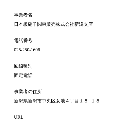
事業者名
日本板硝子関東販売株式会社新潟支店
電話番号
025-250-1606
回線種別
固定電話
事業者の住所
新潟県新潟市中央区女池４丁目１８−１８
URL