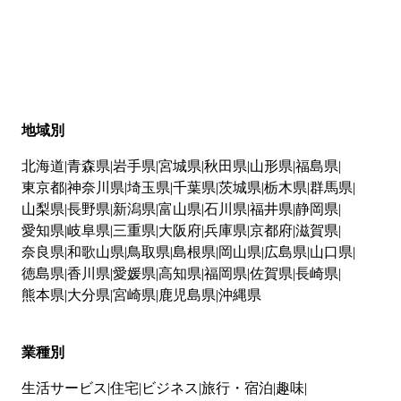
地域別
北海道
青森県
岩手県
宮城県
秋田県
山形県
福島県
東京都
神奈川県
埼玉県
千葉県
茨城県
栃木県
群馬県
山梨県
長野県
新潟県
富山県
石川県
福井県
静岡県
愛知県
岐阜県
三重県
大阪府
兵庫県
京都府
滋賀県
奈良県
和歌山県
鳥取県
島根県
岡山県
広島県
山口県
徳島県
香川県
愛媛県
高知県
福岡県
佐賀県
長崎県
熊本県
大分県
宮崎県
鹿児島県
沖縄県
業種別
生活サービス
住宅
ビジネス
旅行・宿泊
趣味