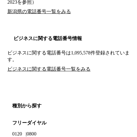
2023を参照）
新潟県の電話番号一覧をみる
ビジネスに関する電話番号情報
ビジネスに関する電話番号は1,095,578件登録されていま
す。
ビジネスに関する電話番号一覧をみる
種別から探す
フリーダイヤル
0120
0800