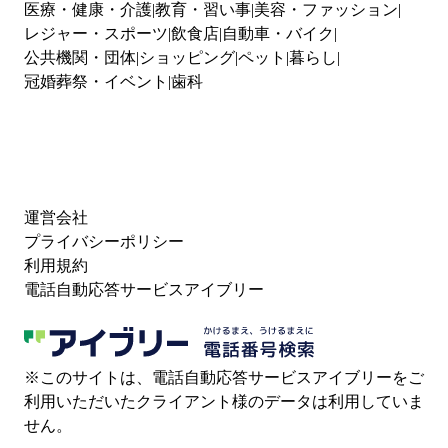
医療・健康・介護
教育・習い事
美容・ファッション
レジャー・スポーツ
飲食店
自動車・バイク
公共機関・団体
ショッピング
ペット
暮らし
冠婚葬祭・イベント
歯科
運営会社
プライバシーポリシー
利用規約
電話自動応答サービスアイブリー
※このサイトは、電話自動応答サービスアイブリーをご
利用いただいたクライアント様のデータは利用していま
せん。