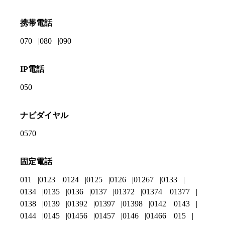
携帯電話
070
080
090
IP電話
050
ナビダイヤル
0570
固定電話
011
0123
0124
0125
0126
01267
0133
0134
0135
0136
0137
01372
01374
01377
0138
0139
01392
01397
01398
0142
0143
0144
0145
01456
01457
0146
01466
015