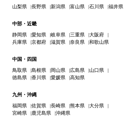
山梨県
長野県
新潟県
富山県
石川県
福井県
中部・近畿
静岡県
愛知県
岐阜県
三重県
大阪府
兵庫県
京都府
滋賀県
奈良県
和歌山県
中国・四国
鳥取県
島根県
岡山県
広島県
山口県
徳島県
香川県
愛媛県
高知県
九州・沖縄
福岡県
佐賀県
長崎県
熊本県
大分県
宮崎県
鹿児島県
沖縄県