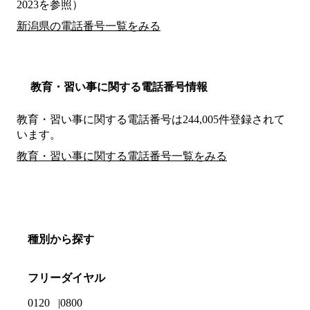
2023を参照）
新潟県の電話番号一覧をみる
教育・習い事に関する電話番号情報
教育・習い事に関する電話番号は244,005件登録されて
います。
教育・習い事に関する電話番号一覧をみる
種別から探す
フリーダイヤル
0120
0800