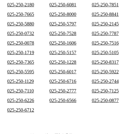
025-250-2180
025-250-6081
025-250-7851
025-250-7665
025-250-8000
025-250-8841
025-250-5880
025-250-5797
025-250-2145
025-250-0732
025-250-7528
025-250-7787
025-250-0078
025-250-1606
025-250-7516
025-250-1719
025-250-5157
025-250-5105
025-250-7365
025-250-1228
025-250-8317
025-250-5595
025-250-6017
025-250-5922
025-250-1129
025-250-6716
025-250-2744
025-250-7110
025-250-2777
025-250-7125
025-250-6226
025-250-6566
025-250-0877
025-250-6712