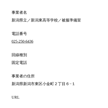
事業者名
新潟県立／新潟東高等学校／被服準備室
電話番号
025-250-6436
回線種別
固定電話
事業者の住所
新潟県新潟市東区小金町２丁目６−１
URL