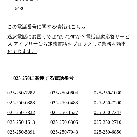
6436
この電話番号に関する情報はこちら
迷惑電話にお困りではないですか？電話自動応答サービ
ス アイブリーなら迷惑電話をブロックして業務を効率
化できます。
025-250に関連する電話番号
025-250-7282
025-250-0804
025-250-1030
025-250-6888
025-250-6483
025-250-7500
025-250-7832
025-250-1527
025-250-7347
025-250-1613
025-250-6306
025-250-2710
025-250-5891
025-250-7048
025-250-6850