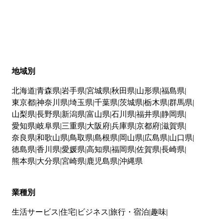
地域別
北海道
青森県
岩手県
宮城県
秋田県
山形県
福島県
東京都
神奈川県
埼玉県
千葉県
茨城県
栃木県
群馬県
山梨県
長野県
新潟県
富山県
石川県
福井県
静岡県
愛知県
岐阜県
三重県
大阪府
兵庫県
京都府
滋賀県
奈良県
和歌山県
鳥取県
島根県
岡山県
広島県
山口県
徳島県
香川県
愛媛県
高知県
福岡県
佐賀県
長崎県
熊本県
大分県
宮崎県
鹿児島県
沖縄県
業種別
生活サービス
住宅
ビジネス
旅行・宿泊
趣味