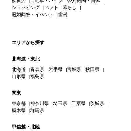
飲食店
自動車・バイク
公共機関・団体
ショッピング
ペット
暮らし
冠婚葬祭・イベント
歯科
エリアから探す
北海道・東北
北海道
青森県
岩手県
宮城県
秋田県
山形県
福島県
関東
東京都
神奈川県
埼玉県
千葉県
茨城県
栃木県
群馬県
甲信越・北陸