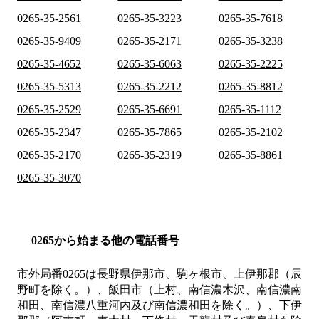
0265-35-2561
0265-35-3223
0265-35-7618
0265-35-9409
0265-35-2171
0265-35-3238
0265-35-4652
0265-35-6063
0265-35-2225
0265-35-5313
0265-35-2212
0265-35-8812
0265-35-2529
0265-35-6691
0265-35-1112
0265-35-2347
0265-35-7865
0265-35-2102
0265-35-2170
0265-35-2319
0265-35-8861
0265-35-3070
0265から始まる他の電話番号
市外局番
0265
は
長野県伊那市、駒ヶ根市、上伊那郡（辰
野町を除く。）、飯田市（上村、南信濃木沢、南信濃南
和田、南信濃八重河内及び南信濃和田を除く。）、下伊