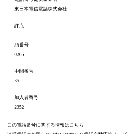
東日本電信電話株式会社
評点
頭番号
0265
中間番号
35
加入者番号
2352
この電話番号に関する情報はこちら