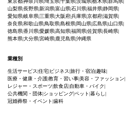
東京都
神奈川県
埼玉県
千葉県
茨城県
栃木県
群馬県
山梨県
長野県
新潟県
富山県
石川県
福井県
静岡県
愛知県
岐阜県
三重県
大阪府
兵庫県
京都府
滋賀県
奈良県
和歌山県
鳥取県
島根県
岡山県
広島県
山口県
徳島県
香川県
愛媛県
高知県
福岡県
佐賀県
長崎県
熊本県
大分県
宮崎県
鹿児島県
沖縄県
業種別
生活サービス
住宅
ビジネス
旅行・宿泊
趣味
医療・健康・介護
教育・習い事
美容・ファッション
レジャー・スポーツ
飲食店
自動車・バイク
公共機関・団体
ショッピング
ペット
暮らし
冠婚葬祭・イベント
歯科