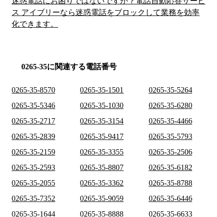
迷惑電話にお困りではないですか？電話自動応答サービ
ス アイブリーなら迷惑電話をブロックして業務を効率
化できます。
0265-35に関連する電話番号
0265-35-8570
0265-35-1501
0265-35-5264
0265-35-5346
0265-35-1030
0265-35-6280
0265-35-2717
0265-35-3154
0265-35-4466
0265-35-2839
0265-35-9417
0265-35-5793
0265-35-2159
0265-35-3355
0265-35-2506
0265-35-2593
0265-35-8807
0265-35-6182
0265-35-2055
0265-35-3362
0265-35-8788
0265-35-7352
0265-35-9059
0265-35-6446
0265-35-1644
0265-35-8888
0265-35-6633