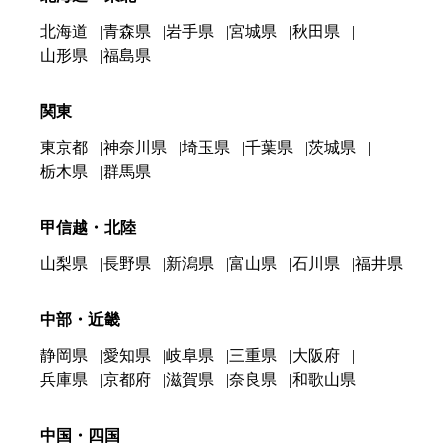
北海道
青森県
岩手県
宮城県
秋田県
山形県
福島県
関東
東京都
神奈川県
埼玉県
千葉県
茨城県
栃木県
群馬県
甲信越・北陸
山梨県
長野県
新潟県
富山県
石川県
福井県
中部・近畿
静岡県
愛知県
岐阜県
三重県
大阪府
兵庫県
京都府
滋賀県
奈良県
和歌山県
中国・四国