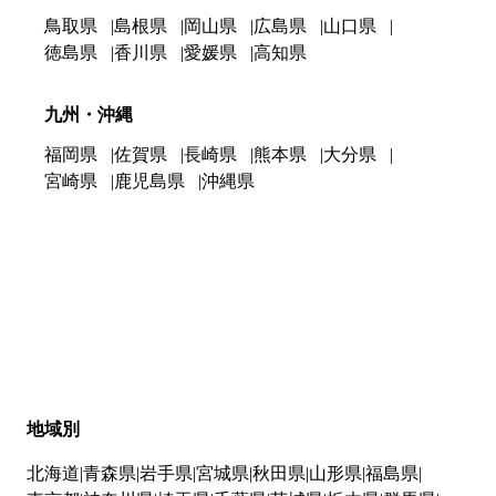
鳥取県
島根県
岡山県
広島県
山口県
徳島県
香川県
愛媛県
高知県
九州・沖縄
福岡県
佐賀県
長崎県
熊本県
大分県
宮崎県
鹿児島県
沖縄県
地域別
北海道
青森県
岩手県
宮城県
秋田県
山形県
福島県