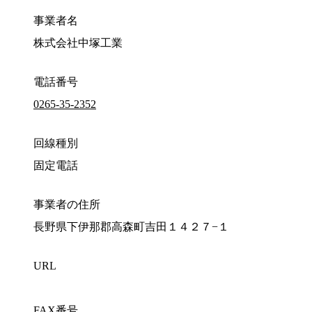
事業者名
株式会社中塚工業
電話番号
0265-35-2352
回線種別
固定電話
事業者の住所
長野県下伊那郡高森町吉田１４２７−１
URL
FAX番号