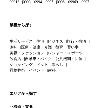
09913
0993
0994
0995
0996
09969
0997
業種から探す
生活サービス
住宅
ビジネス
旅行・宿泊
趣味
医療・健康・介護
教育・習い事
美容・ファッション
レジャー・スポーツ
飲食店
自動車・バイク
公共機関・団体
ショッピング
ペット
暮らし
冠婚葬祭・イベント
歯科
エリアから探す
北海道・東北