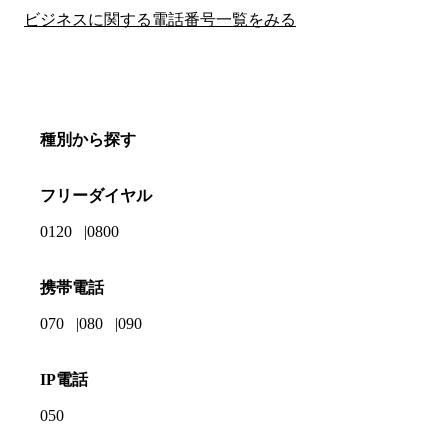
ビジネスに関する電話番号一覧をみる
種別から探す
フリーダイヤル
0120
0800
携帯電話
070
080
090
IP電話
050