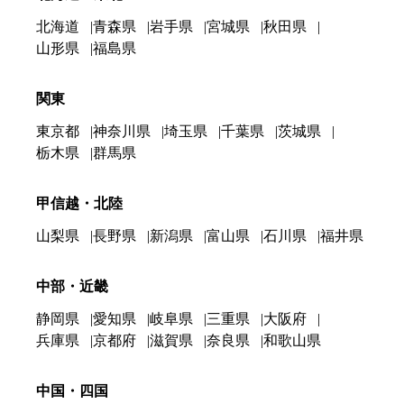
北海道
青森県
岩手県
宮城県
秋田県
山形県
福島県
関東
東京都
神奈川県
埼玉県
千葉県
茨城県
栃木県
群馬県
甲信越・北陸
山梨県
長野県
新潟県
富山県
石川県
福井県
中部・近畿
静岡県
愛知県
岐阜県
三重県
大阪府
兵庫県
京都府
滋賀県
奈良県
和歌山県
中国・四国