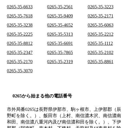
0265-35-6633
0265-35-2561
0265-35-3223
0265-35-7618
0265-35-9409
0265-35-2171
0265-35-3238
0265-35-4652
0265-35-6063
0265-35-2225
0265-35-5313
0265-35-2212
0265-35-8812
0265-35-6691
0265-35-1112
0265-35-2347
0265-35-7865
0265-35-2102
0265-35-2170
0265-35-2319
0265-35-8861
0265-35-3070
0265から始まる他の電話番号
市外局番
0265
は
長野県伊那市、駒ヶ根市、上伊那郡（辰
野町を除く。）、飯田市（上村、南信濃木沢、南信濃南
和田、南信濃八重河内及び南信濃和田を除く。）、下伊