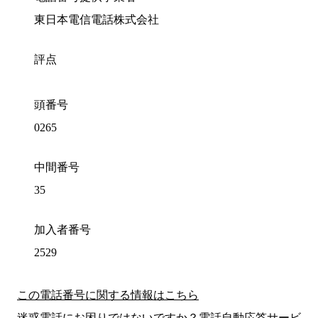
東日本電信電話株式会社
評点
頭番号
0265
中間番号
35
加入者番号
2529
この電話番号に関する情報はこちら
迷惑電話にお困りではないですか？電話自動応答サービ