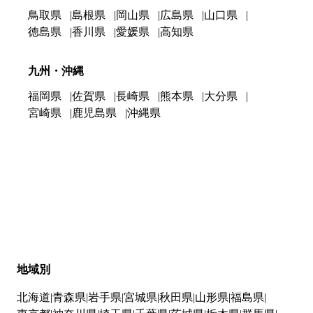
鳥取県
島根県
岡山県
広島県
山口県
徳島県
香川県
愛媛県
高知県
九州・沖縄
福岡県
佐賀県
長崎県
熊本県
大分県
宮崎県
鹿児島県
沖縄県
地域別
北海道
青森県
岩手県
宮城県
秋田県
山形県
福島県