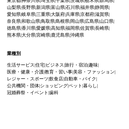
東京都
神奈川県
埼玉県
千葉県
茨城県
栃木県
群馬県
山梨県
長野県
新潟県
富山県
石川県
福井県
静岡県
愛知県
岐阜県
三重県
大阪府
兵庫県
京都府
滋賀県
奈良県
和歌山県
鳥取県
島根県
岡山県
広島県
山口県
徳島県
香川県
愛媛県
高知県
福岡県
佐賀県
長崎県
熊本県
大分県
宮崎県
鹿児島県
沖縄県
業種別
生活サービス
住宅
ビジネス
旅行・宿泊
趣味
医療・健康・介護
教育・習い事
美容・ファッション
レジャー・スポーツ
飲食店
自動車・バイク
公共機関・団体
ショッピング
ペット
暮らし
冠婚葬祭・イベント
歯科