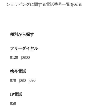
ショッピングに関する電話番号一覧をみる
種別から探す
フリーダイヤル
0120
0800
携帯電話
070
080
090
IP電話
050