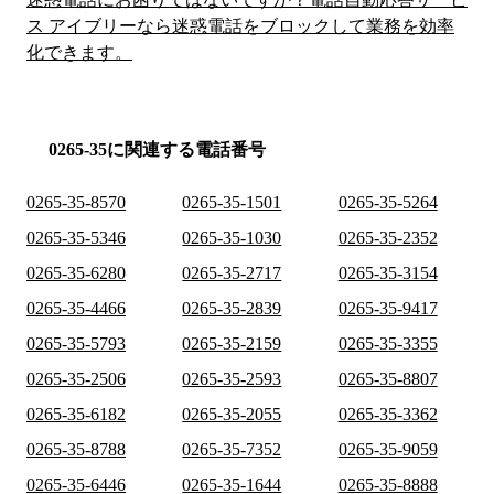
ス アイブリーなら迷惑電話をブロックして業務を効率
化できます。
0265-35に関連する電話番号
0265-35-8570
0265-35-1501
0265-35-5264
0265-35-5346
0265-35-1030
0265-35-2352
0265-35-6280
0265-35-2717
0265-35-3154
0265-35-4466
0265-35-2839
0265-35-9417
0265-35-5793
0265-35-2159
0265-35-3355
0265-35-2506
0265-35-2593
0265-35-8807
0265-35-6182
0265-35-2055
0265-35-3362
0265-35-8788
0265-35-7352
0265-35-9059
0265-35-6446
0265-35-1644
0265-35-8888