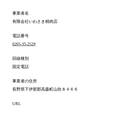
事業者名
有限会社いわさき精肉店
電話番号
0265-35-2529
回線種別
固定電話
事業者の住所
長野県下伊那郡高森町山吹８４６６
URL