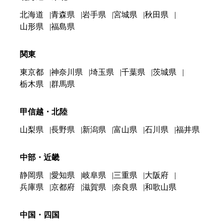
北海道
青森県
岩手県
宮城県
秋田県
山形県
福島県
関東
東京都
神奈川県
埼玉県
千葉県
茨城県
栃木県
群馬県
甲信越・北陸
山梨県
長野県
新潟県
富山県
石川県
福井県
中部・近畿
静岡県
愛知県
岐阜県
三重県
大阪府
兵庫県
京都府
滋賀県
奈良県
和歌山県
中国・四国