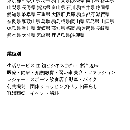
東京都
神奈川県
埼玉県
千葉県
茨城県
栃木県
群馬県
山梨県
長野県
新潟県
富山県
石川県
福井県
静岡県
愛知県
岐阜県
三重県
大阪府
兵庫県
京都府
滋賀県
奈良県
和歌山県
鳥取県
島根県
岡山県
広島県
山口県
徳島県
香川県
愛媛県
高知県
福岡県
佐賀県
長崎県
熊本県
大分県
宮崎県
鹿児島県
沖縄県
業種別
生活サービス
住宅
ビジネス
旅行・宿泊
趣味
医療・健康・介護
教育・習い事
美容・ファッション
レジャー・スポーツ
飲食店
自動車・バイク
公共機関・団体
ショッピング
ペット
暮らし
冠婚葬祭・イベント
歯科