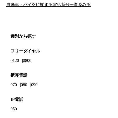
自動車・バイクに関する電話番号一覧をみる
種別から探す
フリーダイヤル
0120
0800
携帯電話
070
080
090
IP電話
050