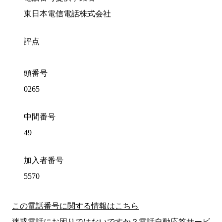
東日本電信電話株式会社
評点
頭番号
0265
中間番号
49
加入者番号
5570
この電話番号に関する情報はこちら
迷惑電話にお困りではないですか？電話自動応答サービ