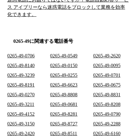
ス アイブリーなら迷惑電話をブロックして業務を効率
化できます。
0265-49に関連する電話番号
0265-49-0706
0265-49-0549
0265-49-2620
0265-49-8140
0265-49-0150
0265-49-0095
0265-49-3239
0265-49-0255
0265-49-0701
0265-49-8191
0265-49-6623
0265-49-0675
0265-49-0270
0265-49-8808
0265-49-8831
0265-49-3211
0265-49-0681
0265-49-8208
0265-49-4152
0265-49-8281
0265-49-0790
0265-49-3150
0265-49-8727
0265-49-2288
0265-49-2420
0265-49-8511
0265-49-6160