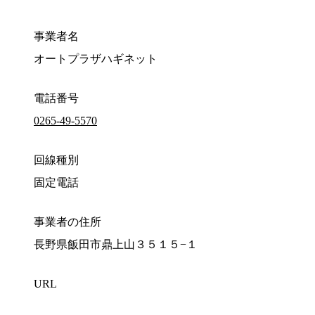
事業者名
オートプラザハギネット
電話番号
0265-49-5570
回線種別
固定電話
事業者の住所
長野県飯田市鼎上山３５１５−１
URL