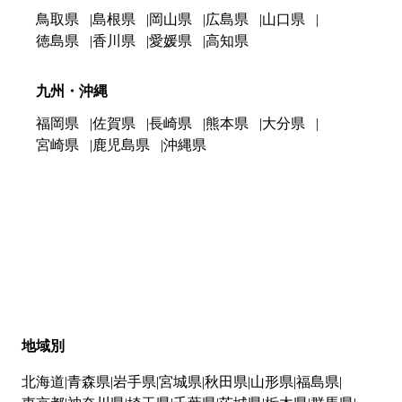
鳥取県
島根県
岡山県
広島県
山口県
徳島県
香川県
愛媛県
高知県
九州・沖縄
福岡県
佐賀県
長崎県
熊本県
大分県
宮崎県
鹿児島県
沖縄県
地域別
北海道
青森県
岩手県
宮城県
秋田県
山形県
福島県