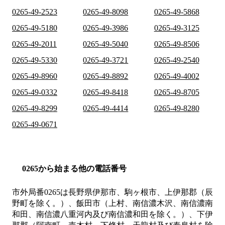
0265-49-2523
0265-49-8098
0265-49-5868
0265-49-5180
0265-49-3986
0265-49-3125
0265-49-2011
0265-49-5040
0265-49-8506
0265-49-5330
0265-49-3721
0265-49-2540
0265-49-8960
0265-49-8892
0265-49-4002
0265-49-0332
0265-49-8418
0265-49-8705
0265-49-8299
0265-49-4414
0265-49-8280
0265-49-0671
0265から始まる他の電話番号
市外局番
0265
は
長野県伊那市、駒ヶ根市、上伊那郡（辰
野町を除く。）、飯田市（上村、南信濃木沢、南信濃南
和田、南信濃八重河内及び南信濃和田を除く。）、下伊