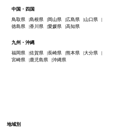
中国・四国
鳥取県
島根県
岡山県
広島県
山口県
徳島県
香川県
愛媛県
高知県
九州・沖縄
福岡県
佐賀県
長崎県
熊本県
大分県
宮崎県
鹿児島県
沖縄県
地域別