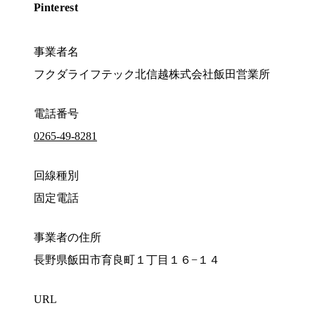
Pinterest
事業者名
フクダライフテック北信越株式会社飯田営業所
電話番号
0265-49-8281
回線種別
固定電話
事業者の住所
長野県飯田市育良町１丁目１６−１４
URL