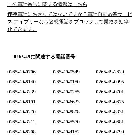
この電話番号に関する情報はこちら
迷惑電話にお困りではないですか？電話自動応答サービ
ス アイブリーなら迷惑電話をブロックして業務を効率
化できます。
0265-49に関連する電話番号
0265-49-0706
0265-49-0549
0265-49-2620
0265-49-8140
0265-49-0150
0265-49-0095
0265-49-3239
0265-49-0255
0265-49-0701
0265-49-8191
0265-49-6623
0265-49-0675
0265-49-0270
0265-49-8808
0265-49-8831
0265-49-3211
0265-49-5570
0265-49-0681
0265-49-8208
0265-49-4152
0265-49-0790