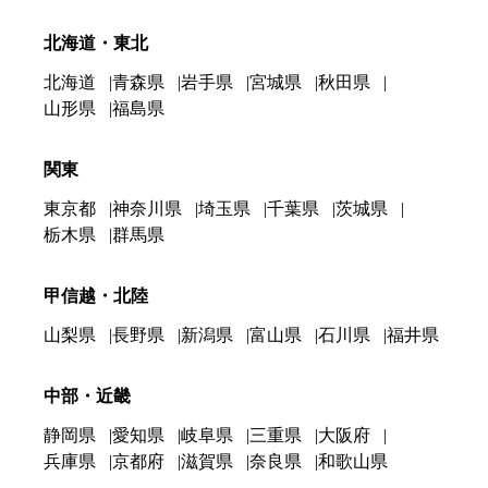
北海道・東北
北海道
青森県
岩手県
宮城県
秋田県
山形県
福島県
関東
東京都
神奈川県
埼玉県
千葉県
茨城県
栃木県
群馬県
甲信越・北陸
山梨県
長野県
新潟県
富山県
石川県
福井県
中部・近畿
静岡県
愛知県
岐阜県
三重県
大阪府
兵庫県
京都府
滋賀県
奈良県
和歌山県