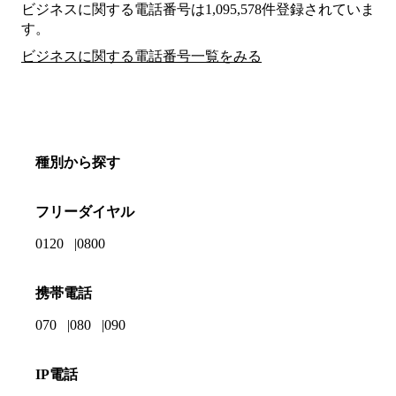
ビジネスに関する電話番号は1,095,578件登録されていま
す。
ビジネスに関する電話番号一覧をみる
種別から探す
フリーダイヤル
0120
0800
携帯電話
070
080
090
IP電話