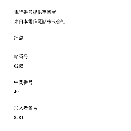
電話番号提供事業者
東日本電信電話株式会社
評点
頭番号
0265
中間番号
49
加入者番号
8281