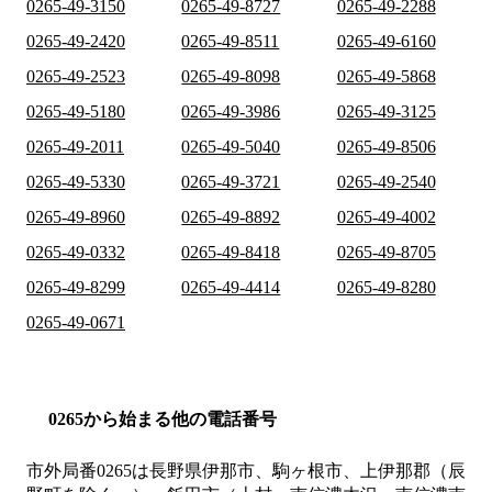
0265-49-3150
0265-49-8727
0265-49-2288
0265-49-2420
0265-49-8511
0265-49-6160
0265-49-2523
0265-49-8098
0265-49-5868
0265-49-5180
0265-49-3986
0265-49-3125
0265-49-2011
0265-49-5040
0265-49-8506
0265-49-5330
0265-49-3721
0265-49-2540
0265-49-8960
0265-49-8892
0265-49-4002
0265-49-0332
0265-49-8418
0265-49-8705
0265-49-8299
0265-49-4414
0265-49-8280
0265-49-0671
0265から始まる他の電話番号
市外局番
0265
は
長野県伊那市、駒ヶ根市、上伊那郡（辰