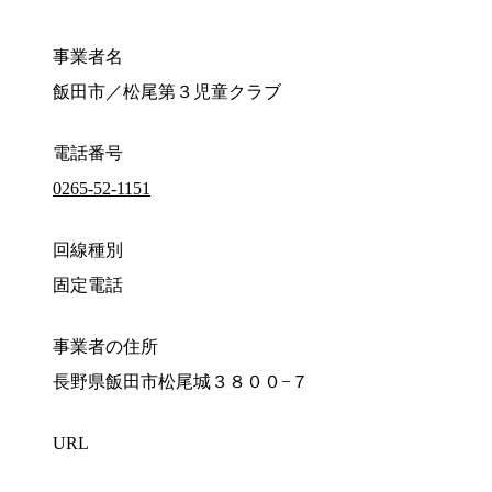
事業者名
飯田市／松尾第３児童クラブ
電話番号
0265-52-1151
回線種別
固定電話
事業者の住所
長野県飯田市松尾城３８００−７
URL