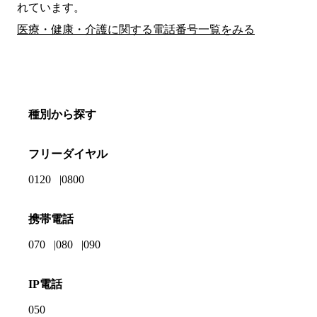
れています。
医療・健康・介護に関する電話番号一覧をみる
種別から探す
フリーダイヤル
0120
0800
携帯電話
070
080
090
IP電話
050