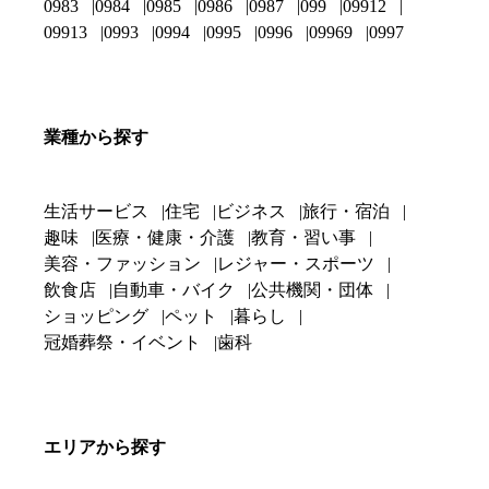
0983
0984
0985
0986
0987
099
09912
09913
0993
0994
0995
0996
09969
0997
業種から探す
生活サービス
住宅
ビジネス
旅行・宿泊
趣味
医療・健康・介護
教育・習い事
美容・ファッション
レジャー・スポーツ
飲食店
自動車・バイク
公共機関・団体
ショッピング
ペット
暮らし
冠婚葬祭・イベント
歯科
エリアから探す