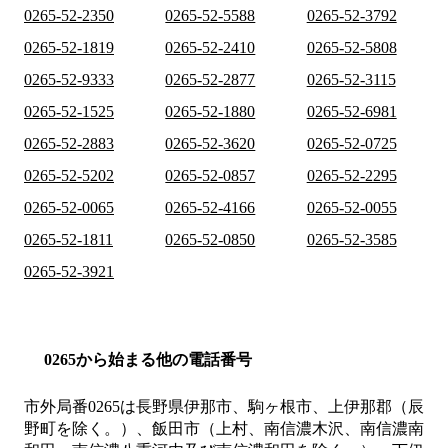
0265-52-2350
0265-52-5588
0265-52-3792
0265-52-1819
0265-52-2410
0265-52-5808
0265-52-9333
0265-52-2877
0265-52-3115
0265-52-1525
0265-52-1880
0265-52-6981
0265-52-2883
0265-52-3620
0265-52-0725
0265-52-5202
0265-52-0857
0265-52-2295
0265-52-0065
0265-52-4166
0265-52-0055
0265-52-1811
0265-52-0850
0265-52-3585
0265-52-3921
0265から始まる他の電話番号
市外局番
0265
は
長野県伊那市、駒ヶ根市、上伊那郡（辰
野町を除く。）、飯田市（上村、南信濃木沢、南信濃南