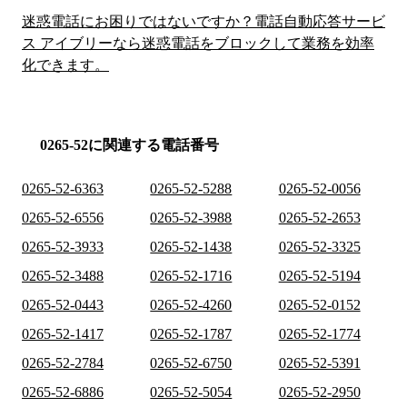
迷惑電話にお困りではないですか？電話自動応答サービ
ス アイブリーなら迷惑電話をブロックして業務を効率
化できます。
0265-52に関連する電話番号
0265-52-6363
0265-52-5288
0265-52-0056
0265-52-6556
0265-52-3988
0265-52-2653
0265-52-3933
0265-52-1438
0265-52-3325
0265-52-3488
0265-52-1716
0265-52-5194
0265-52-0443
0265-52-4260
0265-52-0152
0265-52-1417
0265-52-1787
0265-52-1774
0265-52-2784
0265-52-6750
0265-52-5391
0265-52-6886
0265-52-5054
0265-52-2950