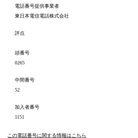
電話番号提供事業者
東日本電信電話株式会社
評点
頭番号
0265
中間番号
52
加入者番号
1151
この電話番号に関する情報はこちら