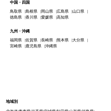
中国・四国
鳥取県
島根県
岡山県
広島県
山口県
徳島県
香川県
愛媛県
高知県
九州・沖縄
福岡県
佐賀県
長崎県
熊本県
大分県
宮崎県
鹿児島県
沖縄県
地域別