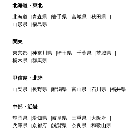
北海道・東北
北海道
青森県
岩手県
宮城県
秋田県
山形県
福島県
関東
東京都
神奈川県
埼玉県
千葉県
茨城県
栃木県
群馬県
甲信越・北陸
山梨県
長野県
新潟県
富山県
石川県
福井県
中部・近畿
静岡県
愛知県
岐阜県
三重県
大阪府
兵庫県
京都府
滋賀県
奈良県
和歌山県