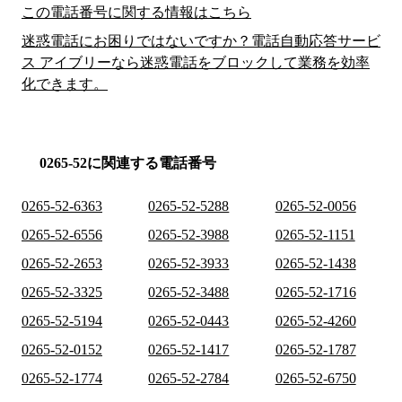
この電話番号に関する情報はこちら
迷惑電話にお困りではないですか？電話自動応答サービ
ス アイブリーなら迷惑電話をブロックして業務を効率
化できます。
0265-52に関連する電話番号
0265-52-6363
0265-52-5288
0265-52-0056
0265-52-6556
0265-52-3988
0265-52-1151
0265-52-2653
0265-52-3933
0265-52-1438
0265-52-3325
0265-52-3488
0265-52-1716
0265-52-5194
0265-52-0443
0265-52-4260
0265-52-0152
0265-52-1417
0265-52-1787
0265-52-1774
0265-52-2784
0265-52-6750