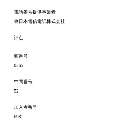
電話番号提供事業者
東日本電信電話株式会社
評点
頭番号
0265
中間番号
52
加入者番号
6981