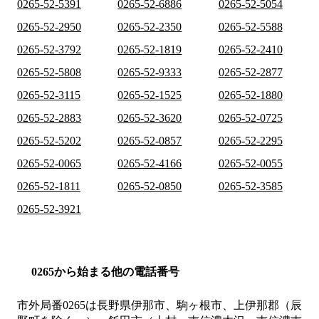
0265-52-5391
0265-52-6886
0265-52-5054
0265-52-2950
0265-52-2350
0265-52-5588
0265-52-3792
0265-52-1819
0265-52-2410
0265-52-5808
0265-52-9333
0265-52-2877
0265-52-3115
0265-52-1525
0265-52-1880
0265-52-2883
0265-52-3620
0265-52-0725
0265-52-5202
0265-52-0857
0265-52-2295
0265-52-0065
0265-52-4166
0265-52-0055
0265-52-1811
0265-52-0850
0265-52-3585
0265-52-3921
0265から始まる他の電話番号
市外局番
0265
は
長野県伊那市、駒ヶ根市、上伊那郡（辰