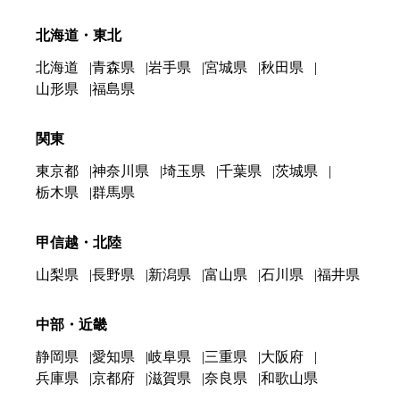
北海道・東北
北海道
青森県
岩手県
宮城県
秋田県
山形県
福島県
関東
東京都
神奈川県
埼玉県
千葉県
茨城県
栃木県
群馬県
甲信越・北陸
山梨県
長野県
新潟県
富山県
石川県
福井県
中部・近畿
静岡県
愛知県
岐阜県
三重県
大阪府
兵庫県
京都府
滋賀県
奈良県
和歌山県