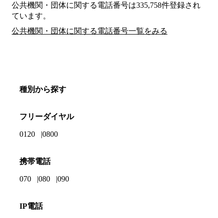
公共機関・団体に関する電話番号は335,758件登録され
ています。
公共機関・団体に関する電話番号一覧をみる
種別から探す
フリーダイヤル
0120
0800
携帯電話
070
080
090
IP電話