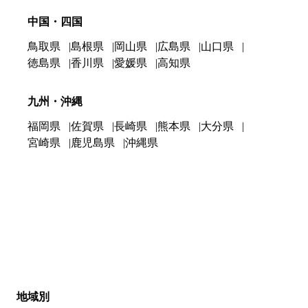
中国・四国
鳥取県
島根県
岡山県
広島県
山口県
徳島県
香川県
愛媛県
高知県
九州・沖縄
福岡県
佐賀県
長崎県
熊本県
大分県
宮崎県
鹿児島県
沖縄県
地域別