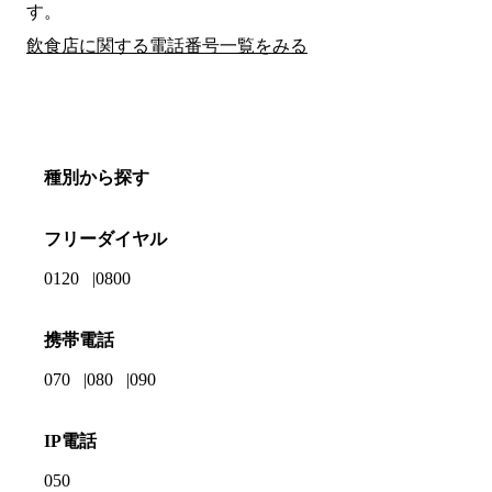
す。
飲食店に関する電話番号一覧をみる
種別から探す
フリーダイヤル
0120
0800
携帯電話
070
080
090
IP電話
050