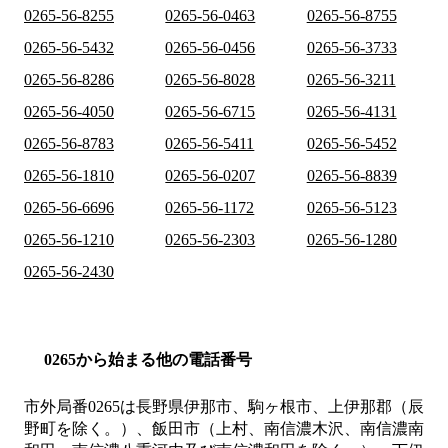
0265-56-8255
0265-56-0463
0265-56-8755
0265-56-5432
0265-56-0456
0265-56-3733
0265-56-8286
0265-56-8028
0265-56-3211
0265-56-4050
0265-56-6715
0265-56-4131
0265-56-8783
0265-56-5411
0265-56-5452
0265-56-1810
0265-56-0207
0265-56-8839
0265-56-6696
0265-56-1172
0265-56-5123
0265-56-1210
0265-56-2303
0265-56-1280
0265-56-2430
0265から始まる他の電話番号
市外局番
0265
は
長野県伊那市、駒ヶ根市、上伊那郡（辰
野町を除く。）、飯田市（上村、南信濃木沢、南信濃南