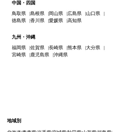
中国・四国
鳥取県
島根県
岡山県
広島県
山口県
徳島県
香川県
愛媛県
高知県
九州・沖縄
福岡県
佐賀県
長崎県
熊本県
大分県
宮崎県
鹿児島県
沖縄県
地域別