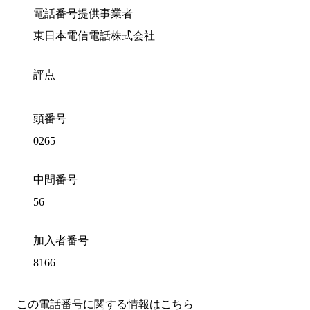
電話番号提供事業者
東日本電信電話株式会社
評点
頭番号
0265
中間番号
56
加入者番号
8166
この電話番号に関する情報はこちら