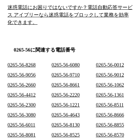
迷惑電話にお困りではないですか？電話自動応答サービ
ス アイブリーなら迷惑電話をブロックして業務を効率
化できます。
0265-56に関連する電話番号
0265-56-8268
0265-56-6080
0265-56-0012
0265-56-9056
0265-56-9710
0265-56-9012
0265-56-2660
0265-56-8661
0265-56-1062
0265-56-4412
0265-56-2220
0265-56-1361
0265-56-2300
0265-56-1221
0265-56-8511
0265-56-3080
0265-56-4643
0265-56-8666
0265-56-6011
0265-56-8130
0265-56-8855
0265-56-8081
0265-56-8525
0265-56-8570