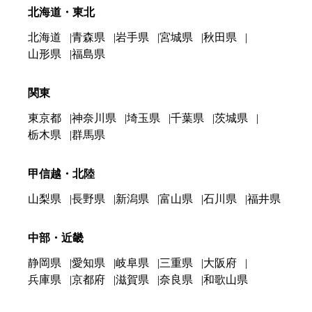
北海道・東北
北海道
青森県
岩手県
宮城県
秋田県
山形県
福島県
関東
東京都
神奈川県
埼玉県
千葉県
茨城県
栃木県
群馬県
甲信越・北陸
山梨県
長野県
新潟県
富山県
石川県
福井県
中部・近畿
静岡県
愛知県
岐阜県
三重県
大阪府
兵庫県
京都府
滋賀県
奈良県
和歌山県