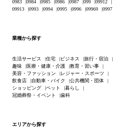
0983
0984
0985
0986
0987
099
09912
09913
0993
0994
0995
0996
09969
0997
業種から探す
生活サービス
住宅
ビジネス
旅行・宿泊
趣味
医療・健康・介護
教育・習い事
美容・ファッション
レジャー・スポーツ
飲食店
自動車・バイク
公共機関・団体
ショッピング
ペット
暮らし
冠婚葬祭・イベント
歯科
エリアから探す