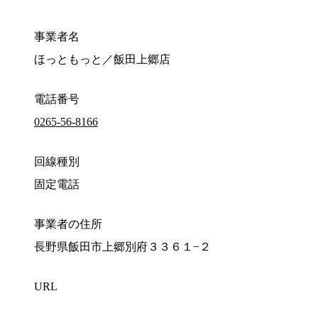
事業者名
ほっともっと／飯田上郷店
電話番号
0265-56-8166
回線種別
固定電話
事業者の住所
長野県飯田市上郷別府３３６１−２
URL