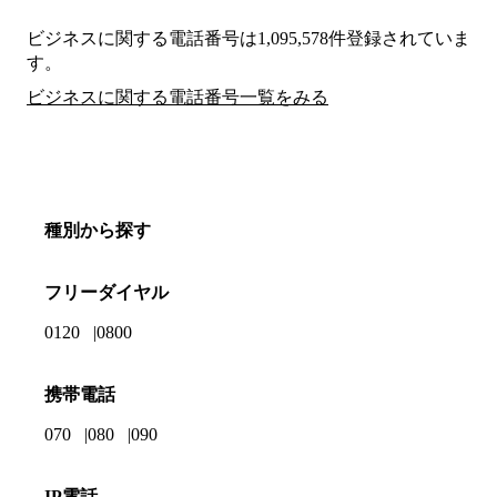
ビジネスに関する電話番号は1,095,578件登録されていま
す。
ビジネスに関する電話番号一覧をみる
種別から探す
フリーダイヤル
0120
0800
携帯電話
070
080
090
IP電話