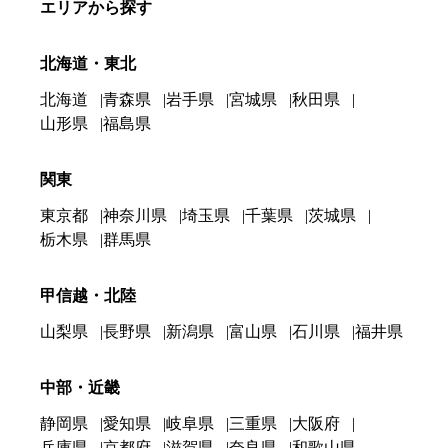
エリアから探す
北海道・東北
北海道
青森県
岩手県
宮城県
秋田県
山形県
福島県
関東
東京都
神奈川県
埼玉県
千葉県
茨城県
栃木県
群馬県
甲信越・北陸
山梨県
長野県
新潟県
富山県
石川県
福井県
中部・近畿
静岡県
愛知県
岐阜県
三重県
大阪府
兵庫県
京都府
滋賀県
奈良県
和歌山県