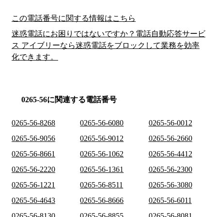
この電話番号に関する情報はこちら
迷惑電話にお困りではないですか？電話自動応答サービ
ス アイブリーなら迷惑電話をブロックして業務を効率
化できます。
0265-56に関連する電話番号
0265-56-8268
0265-56-6080
0265-56-0012
0265-56-9056
0265-56-9012
0265-56-2660
0265-56-8661
0265-56-1062
0265-56-4412
0265-56-2220
0265-56-1361
0265-56-2300
0265-56-1221
0265-56-8511
0265-56-3080
0265-56-4643
0265-56-8666
0265-56-6011
0265-56-8130
0265-56-8855
0265-56-8081