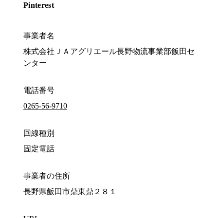
Pinterest
事業者名
株式会社ＪＡアグリエール長野物流事業部飯田セ
ンター
電話番号
0265-56-9710
回線種別
固定電話
事業者の住所
長野県飯田市鼎東鼎２８１