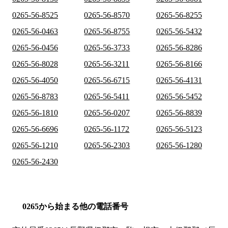
0265-56-8525
0265-56-8570
0265-56-8255
0265-56-0463
0265-56-8755
0265-56-5432
0265-56-0456
0265-56-3733
0265-56-8286
0265-56-8028
0265-56-3211
0265-56-8166
0265-56-4050
0265-56-6715
0265-56-4131
0265-56-8783
0265-56-5411
0265-56-5452
0265-56-1810
0265-56-0207
0265-56-8839
0265-56-6696
0265-56-1172
0265-56-5123
0265-56-1210
0265-56-2303
0265-56-1280
0265-56-2430
0265から始まる他の電話番号