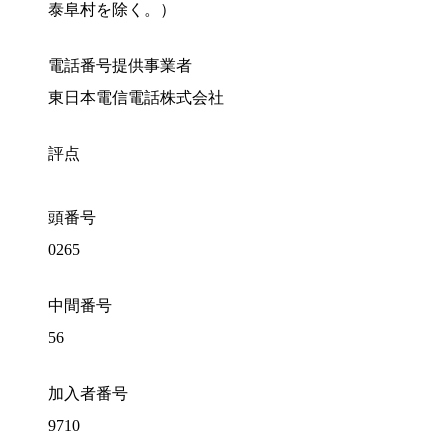
泰阜村を除く。）
電話番号提供事業者
東日本電信電話株式会社
評点
頭番号
0265
中間番号
56
加入者番号
9710