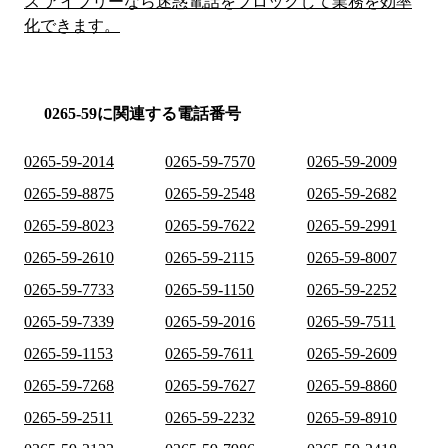
ス アイブリーなら迷惑電話をブロックして業務を効率
化できます。
0265-59に関連する電話番号
0265-59-2014
0265-59-7570
0265-59-2009
0265-59-8875
0265-59-2548
0265-59-2682
0265-59-8023
0265-59-7622
0265-59-2991
0265-59-2610
0265-59-2115
0265-59-8007
0265-59-7733
0265-59-1150
0265-59-2252
0265-59-7339
0265-59-2016
0265-59-7511
0265-59-1153
0265-59-7611
0265-59-2609
0265-59-7268
0265-59-7627
0265-59-8860
0265-59-2511
0265-59-2232
0265-59-8910