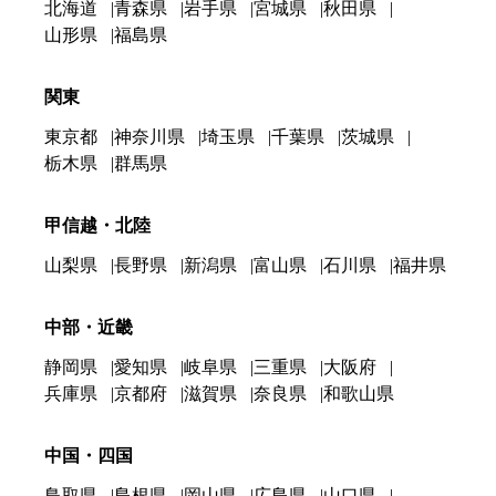
北海道
青森県
岩手県
宮城県
秋田県
山形県
福島県
関東
東京都
神奈川県
埼玉県
千葉県
茨城県
栃木県
群馬県
甲信越・北陸
山梨県
長野県
新潟県
富山県
石川県
福井県
中部・近畿
静岡県
愛知県
岐阜県
三重県
大阪府
兵庫県
京都府
滋賀県
奈良県
和歌山県
中国・四国
鳥取県
島根県
岡山県
広島県
山口県