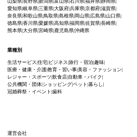
山梨県
長野県
新潟県
富山県
石川県
福井県
静岡県
愛知県
岐阜県
三重県
大阪府
兵庫県
京都府
滋賀県
奈良県
和歌山県
鳥取県
島根県
岡山県
広島県
山口県
徳島県
香川県
愛媛県
高知県
福岡県
佐賀県
長崎県
熊本県
大分県
宮崎県
鹿児島県
沖縄県
業種別
生活サービス
住宅
ビジネス
旅行・宿泊
趣味
医療・健康・介護
教育・習い事
美容・ファッション
レジャー・スポーツ
飲食店
自動車・バイク
公共機関・団体
ショッピング
ペット
暮らし
冠婚葬祭・イベント
歯科
運営会社