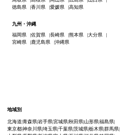
徳島県
香川県
愛媛県
高知県
九州・沖縄
福岡県
佐賀県
長崎県
熊本県
大分県
宮崎県
鹿児島県
沖縄県
地域別
北海道
青森県
岩手県
宮城県
秋田県
山形県
福島県
東京都
神奈川県
埼玉県
千葉県
茨城県
栃木県
群馬県