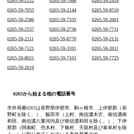
0265-59-2122
0265-59-7986
0265-59-2418
0265-59-7055
0265-59-2144
0265-59-8510
0265-59-2586
0265-59-7335
0265-59-2001
0265-59-2537
0265-59-2736
0265-59-7711
0265-59-2111
0265-59-8770
0265-59-2131
0265-59-7121
0265-59-3101
0265-59-2011
0265-59-8021
0265-59-7101
0265-59-7725
0265-59-2619
0265から始まる他の電話番号
市外局番
0265
は
長野県伊那市、駒ヶ根市、上伊那郡（辰
野町を除く。）、飯田市（上村、南信濃木沢、南信濃南
和田、南信濃八重河内及び南信濃和田を除く。）、下伊
那郡（阿南町、売木村、下條村、天龍村及び泰阜村を除