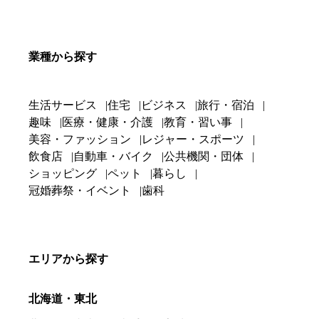
業種から探す
生活サービス
住宅
ビジネス
旅行・宿泊
趣味
医療・健康・介護
教育・習い事
美容・ファッション
レジャー・スポーツ
飲食店
自動車・バイク
公共機関・団体
ショッピング
ペット
暮らし
冠婚葬祭・イベント
歯科
エリアから探す
北海道・東北