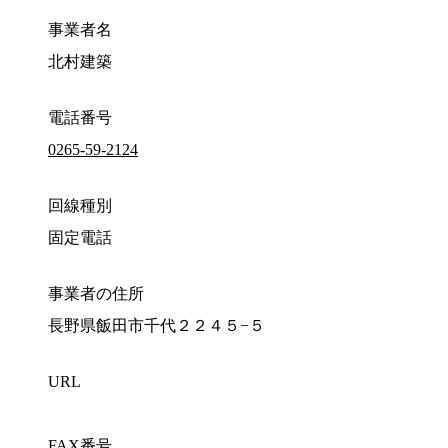
事業者名
北村建築
電話番号
0265-59-2124
回線種別
固定電話
事業者の住所
長野県飯田市千代２２４５−５
URL
FAX番号