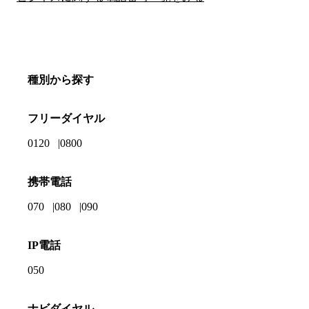
種別から探す
フリーダイヤル
0120
0800
携帯電話
070
080
090
IP電話
050
ナビダイヤル