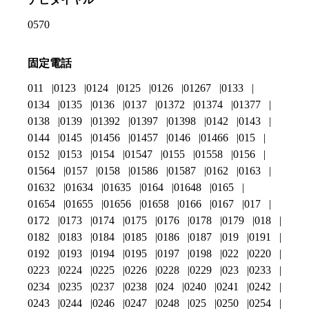
0570
固定電話
011
0123
0124
0125
0126
01267
0133
0134
0135
0136
0137
01372
01374
01377
0138
0139
01392
01397
01398
0142
0143
0144
0145
01456
01457
0146
01466
015
0152
0153
0154
01547
0155
01558
0156
01564
0157
0158
01586
01587
0162
0163
01632
01634
01635
0164
01648
0165
01654
01655
01656
01658
0166
0167
017
0172
0173
0174
0175
0176
0178
0179
018
0182
0183
0184
0185
0186
0187
019
0191
0192
0193
0194
0195
0197
0198
022
0220
0223
0224
0225
0226
0228
0229
023
0233
0234
0235
0237
0238
024
0240
0241
0242
0243
0244
0246
0247
0248
025
0250
0254