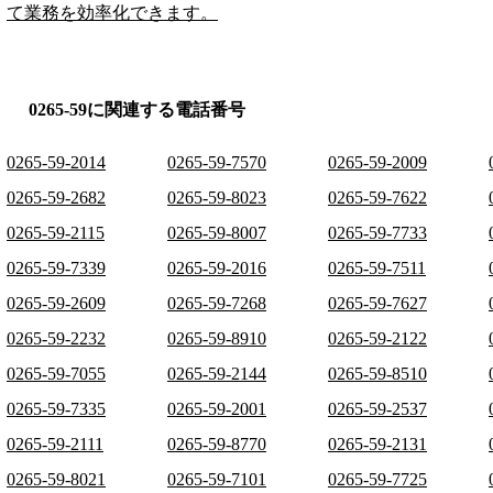
て業務を効率化できます。
0265-59に関連する電話番号
0265-59-2014
0265-59-7570
0265-59-2009
0265-59-2682
0265-59-8023
0265-59-7622
0265-59-2115
0265-59-8007
0265-59-7733
0265-59-7339
0265-59-2016
0265-59-7511
0265-59-2609
0265-59-7268
0265-59-7627
0265-59-2232
0265-59-8910
0265-59-2122
0265-59-7055
0265-59-2144
0265-59-8510
0265-59-7335
0265-59-2001
0265-59-2537
0265-59-2111
0265-59-8770
0265-59-2131
0265-59-8021
0265-59-7101
0265-59-7725