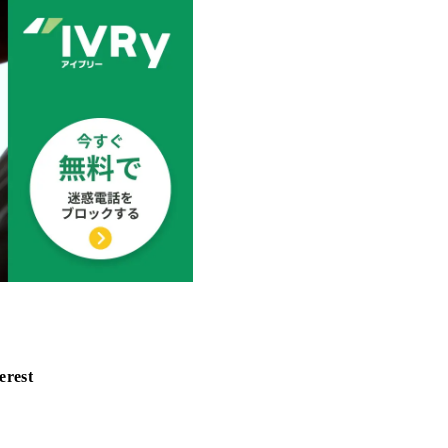
erest