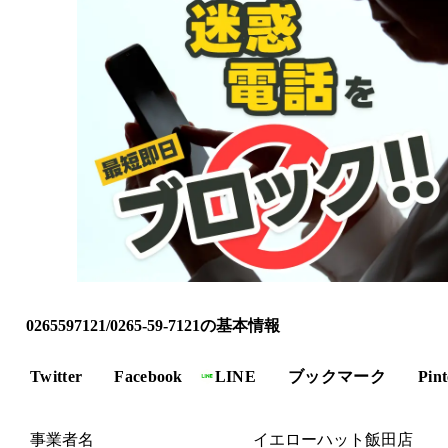
0265597121/0265-59-7121の基本情報
Twitter
Facebook
LINE
ブックマーク
Pint
事業者名
イエローハット飯田店