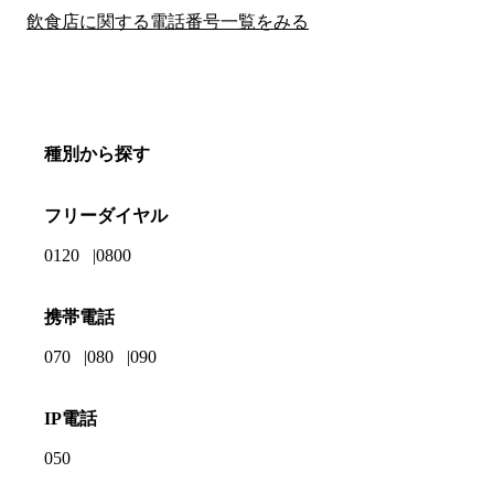
飲食店に関する電話番号一覧をみる
種別から探す
フリーダイヤル
0120
0800
携帯電話
070
080
090
IP電話
050