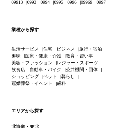
09913
0993
0994
0995
0996
09969
0997
業種から探す
生活サービス
住宅
ビジネス
旅行・宿泊
趣味
医療・健康・介護
教育・習い事
美容・ファッション
レジャー・スポーツ
飲食店
自動車・バイク
公共機関・団体
ショッピング
ペット
暮らし
冠婚葬祭・イベント
歯科
エリアから探す
北海道・東北