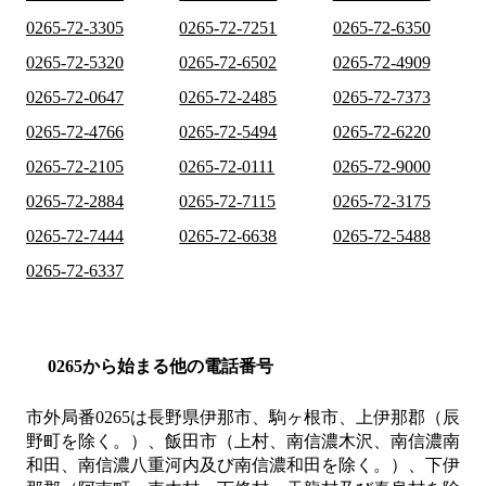
0265-72-3305
0265-72-7251
0265-72-6350
0265-72-5320
0265-72-6502
0265-72-4909
0265-72-0647
0265-72-2485
0265-72-7373
0265-72-4766
0265-72-5494
0265-72-6220
0265-72-2105
0265-72-0111
0265-72-9000
0265-72-2884
0265-72-7115
0265-72-3175
0265-72-7444
0265-72-6638
0265-72-5488
0265-72-6337
0265から始まる他の電話番号
市外局番
0265
は
長野県伊那市、駒ヶ根市、上伊那郡（辰
野町を除く。）、飯田市（上村、南信濃木沢、南信濃南
和田、南信濃八重河内及び南信濃和田を除く。）、下伊