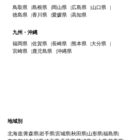
鳥取県
島根県
岡山県
広島県
山口県
徳島県
香川県
愛媛県
高知県
九州・沖縄
福岡県
佐賀県
長崎県
熊本県
大分県
宮崎県
鹿児島県
沖縄県
地域別
北海道
青森県
岩手県
宮城県
秋田県
山形県
福島県