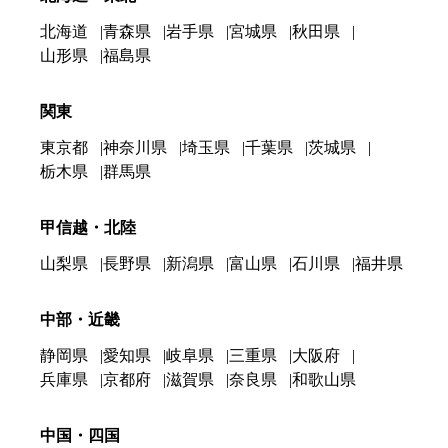
北海道
青森県
岩手県
宮城県
秋田県
山形県
福島県
関東
東京都
神奈川県
埼玉県
千葉県
茨城県
栃木県
群馬県
甲信越・北陸
山梨県
長野県
新潟県
富山県
石川県
福井県
中部・近畿
静岡県
愛知県
岐阜県
三重県
大阪府
兵庫県
京都府
滋賀県
奈良県
和歌山県
中国・四国