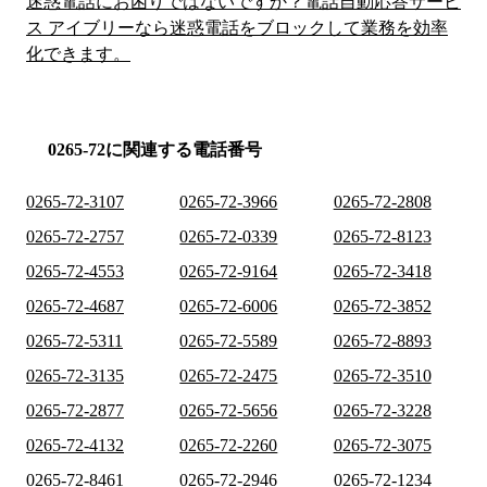
迷惑電話にお困りではないですか？電話自動応答サービ
ス アイブリーなら迷惑電話をブロックして業務を効率
化できます。
0265-72に関連する電話番号
0265-72-3107
0265-72-3966
0265-72-2808
0265-72-2757
0265-72-0339
0265-72-8123
0265-72-4553
0265-72-9164
0265-72-3418
0265-72-4687
0265-72-6006
0265-72-3852
0265-72-5311
0265-72-5589
0265-72-8893
0265-72-3135
0265-72-2475
0265-72-3510
0265-72-2877
0265-72-5656
0265-72-3228
0265-72-4132
0265-72-2260
0265-72-3075
0265-72-8461
0265-72-2946
0265-72-1234