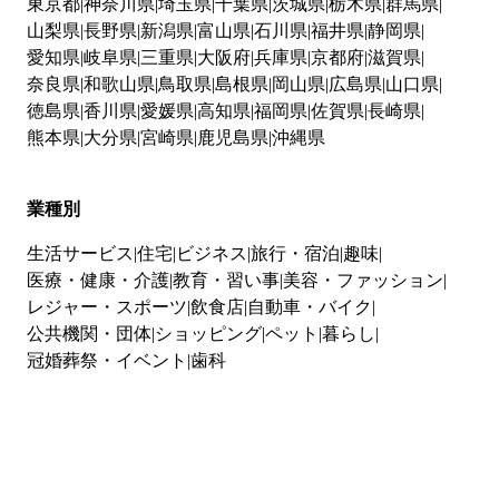
東京都
神奈川県
埼玉県
千葉県
茨城県
栃木県
群馬県
山梨県
長野県
新潟県
富山県
石川県
福井県
静岡県
愛知県
岐阜県
三重県
大阪府
兵庫県
京都府
滋賀県
奈良県
和歌山県
鳥取県
島根県
岡山県
広島県
山口県
徳島県
香川県
愛媛県
高知県
福岡県
佐賀県
長崎県
熊本県
大分県
宮崎県
鹿児島県
沖縄県
業種別
生活サービス
住宅
ビジネス
旅行・宿泊
趣味
医療・健康・介護
教育・習い事
美容・ファッション
レジャー・スポーツ
飲食店
自動車・バイク
公共機関・団体
ショッピング
ペット
暮らし
冠婚葬祭・イベント
歯科