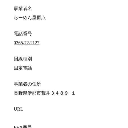
事業者名
らーめん屋原点
電話番号
0265-72-2127
回線種別
固定電話
事業者の住所
長野県伊那市荒井３４８９−１
URL
FAX番号