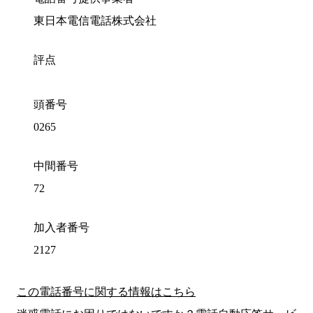
東日本電信電話株式会社
評点
頭番号
0265
中間番号
72
加入者番号
2127
この電話番号に関する情報はこちら