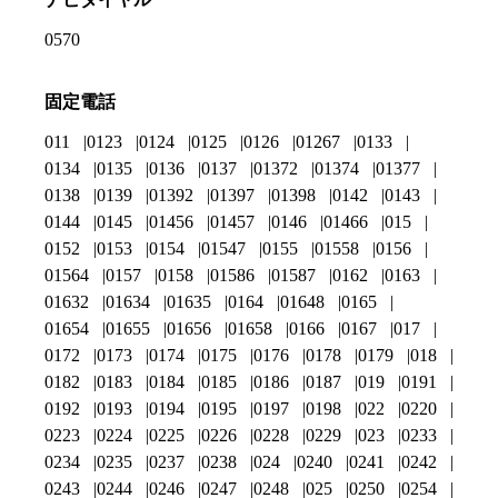
0570
固定電話
011
0123
0124
0125
0126
01267
0133
0134
0135
0136
0137
01372
01374
01377
0138
0139
01392
01397
01398
0142
0143
0144
0145
01456
01457
0146
01466
015
0152
0153
0154
01547
0155
01558
0156
01564
0157
0158
01586
01587
0162
0163
01632
01634
01635
0164
01648
0165
01654
01655
01656
01658
0166
0167
017
0172
0173
0174
0175
0176
0178
0179
018
0182
0183
0184
0185
0186
0187
019
0191
0192
0193
0194
0195
0197
0198
022
0220
0223
0224
0225
0226
0228
0229
023
0233
0234
0235
0237
0238
024
0240
0241
0242
0243
0244
0246
0247
0248
025
0250
0254