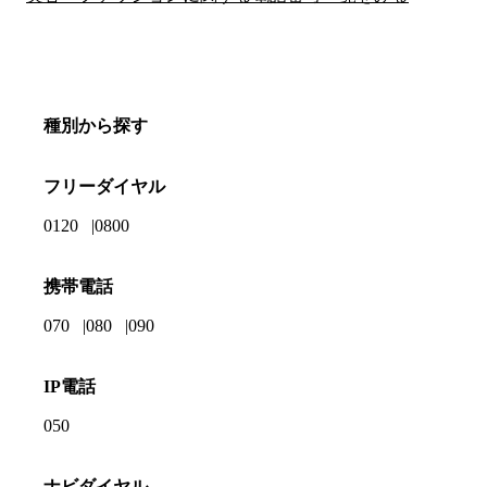
種別から探す
フリーダイヤル
0120
0800
携帯電話
070
080
090
IP電話
050
ナビダイヤル