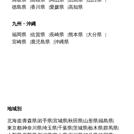
徳島県
香川県
愛媛県
高知県
九州・沖縄
福岡県
佐賀県
長崎県
熊本県
大分県
宮崎県
鹿児島県
沖縄県
地域別
北海道
青森県
岩手県
宮城県
秋田県
山形県
福島県
東京都
神奈川県
埼玉県
千葉県
茨城県
栃木県
群馬県