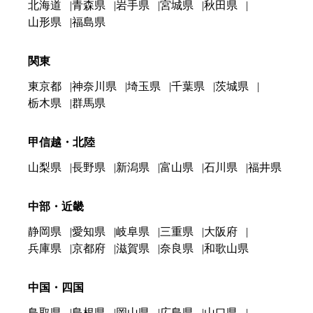
北海道
青森県
岩手県
宮城県
秋田県
山形県
福島県
関東
東京都
神奈川県
埼玉県
千葉県
茨城県
栃木県
群馬県
甲信越・北陸
山梨県
長野県
新潟県
富山県
石川県
福井県
中部・近畿
静岡県
愛知県
岐阜県
三重県
大阪府
兵庫県
京都府
滋賀県
奈良県
和歌山県
中国・四国
鳥取県
島根県
岡山県
広島県
山口県