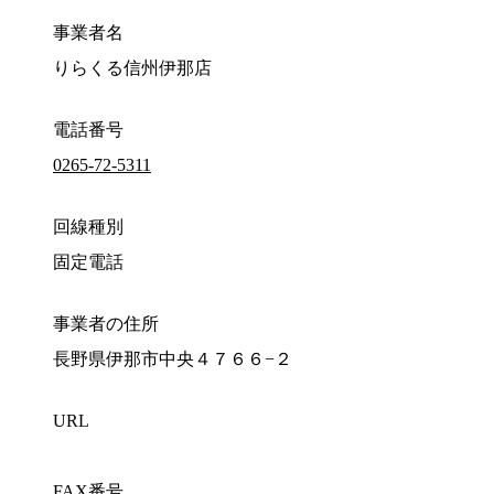
事業者名
りらくる信州伊那店
電話番号
0265-72-5311
回線種別
固定電話
事業者の住所
長野県伊那市中央４７６６−２
URL
FAX番号