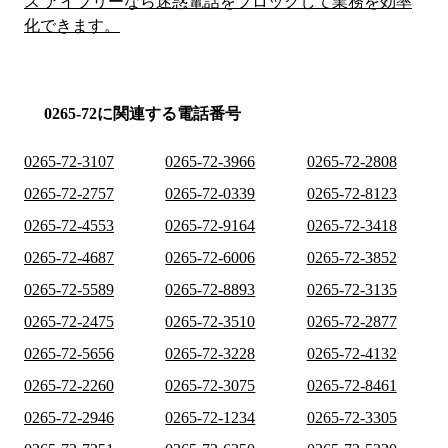
ス アイブリーなら迷惑電話をブロックして業務を効率
化できます。
0265-72に関連する電話番号
0265-72-3107
0265-72-3966
0265-72-2808
0265-72-2757
0265-72-0339
0265-72-8123
0265-72-4553
0265-72-9164
0265-72-3418
0265-72-4687
0265-72-6006
0265-72-3852
0265-72-5589
0265-72-8893
0265-72-3135
0265-72-2475
0265-72-3510
0265-72-2877
0265-72-5656
0265-72-3228
0265-72-4132
0265-72-2260
0265-72-3075
0265-72-8461
0265-72-2946
0265-72-1234
0265-72-3305