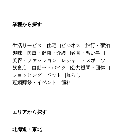
業種から探す
生活サービス
住宅
ビジネス
旅行・宿泊
趣味
医療・健康・介護
教育・習い事
美容・ファッション
レジャー・スポーツ
飲食店
自動車・バイク
公共機関・団体
ショッピング
ペット
暮らし
冠婚葬祭・イベント
歯科
エリアから探す
北海道・東北