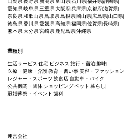
山梨県
長野県
新潟県
富山県
石川県
福井県
静岡県
愛知県
岐阜県
三重県
大阪府
兵庫県
京都府
滋賀県
奈良県
和歌山県
鳥取県
島根県
岡山県
広島県
山口県
徳島県
香川県
愛媛県
高知県
福岡県
佐賀県
長崎県
熊本県
大分県
宮崎県
鹿児島県
沖縄県
業種別
生活サービス
住宅
ビジネス
旅行・宿泊
趣味
医療・健康・介護
教育・習い事
美容・ファッション
レジャー・スポーツ
飲食店
自動車・バイク
公共機関・団体
ショッピング
ペット
暮らし
冠婚葬祭・イベント
歯科
運営会社