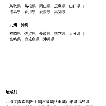
鳥取県
島根県
岡山県
広島県
山口県
徳島県
香川県
愛媛県
高知県
九州・沖縄
福岡県
佐賀県
長崎県
熊本県
大分県
宮崎県
鹿児島県
沖縄県
地域別
北海道
青森県
岩手県
宮城県
秋田県
山形県
福島県