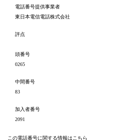
電話番号提供事業者
東日本電信電話株式会社
評点
頭番号
0265
中間番号
83
加入者番号
2091
この電話番号に関する情報はこちら