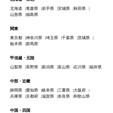
北海道
青森県
岩手県
宮城県
秋田県
山形県
福島県
関東
東京都
神奈川県
埼玉県
千葉県
茨城県
栃木県
群馬県
甲信越・北陸
山梨県
長野県
新潟県
富山県
石川県
福井県
中部・近畿
静岡県
愛知県
岐阜県
三重県
大阪府
兵庫県
京都府
滋賀県
奈良県
和歌山県
中国・四国