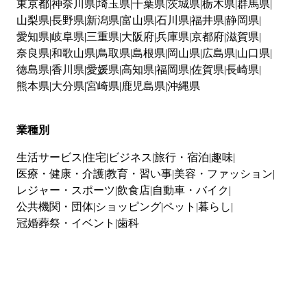
東京都
神奈川県
埼玉県
千葉県
茨城県
栃木県
群馬県
山梨県
長野県
新潟県
富山県
石川県
福井県
静岡県
愛知県
岐阜県
三重県
大阪府
兵庫県
京都府
滋賀県
奈良県
和歌山県
鳥取県
島根県
岡山県
広島県
山口県
徳島県
香川県
愛媛県
高知県
福岡県
佐賀県
長崎県
熊本県
大分県
宮崎県
鹿児島県
沖縄県
業種別
生活サービス
住宅
ビジネス
旅行・宿泊
趣味
医療・健康・介護
教育・習い事
美容・ファッション
レジャー・スポーツ
飲食店
自動車・バイク
公共機関・団体
ショッピング
ペット
暮らし
冠婚葬祭・イベント
歯科