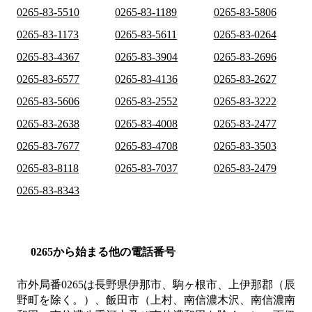
0265-83-5510
0265-83-1189
0265-83-5806
0265-83-1173
0265-83-5611
0265-83-0264
0265-83-4367
0265-83-3904
0265-83-2696
0265-83-6577
0265-83-4136
0265-83-2627
0265-83-5606
0265-83-2552
0265-83-3222
0265-83-2638
0265-83-4008
0265-83-2477
0265-83-7677
0265-83-4708
0265-83-3503
0265-83-8118
0265-83-7037
0265-83-2479
0265-83-8343
0265から始まる他の電話番号
市外局番
0265
は
長野県伊那市、駒ヶ根市、上伊那郡（辰
野町を除く。）、飯田市（上村、南信濃木沢、南信濃南