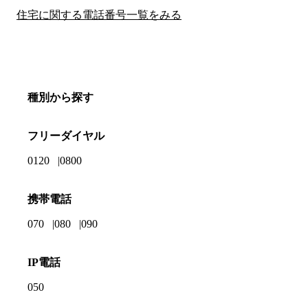
住宅に関する電話番号一覧をみる
種別から探す
フリーダイヤル
0120
0800
携帯電話
070
080
090
IP電話
050