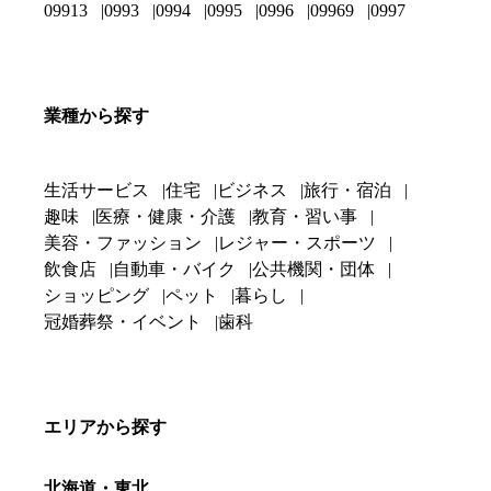
09913
0993
0994
0995
0996
09969
0997
業種から探す
生活サービス
住宅
ビジネス
旅行・宿泊
趣味
医療・健康・介護
教育・習い事
美容・ファッション
レジャー・スポーツ
飲食店
自動車・バイク
公共機関・団体
ショッピング
ペット
暮らし
冠婚葬祭・イベント
歯科
エリアから探す
北海道・東北