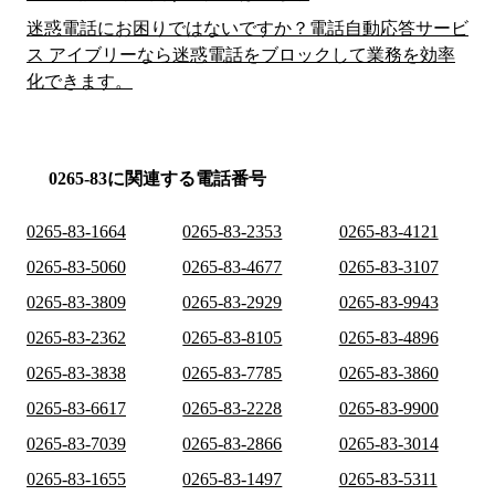
迷惑電話にお困りではないですか？電話自動応答サービ
ス アイブリーなら迷惑電話をブロックして業務を効率
化できます。
0265-83に関連する電話番号
0265-83-1664
0265-83-2353
0265-83-4121
0265-83-5060
0265-83-4677
0265-83-3107
0265-83-3809
0265-83-2929
0265-83-9943
0265-83-2362
0265-83-8105
0265-83-4896
0265-83-3838
0265-83-7785
0265-83-3860
0265-83-6617
0265-83-2228
0265-83-9900
0265-83-7039
0265-83-2866
0265-83-3014
0265-83-1655
0265-83-1497
0265-83-5311