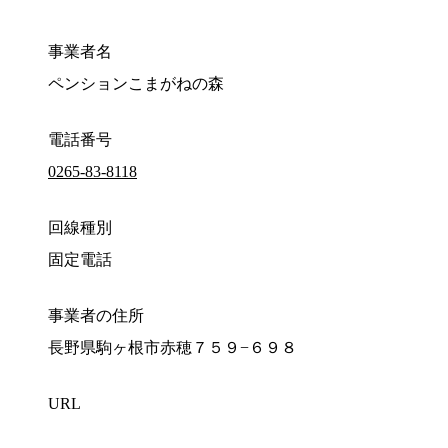
事業者名
ペンションこまがねの森
電話番号
0265-83-8118
回線種別
固定電話
事業者の住所
長野県駒ヶ根市赤穂７５９−６９８
URL