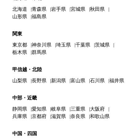
北海道
青森県
岩手県
宮城県
秋田県
山形県
福島県
関東
東京都
神奈川県
埼玉県
千葉県
茨城県
栃木県
群馬県
甲信越・北陸
山梨県
長野県
新潟県
富山県
石川県
福井県
中部・近畿
静岡県
愛知県
岐阜県
三重県
大阪府
兵庫県
京都府
滋賀県
奈良県
和歌山県
中国・四国