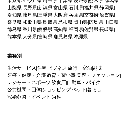
東京都
神奈川県
埼玉県
千葉県
茨城県
栃木県
群馬県
山梨県
長野県
新潟県
富山県
石川県
福井県
静岡県
愛知県
岐阜県
三重県
大阪府
兵庫県
京都府
滋賀県
奈良県
和歌山県
鳥取県
島根県
岡山県
広島県
山口県
徳島県
香川県
愛媛県
高知県
福岡県
佐賀県
長崎県
熊本県
大分県
宮崎県
鹿児島県
沖縄県
業種別
生活サービス
住宅
ビジネス
旅行・宿泊
趣味
医療・健康・介護
教育・習い事
美容・ファッション
レジャー・スポーツ
飲食店
自動車・バイク
公共機関・団体
ショッピング
ペット
暮らし
冠婚葬祭・イベント
歯科