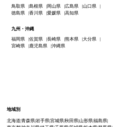
鳥取県
島根県
岡山県
広島県
山口県
徳島県
香川県
愛媛県
高知県
九州・沖縄
福岡県
佐賀県
長崎県
熊本県
大分県
宮崎県
鹿児島県
沖縄県
地域別
北海道
青森県
岩手県
宮城県
秋田県
山形県
福島県