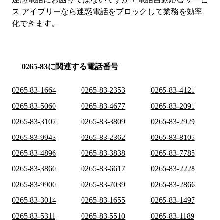
ス アイブリーなら迷惑電話をブロックして業務を効率
化できます。
0265-83に関連する電話番号
0265-83-1664
0265-83-2353
0265-83-4121
0265-83-5060
0265-83-4677
0265-83-2091
0265-83-3107
0265-83-3809
0265-83-2929
0265-83-9943
0265-83-2362
0265-83-8105
0265-83-4896
0265-83-3838
0265-83-7785
0265-83-3860
0265-83-6617
0265-83-2228
0265-83-9900
0265-83-7039
0265-83-2866
0265-83-3014
0265-83-1655
0265-83-1497
0265-83-5311
0265-83-5510
0265-83-1189