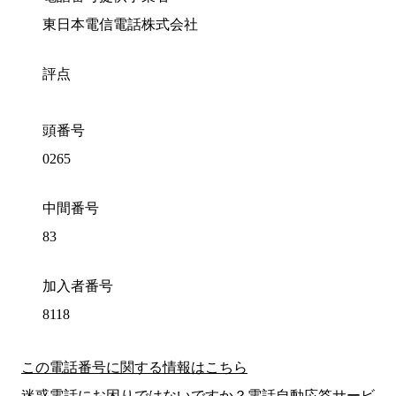
東日本電信電話株式会社
評点
頭番号
0265
中間番号
83
加入者番号
8118
この電話番号に関する情報はこちら
迷惑電話にお困りではないですか？電話自動応答サービ