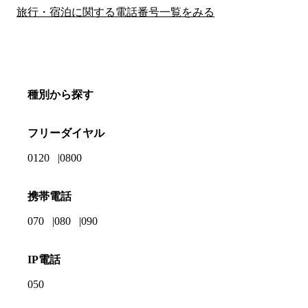
旅行・宿泊に関する電話番号一覧をみる
種別から探す
フリーダイヤル
0120
0800
携帯電話
070
080
090
IP電話
050