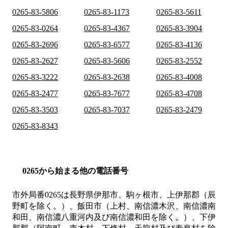
0265-83-5806
0265-83-1173
0265-83-5611
0265-83-0264
0265-83-4367
0265-83-3904
0265-83-2696
0265-83-6577
0265-83-4136
0265-83-2627
0265-83-5606
0265-83-2552
0265-83-3222
0265-83-2638
0265-83-4008
0265-83-2477
0265-83-7677
0265-83-4708
0265-83-3503
0265-83-7037
0265-83-2479
0265-83-8343
0265から始まる他の電話番号
市外局番
0265
は
長野県伊那市、駒ヶ根市、上伊那郡（辰
野町を除く。）、飯田市（上村、南信濃木沢、南信濃南
和田、南信濃八重河内及び南信濃和田を除く。）、下伊