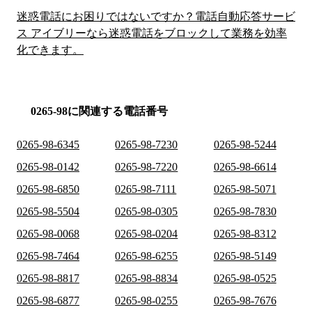
迷惑電話にお困りではないですか？電話自動応答サービ
ス アイブリーなら迷惑電話をブロックして業務を効率
化できます。
0265-98に関連する電話番号
0265-98-6345
0265-98-7230
0265-98-5244
0265-98-0142
0265-98-7220
0265-98-6614
0265-98-6850
0265-98-7111
0265-98-5071
0265-98-5504
0265-98-0305
0265-98-7830
0265-98-0068
0265-98-0204
0265-98-8312
0265-98-7464
0265-98-6255
0265-98-5149
0265-98-8817
0265-98-8834
0265-98-0525
0265-98-6877
0265-98-0255
0265-98-7676