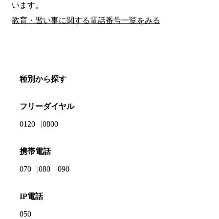
います。
教育・習い事に関する電話番号一覧をみる
種別から探す
フリーダイヤル
0120
0800
携帯電話
070
080
090
IP電話
050