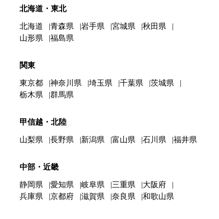
北海道・東北
北海道
青森県
岩手県
宮城県
秋田県
山形県
福島県
関東
東京都
神奈川県
埼玉県
千葉県
茨城県
栃木県
群馬県
甲信越・北陸
山梨県
長野県
新潟県
富山県
石川県
福井県
中部・近畿
静岡県
愛知県
岐阜県
三重県
大阪府
兵庫県
京都府
滋賀県
奈良県
和歌山県