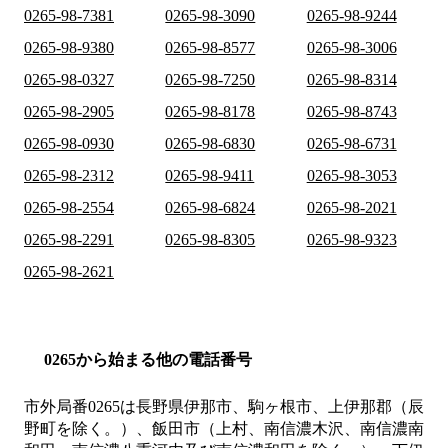
0265-98-7381
0265-98-3090
0265-98-9244
0265-98-9380
0265-98-8577
0265-98-3006
0265-98-0327
0265-98-7250
0265-98-8314
0265-98-2905
0265-98-8178
0265-98-8743
0265-98-0930
0265-98-6830
0265-98-6731
0265-98-2312
0265-98-9411
0265-98-3053
0265-98-2554
0265-98-6824
0265-98-2021
0265-98-2291
0265-98-8305
0265-98-9323
0265-98-2621
0265から始まる他の電話番号
市外局番
0265
は
長野県伊那市、駒ヶ根市、上伊那郡（辰
野町を除く。）、飯田市（上村、南信濃木沢、南信濃南