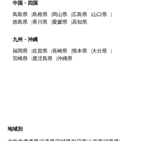
中国・四国
鳥取県
島根県
岡山県
広島県
山口県
徳島県
香川県
愛媛県
高知県
九州・沖縄
福岡県
佐賀県
長崎県
熊本県
大分県
宮崎県
鹿児島県
沖縄県
地域別