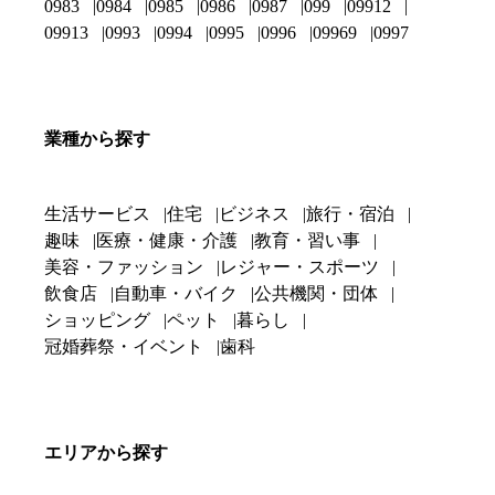
0983
0984
0985
0986
0987
099
09912
09913
0993
0994
0995
0996
09969
0997
業種から探す
生活サービス
住宅
ビジネス
旅行・宿泊
趣味
医療・健康・介護
教育・習い事
美容・ファッション
レジャー・スポーツ
飲食店
自動車・バイク
公共機関・団体
ショッピング
ペット
暮らし
冠婚葬祭・イベント
歯科
エリアから探す