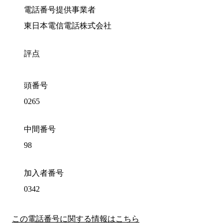
電話番号提供事業者
東日本電信電話株式会社
評点
頭番号
0265
中間番号
98
加入者番号
0342
この電話番号に関する情報はこちら