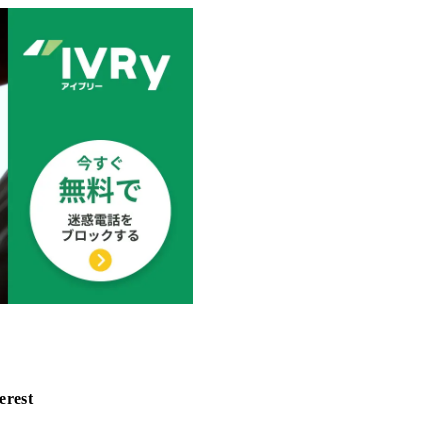
erest