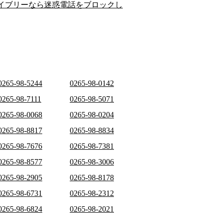
イブリーなら迷惑電話をブロックし
0265-98-5244
0265-98-0142
0265-98-7111
0265-98-5071
0265-98-0068
0265-98-0204
0265-98-8817
0265-98-8834
0265-98-7676
0265-98-7381
0265-98-8577
0265-98-3006
0265-98-2905
0265-98-8178
0265-98-6731
0265-98-2312
0265-98-6824
0265-98-2021