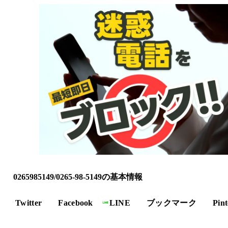
0265985149/0265-98-5149の基本情報
Twitter
Facebook
LINE
ブックマーク
Pint