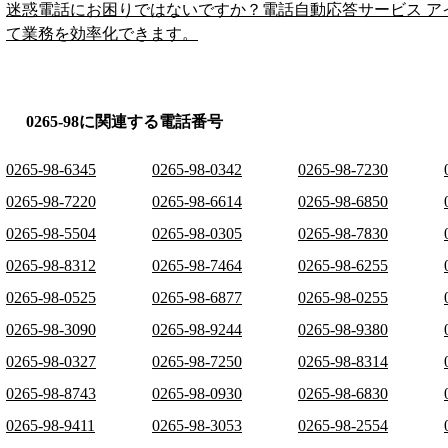
迷惑電話にお困りではないですか？電話自動応答サービス ア
て業務を効率化できます。
0265-98に関連する電話番号
0265-98-6345
0265-98-0342
0265-98-7230
0265-98-7220
0265-98-6614
0265-98-6850
0265-98-5504
0265-98-0305
0265-98-7830
0265-98-8312
0265-98-7464
0265-98-6255
0265-98-0525
0265-98-6877
0265-98-0255
0265-98-3090
0265-98-9244
0265-98-9380
0265-98-0327
0265-98-7250
0265-98-8314
0265-98-8743
0265-98-0930
0265-98-6830
0265-98-9411
0265-98-3053
0265-98-2554