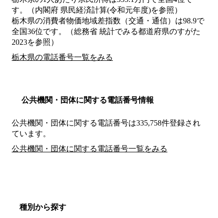
す。（内閣府 県民経済計算(令和元年度)を参照）
栃木県の消費者物価地域差指数（交通・通信）は98.9で
全国36位です。（総務省 統計でみる都道府県のすがた
2023を参照）
栃木県の電話番号一覧をみる
公共機関・団体に関する電話番号情報
公共機関・団体に関する電話番号は335,758件登録され
ています。
公共機関・団体に関する電話番号一覧をみる
種別から探す