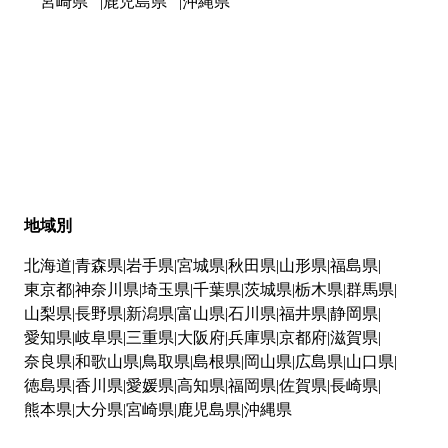
宮崎県
鹿児島県
沖縄県
地域別
北海道
青森県
岩手県
宮城県
秋田県
山形県
福島県
東京都
神奈川県
埼玉県
千葉県
茨城県
栃木県
群馬県
山梨県
長野県
新潟県
富山県
石川県
福井県
静岡県
愛知県
岐阜県
三重県
大阪府
兵庫県
京都府
滋賀県
奈良県
和歌山県
鳥取県
島根県
岡山県
広島県
山口県
徳島県
香川県
愛媛県
高知県
福岡県
佐賀県
長崎県
熊本県
大分県
宮崎県
鹿児島県
沖縄県