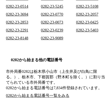
0282-23-0514
0282-23-5245
0282-23-5108
0282-23-3694
0282-23-0770
0282-23-2057
0282-23-2853
0282-23-0073
0282-23-0425
0282-23-2291
0282-23-0239
0282-23-5403
0282-23-8148
0282-23-9089
0282から始まる他の電話番号
市外局番
0282
は
栃木県小山市（上生井及び白鳥に限
る。）、栃木市、下都賀郡（野木町を除く。）
に割り当
てられている市外局番です。
0282から始まる電話番号は7,834件登録されています。
0282から始まる電話番号一覧をみる