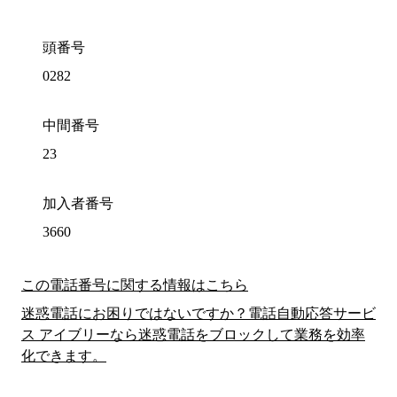
頭番号
0282
中間番号
23
加入者番号
3660
この電話番号に関する情報はこちら
迷惑電話にお困りではないですか？電話自動応答サービ
ス アイブリーなら迷惑電話をブロックして業務を効率
化できます。