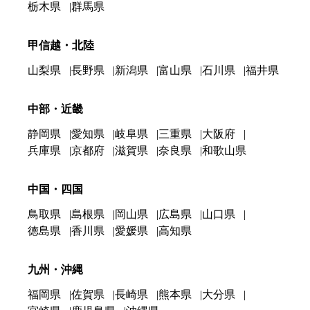
栃木県
群馬県
甲信越・北陸
山梨県
長野県
新潟県
富山県
石川県
福井県
中部・近畿
静岡県
愛知県
岐阜県
三重県
大阪府
兵庫県
京都府
滋賀県
奈良県
和歌山県
中国・四国
鳥取県
島根県
岡山県
広島県
山口県
徳島県
香川県
愛媛県
高知県
九州・沖縄
福岡県
佐賀県
長崎県
熊本県
大分県