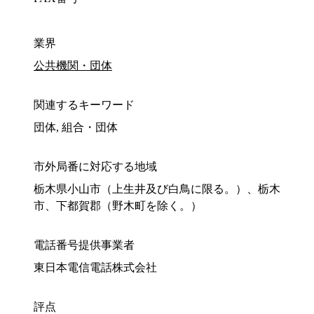
業界
公共機関・団体
関連するキーワード
団体, 組合・団体
市外局番に対応する地域
栃木県小山市（上生井及び白鳥に限る。）、栃木
市、下都賀郡（野木町を除く。）
電話番号提供事業者
東日本電信電話株式会社
評点