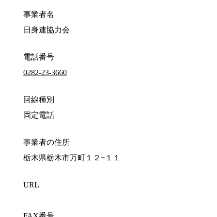
事業者名
日身連協力会
電話番号
0282-23-3660
回線種別
固定電話
事業者の住所
栃木県栃木市万町１２−１１
URL
FAX番号