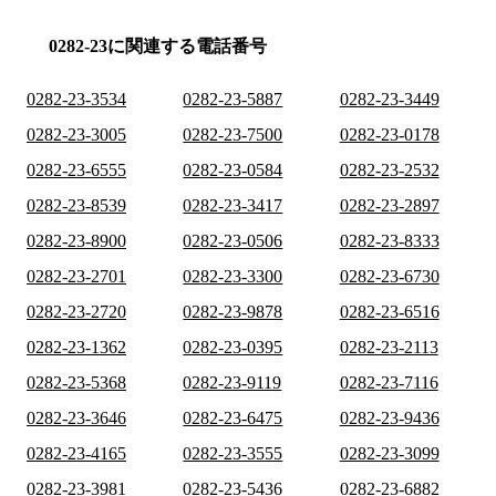
0282-23に関連する電話番号
0282-23-3534
0282-23-5887
0282-23-3449
0282-23-3005
0282-23-7500
0282-23-0178
0282-23-6555
0282-23-0584
0282-23-2532
0282-23-8539
0282-23-3417
0282-23-2897
0282-23-8900
0282-23-0506
0282-23-8333
0282-23-2701
0282-23-3300
0282-23-6730
0282-23-2720
0282-23-9878
0282-23-6516
0282-23-1362
0282-23-0395
0282-23-2113
0282-23-5368
0282-23-9119
0282-23-7116
0282-23-3646
0282-23-6475
0282-23-9436
0282-23-4165
0282-23-3555
0282-23-3099
0282-23-3981
0282-23-5436
0282-23-6882