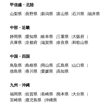
甲信越・北陸
山梨県
長野県
新潟県
富山県
石川県
福井県
中部・近畿
静岡県
愛知県
岐阜県
三重県
大阪府
兵庫県
京都府
滋賀県
奈良県
和歌山県
中国・四国
鳥取県
島根県
岡山県
広島県
山口県
徳島県
香川県
愛媛県
高知県
九州・沖縄
福岡県
佐賀県
長崎県
熊本県
大分県
宮崎県
鹿児島県
沖縄県