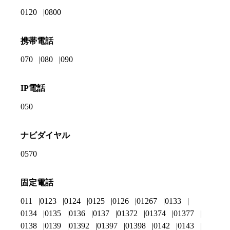
0120
0800
携帯電話
070
080
090
IP電話
050
ナビダイヤル
0570
固定電話
011
0123
0124
0125
0126
01267
0133
0134
0135
0136
0137
01372
01374
01377
0138
0139
01392
01397
01398
0142
0143