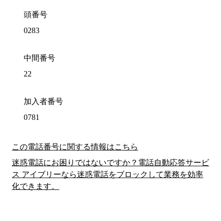
頭番号
0283
中間番号
22
加入者番号
0781
この電話番号に関する情報はこちら
迷惑電話にお困りではないですか？電話自動応答サービ
ス アイブリーなら迷惑電話をブロックして業務を効率
化できます。