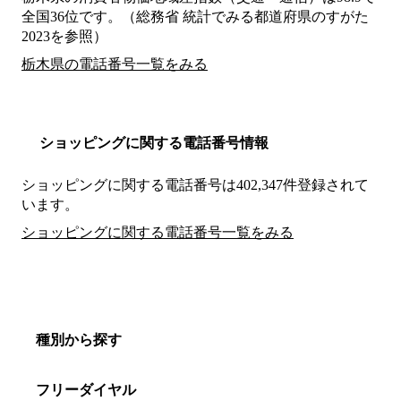
全国36位です。（総務省 統計でみる都道府県のすがた
2023を参照）
栃木県の電話番号一覧をみる
ショッピングに関する電話番号情報
ショッピングに関する電話番号は402,347件登録されて
います。
ショッピングに関する電話番号一覧をみる
種別から探す
フリーダイヤル