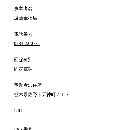
事業者名
遠藤金物店
電話番号
0283-22-0781
回線種別
固定電話
事業者の住所
栃木県佐野市天神町７１７
URL
FAX番号