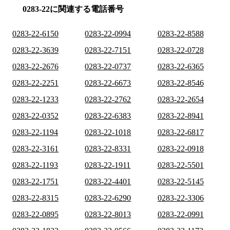
0283-22に関連する電話番号
0283-22-6150
0283-22-0994
0283-22-8588
0283-22-3639
0283-22-7151
0283-22-0728
0283-22-2676
0283-22-0737
0283-22-6365
0283-22-2251
0283-22-6673
0283-22-8546
0283-22-1233
0283-22-2762
0283-22-2654
0283-22-0352
0283-22-6383
0283-22-8941
0283-22-1194
0283-22-1018
0283-22-6817
0283-22-3161
0283-22-8331
0283-22-0918
0283-22-1193
0283-22-1911
0283-22-5501
0283-22-1751
0283-22-4401
0283-22-5145
0283-22-8315
0283-22-6290
0283-22-3306
0283-22-0895
0283-22-8013
0283-22-0991