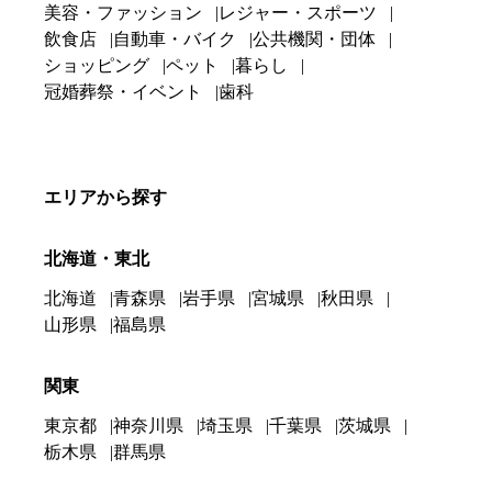
美容・ファッション
レジャー・スポーツ
飲食店
自動車・バイク
公共機関・団体
ショッピング
ペット
暮らし
冠婚葬祭・イベント
歯科
エリアから探す
北海道・東北
北海道
青森県
岩手県
宮城県
秋田県
山形県
福島県
関東
東京都
神奈川県
埼玉県
千葉県
茨城県
栃木県
群馬県