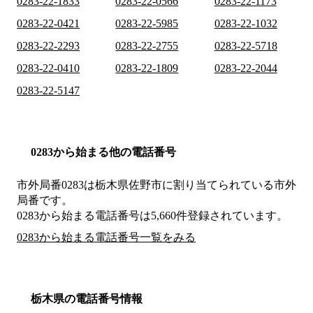
0283-22-1833
0283-22-0566
0283-22-1173
0283-22-0421
0283-22-5985
0283-22-1032
0283-22-2293
0283-22-2755
0283-22-5718
0283-22-0410
0283-22-1809
0283-22-2044
0283-22-5147
0283から始まる他の電話番号
市外局番
0283
は
栃木県佐野市
に割り当てられている市外
局番です。
0283から始まる電話番号は5,660件登録されています。
0283から始まる電話番号一覧をみる
栃木県の電話番号情報