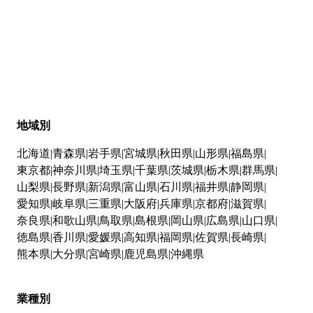
地域別
北海道
青森県
岩手県
宮城県
秋田県
山形県
福島県
東京都
神奈川県
埼玉県
千葉県
茨城県
栃木県
群馬県
山梨県
長野県
新潟県
富山県
石川県
福井県
静岡県
愛知県
岐阜県
三重県
大阪府
兵庫県
京都府
滋賀県
奈良県
和歌山県
鳥取県
島根県
岡山県
広島県
山口県
徳島県
香川県
愛媛県
高知県
福岡県
佐賀県
長崎県
熊本県
大分県
宮崎県
鹿児島県
沖縄県
業種別