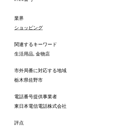
業界
ショッピング
関連するキーワード
生活用品, 金物店
市外局番に対応する地域
栃木県佐野市
電話番号提供事業者
東日本電信電話株式会社
評点