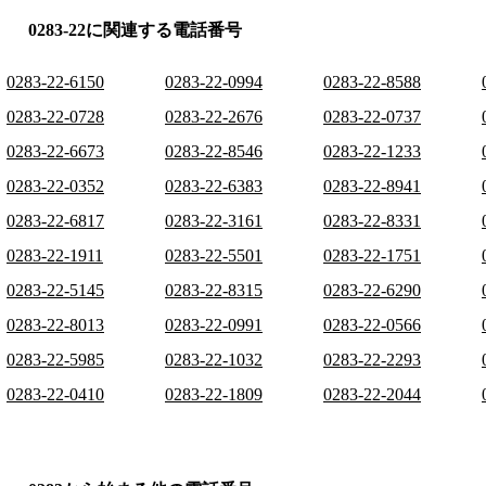
0283-22に関連する電話番号
0283-22-6150
0283-22-0994
0283-22-8588
0283-22-0728
0283-22-2676
0283-22-0737
0283-22-6673
0283-22-8546
0283-22-1233
0283-22-0352
0283-22-6383
0283-22-8941
0283-22-6817
0283-22-3161
0283-22-8331
0283-22-1911
0283-22-5501
0283-22-1751
0283-22-5145
0283-22-8315
0283-22-6290
0283-22-8013
0283-22-0991
0283-22-0566
0283-22-5985
0283-22-1032
0283-22-2293
0283-22-0410
0283-22-1809
0283-22-2044