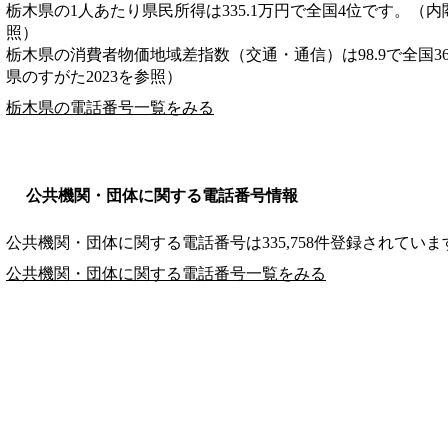
栃木県の1人あたり県民所得は335.1万円で全国4位です。（内
照）
栃木県の消費者物価地域差指数（交通・通信）は98.9で全国3
県のすがた2023を参照）
栃木県の電話番号一覧をみる
公共機関・団体に関する電話番号情報
公共機関・団体に関する電話番号は335,758件登録されていま
公共機関・団体に関する電話番号一覧をみる