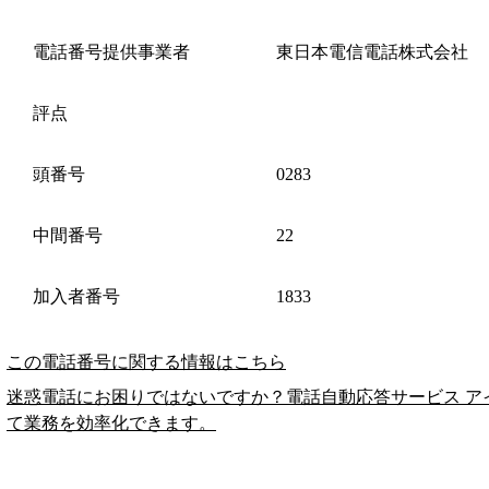
電話番号提供事業者
東日本電信電話株式会社
評点
頭番号
0283
中間番号
22
加入者番号
1833
この電話番号に関する情報はこちら
迷惑電話にお困りではないですか？電話自動応答サービス ア
て業務を効率化できます。