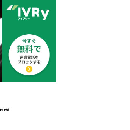
erest