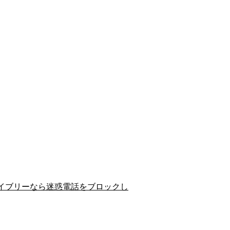
イブリーなら迷惑電話をブロックし