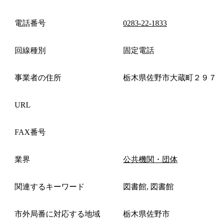
電話番号
0283-22-1833
回線種別
固定電話
事業者の住所
栃木県佐野市大蔵町２９７
URL
FAX番号
業界
公共機関・団体
関連するキーワード
図書館, 図書館
市外局番に対応する地域
栃木県佐野市