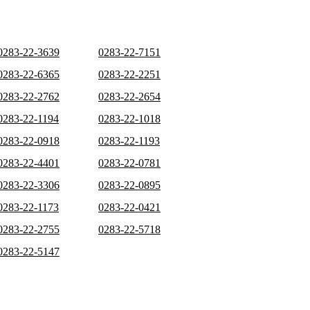
0283-22-3639
0283-22-7151
0283-22-6365
0283-22-2251
0283-22-2762
0283-22-2654
0283-22-1194
0283-22-1018
0283-22-0918
0283-22-1193
0283-22-4401
0283-22-0781
0283-22-3306
0283-22-0895
0283-22-1173
0283-22-0421
0283-22-2755
0283-22-5718
0283-22-5147