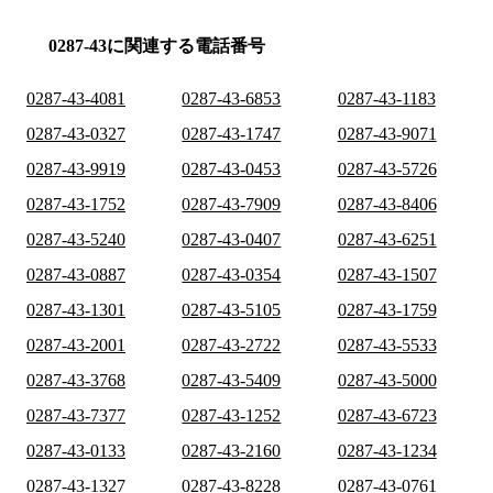
0287-43に関連する電話番号
0287-43-4081
0287-43-6853
0287-43-1183
0287-43-0327
0287-43-1747
0287-43-9071
0287-43-9919
0287-43-0453
0287-43-5726
0287-43-1752
0287-43-7909
0287-43-8406
0287-43-5240
0287-43-0407
0287-43-6251
0287-43-0887
0287-43-0354
0287-43-1507
0287-43-1301
0287-43-5105
0287-43-1759
0287-43-2001
0287-43-2722
0287-43-5533
0287-43-3768
0287-43-5409
0287-43-5000
0287-43-7377
0287-43-1252
0287-43-6723
0287-43-0133
0287-43-2160
0287-43-1234
0287-43-1327
0287-43-8228
0287-43-0761