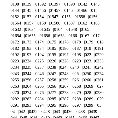
0138
0139
01392
01397
01398
0142
0143
0144
0145
01456
01457
0146
01466
015
0152
0153
0154
01547
0155
01558
0156
01564
0157
0158
01586
01587
0162
0163
01632
01634
01635
0164
01648
0165
01654
01655
01656
01658
0166
0167
017
0172
0173
0174
0175
0176
0178
0179
018
0182
0183
0184
0185
0186
0187
019
0191
0192
0193
0194
0195
0197
0198
022
0220
0223
0224
0225
0226
0228
0229
023
0233
0234
0235
0237
0238
024
0240
0241
0242
0243
0244
0246
0247
0248
025
0250
0254
0255
0256
0257
0258
0259
026
0260
0261
0263
0264
0265
0266
0267
0268
0269
027
0270
0274
0276
0277
0278
0279
028
0280
0282
0283
0284
0285
0287
0288
0289
029
0291
0293
0294
0295
0296
0297
0299
03
04
042
0422
0428
043
0436
0438
0439
044
045
046
0460
0463
0465
0466
0467