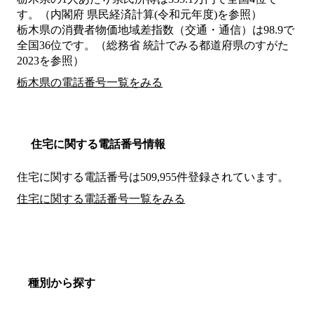
す。（内閣府 県民経済計算(令和元年度)を参照）
栃木県の消費者物価地域差指数（交通・通信）は98.9で
全国36位です。（総務省 統計でみる都道府県のすがた
2023を参照）
栃木県の電話番号一覧をみる
住宅に関する電話番号情報
住宅に関する電話番号は509,955件登録されています。
住宅に関する電話番号一覧をみる
種別から探す