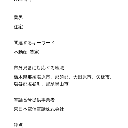
業界
住宅
関連するキーワード
不動産, 貸家
市外局番に対応する地域
栃木県那須塩原市、那須郡、大田原市、矢板市、
塩谷郡塩谷町、那須烏山市
電話番号提供事業者
東日本電信電話株式会社
評点