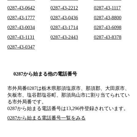
0287-43-0642
0287-43-2212
0287-43-1117
0287-43-1777
0287-43-0436
0287-43-8800
0287-43-0034
0287-43-1714
0287-43-6098
0287-43-1131
0287-43-2443
0287-43-8378
0287-43-0347
0287から始まる他の電話番号
市外局番
0287
は
栃木県那須塩原市、那須郡、大田原市、
矢板市、塩谷郡塩谷町、那須烏山市
に割り当てられてい
る市外局番です。
0287から始まる電話番号は13,296件登録されています。
0287から始まる電話番号一覧をみる