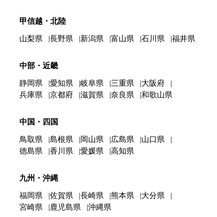
甲信越・北陸
山梨県
長野県
新潟県
富山県
石川県
福井県
中部・近畿
静岡県
愛知県
岐阜県
三重県
大阪府
兵庫県
京都府
滋賀県
奈良県
和歌山県
中国・四国
鳥取県
島根県
岡山県
広島県
山口県
徳島県
香川県
愛媛県
高知県
九州・沖縄
福岡県
佐賀県
長崎県
熊本県
大分県
宮崎県
鹿児島県
沖縄県