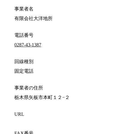
事業者名
有限会社大洋地所
電話番号
0287-43-1387
回線種別
固定電話
事業者の住所
栃木県矢板市本町１２−２
URL
FAX番号