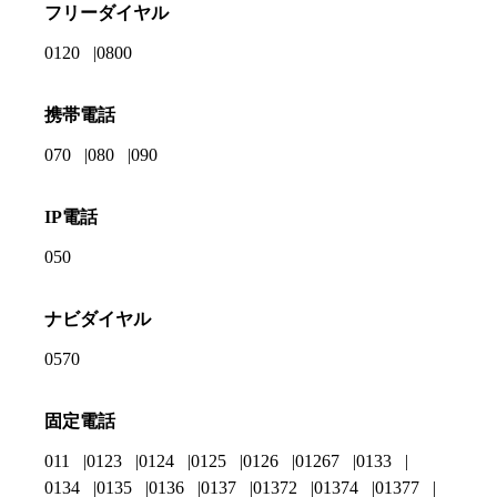
フリーダイヤル
0120
0800
携帯電話
070
080
090
IP電話
050
ナビダイヤル
0570
固定電話
011
0123
0124
0125
0126
01267
0133
0134
0135
0136
0137
01372
01374
01377