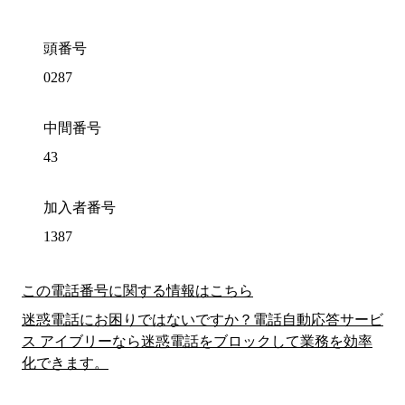
頭番号
0287
中間番号
43
加入者番号
1387
この電話番号に関する情報はこちら
迷惑電話にお困りではないですか？電話自動応答サービ
ス アイブリーなら迷惑電話をブロックして業務を効率
化できます。