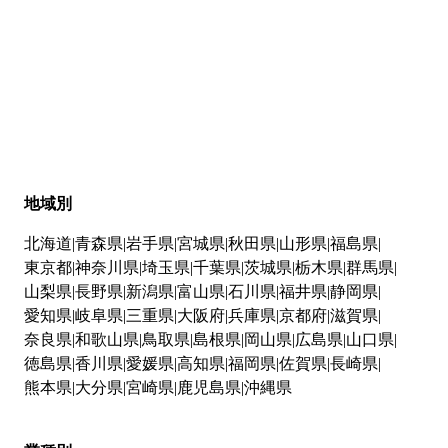
地域別
北海道
青森県
岩手県
宮城県
秋田県
山形県
福島県
東京都
神奈川県
埼玉県
千葉県
茨城県
栃木県
群馬県
山梨県
長野県
新潟県
富山県
石川県
福井県
静岡県
愛知県
岐阜県
三重県
大阪府
兵庫県
京都府
滋賀県
奈良県
和歌山県
鳥取県
島根県
岡山県
広島県
山口県
徳島県
香川県
愛媛県
高知県
福岡県
佐賀県
長崎県
熊本県
大分県
宮崎県
鹿児島県
沖縄県