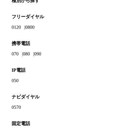
種別から探す
フリーダイヤル
0120
0800
携帯電話
070
080
090
IP電話
050
ナビダイヤル
0570
固定電話