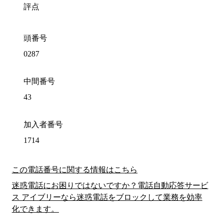
評点
頭番号
0287
中間番号
43
加入者番号
1714
この電話番号に関する情報はこちら
迷惑電話にお困りではないですか？電話自動応答サービ
ス アイブリーなら迷惑電話をブロックして業務を効率
化できます。