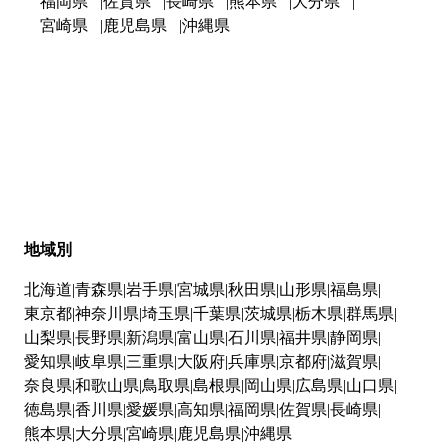
福岡県
佐賀県
長崎県
熊本県
大分県
宮崎県
鹿児島県
沖縄県
地域別
北海道
青森県
岩手県
宮城県
秋田県
山形県
福島県
東京都
神奈川県
埼玉県
千葉県
茨城県
栃木県
群馬県
山梨県
長野県
新潟県
富山県
石川県
福井県
静岡県
愛知県
岐阜県
三重県
大阪府
兵庫県
京都府
滋賀県
奈良県
和歌山県
鳥取県
島根県
岡山県
広島県
山口県
徳島県
香川県
愛媛県
高知県
福岡県
佐賀県
長崎県
熊本県
大分県
宮崎県
鹿児島県
沖縄県