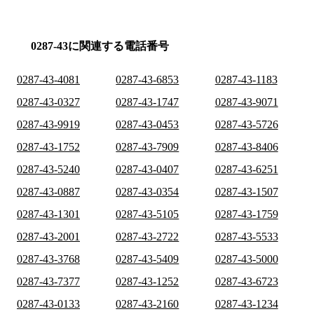
0287-43に関連する電話番号
0287-43-4081
0287-43-6853
0287-43-1183
0287-43-0327
0287-43-1747
0287-43-9071
0287-43-9919
0287-43-0453
0287-43-5726
0287-43-1752
0287-43-7909
0287-43-8406
0287-43-5240
0287-43-0407
0287-43-6251
0287-43-0887
0287-43-0354
0287-43-1507
0287-43-1301
0287-43-5105
0287-43-1759
0287-43-2001
0287-43-2722
0287-43-5533
0287-43-3768
0287-43-5409
0287-43-5000
0287-43-7377
0287-43-1252
0287-43-6723
0287-43-0133
0287-43-2160
0287-43-1234