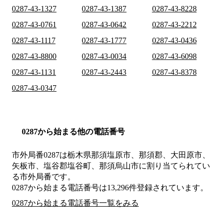
0287-43-1327
0287-43-1387
0287-43-8228
0287-43-0761
0287-43-0642
0287-43-2212
0287-43-1117
0287-43-1777
0287-43-0436
0287-43-8800
0287-43-0034
0287-43-6098
0287-43-1131
0287-43-2443
0287-43-8378
0287-43-0347
0287から始まる他の電話番号
市外局番
0287
は
栃木県那須塩原市、那須郡、大田原市、
矢板市、塩谷郡塩谷町、那須烏山市
に割り当てられてい
る市外局番です。
0287から始まる電話番号は13,296件登録されています。
0287から始まる電話番号一覧をみる