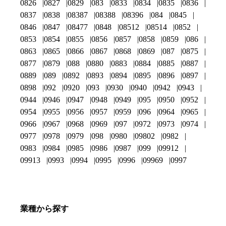
0826
0827
0829
083
0833
0834
0835
0836
0837
0838
08387
08388
08396
084
0845
0846
0847
08477
0848
08512
08514
0852
0853
0854
0855
0856
0857
0858
0859
086
0863
0865
0866
0867
0868
0869
087
0875
0877
0879
088
0880
0883
0884
0885
0887
0889
089
0892
0893
0894
0895
0896
0897
0898
092
0920
093
0930
0940
0942
0943
0944
0946
0947
0948
0949
095
0950
0952
0954
0955
0956
0957
0959
096
0964
0965
0966
0967
0968
0969
097
0972
0973
0974
0977
0978
0979
098
0980
09802
0982
0983
0984
0985
0986
0987
099
09912
09913
0993
0994
0995
0996
09969
0997
業種から探す