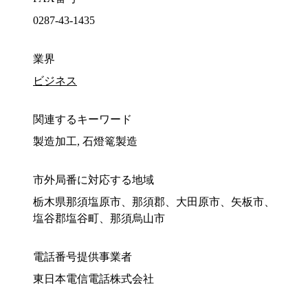
0287-43-1435
業界
ビジネス
関連するキーワード
製造加工, 石燈篭製造
市外局番に対応する地域
栃木県那須塩原市、那須郡、大田原市、矢板市、
塩谷郡塩谷町、那須烏山市
電話番号提供事業者
東日本電信電話株式会社