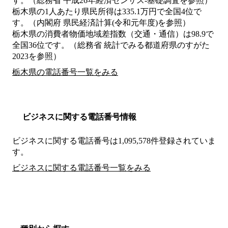
す。（総務省 平成26年経済センサス‐基礎調査を参照）
栃木県の1人あたり県民所得は335.1万円で全国4位で
す。（内閣府 県民経済計算(令和元年度)を参照）
栃木県の消費者物価地域差指数（交通・通信）は98.9で
全国36位です。（総務省 統計でみる都道府県のすがた
2023を参照）
栃木県の電話番号一覧をみる
ビジネスに関する電話番号情報
ビジネスに関する電話番号は1,095,578件登録されていま
す。
ビジネスに関する電話番号一覧をみる