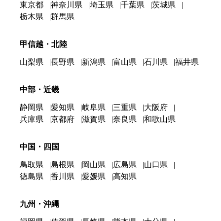
東京都
神奈川県
埼玉県
千葉県
茨城県
栃木県
群馬県
甲信越・北陸
山梨県
長野県
新潟県
富山県
石川県
福井県
中部・近畿
静岡県
愛知県
岐阜県
三重県
大阪府
兵庫県
京都府
滋賀県
奈良県
和歌山県
中国・四国
鳥取県
島根県
岡山県
広島県
山口県
徳島県
香川県
愛媛県
高知県
九州・沖縄