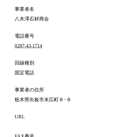
事業者名
八木澤石材商会
電話番号
0287-43-1714
回線種別
固定電話
事業者の住所
栃木県矢板市末広町８−８
URL
FAX番号