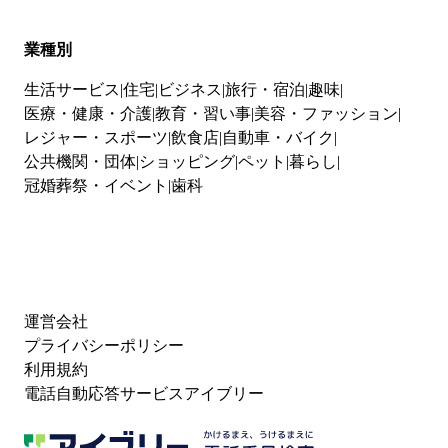
業種別
生活サービス
住宅
ビジネス
旅行・宿泊
趣味
医療・健康・介護
教育・習い事
美容・ファッション
レジャー・スポーツ
飲食店
自動車・バイク
公共機関・団体
ショッピング
ペット
暮らし
冠婚葬祭・イベント
歯科
運営会社
プライバシーポリシー
利用規約
電話自動応答サービスアイブリー