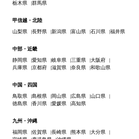
栃木県
群馬県
甲信越・北陸
山梨県
長野県
新潟県
富山県
石川県
福井県
中部・近畿
静岡県
愛知県
岐阜県
三重県
大阪府
兵庫県
京都府
滋賀県
奈良県
和歌山県
中国・四国
鳥取県
島根県
岡山県
広島県
山口県
徳島県
香川県
愛媛県
高知県
九州・沖縄
福岡県
佐賀県
長崎県
熊本県
大分県