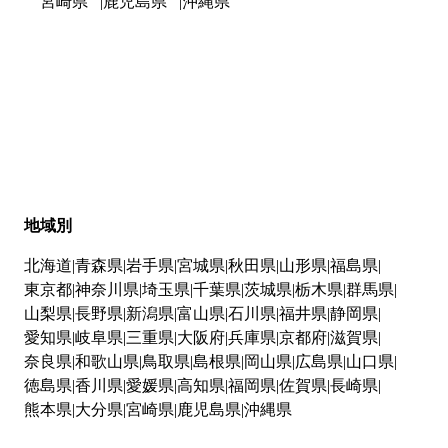
宮崎県
鹿児島県
沖縄県
地域別
北海道
青森県
岩手県
宮城県
秋田県
山形県
福島県
東京都
神奈川県
埼玉県
千葉県
茨城県
栃木県
群馬県
山梨県
長野県
新潟県
富山県
石川県
福井県
静岡県
愛知県
岐阜県
三重県
大阪府
兵庫県
京都府
滋賀県
奈良県
和歌山県
鳥取県
島根県
岡山県
広島県
山口県
徳島県
香川県
愛媛県
高知県
福岡県
佐賀県
長崎県
熊本県
大分県
宮崎県
鹿児島県
沖縄県