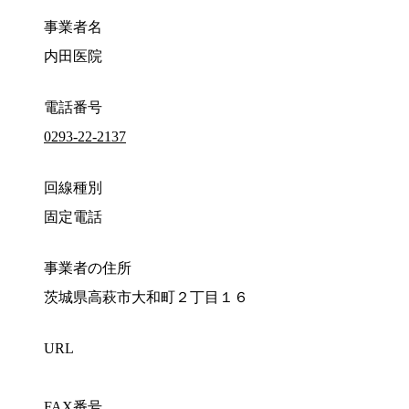
事業者名
内田医院
電話番号
0293-22-2137
回線種別
固定電話
事業者の住所
茨城県高萩市大和町２丁目１６
URL
FAX番号