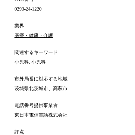
0293-24-1220
業界
医療・健康・介護
関連するキーワード
小児科, 小児科
市外局番に対応する地域
茨城県北茨城市、高萩市
電話番号提供事業者
東日本電信電話株式会社
評点