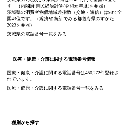
す。（内閣府 県民経済計算(令和元年度)を参照）
茨城県の消費者物価地域差指数（交通・通信）は98で全
国43位です。（総務省 統計でみる都道府県のすがた
2023を参照）
茨城県の電話番号一覧をみる
医療・健康・介護に関する電話番号情報
医療・健康・介護に関する電話番号は450,272件登録さ
れています。
医療・健康・介護に関する電話番号一覧をみる
種別から探す