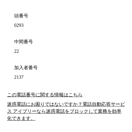
頭番号
0293
中間番号
22
加入者番号
2137
この電話番号に関する情報はこちら
迷惑電話にお困りではないですか？電話自動応答サービ
ス アイブリーなら迷惑電話をブロックして業務を効率
化できます。