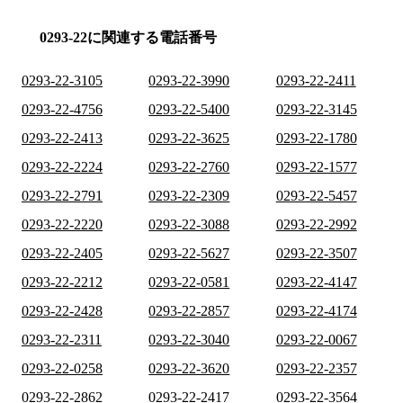
0293-22に関連する電話番号
0293-22-3105
0293-22-3990
0293-22-2411
0293-22-4756
0293-22-5400
0293-22-3145
0293-22-2413
0293-22-3625
0293-22-1780
0293-22-2224
0293-22-2760
0293-22-1577
0293-22-2791
0293-22-2309
0293-22-5457
0293-22-2220
0293-22-3088
0293-22-2992
0293-22-2405
0293-22-5627
0293-22-3507
0293-22-2212
0293-22-0581
0293-22-4147
0293-22-2428
0293-22-2857
0293-22-4174
0293-22-2311
0293-22-3040
0293-22-0067
0293-22-0258
0293-22-3620
0293-22-2357
0293-22-2862
0293-22-2417
0293-22-3564