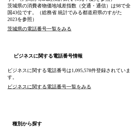
茨城県の消費者物価地域差指数（交通・通信）は98で全
国43位です。（総務省 統計でみる都道府県のすがた
2023を参照）
茨城県の電話番号一覧をみる
ビジネスに関する電話番号情報
ビジネスに関する電話番号は1,095,578件登録されていま
す。
ビジネスに関する電話番号一覧をみる
種別から探す