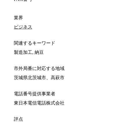
業界
ビジネス
関連するキーワード
製造加工, 納豆
市外局番に対応する地域
茨城県北茨城市、高萩市
電話番号提供事業者
東日本電信電話株式会社
評点