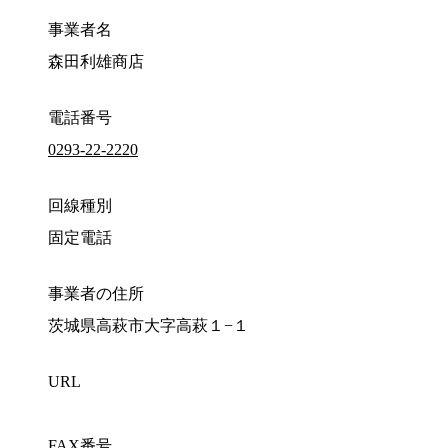
事業者名
森田利雄商店
電話番号
0293-22-2220
回線種別
固定電話
事業者の住所
茨城県高萩市大字高萩１−１
URL
FAX番号