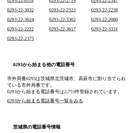
0293-22-0119
0293-22-2719
0293-22-2347
0293-22-3032
0293-22-2323
0293-22-2238
0293-22-3624
0293-22-3302
0293-22-2080
0293-22-2222
0293-22-3617
0293-22-3331
0293-22-2375
0293から始まる他の電話番号
市外局番
0293
は
茨城県北茨城市、高萩市
に割り当てられ
ている市外局番です。
0293から始まる電話番号は2,753件登録されています。
0293から始まる電話番号一覧をみる
茨城県の電話番号情報