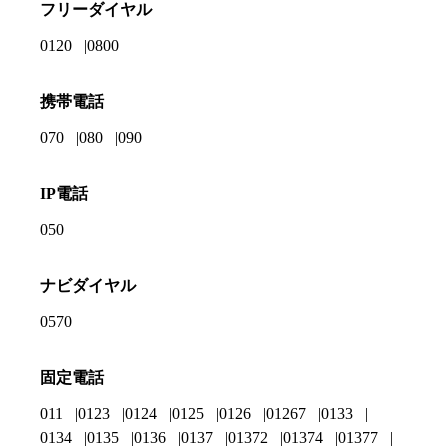
フリーダイヤル
0120
0800
携帯電話
070
080
090
IP電話
050
ナビダイヤル
0570
固定電話
011
0123
0124
0125
0126
01267
0133
0134
0135
0136
0137
01372
01374
01377