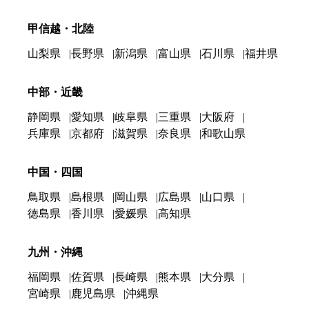
甲信越・北陸
山梨県
長野県
新潟県
富山県
石川県
福井県
中部・近畿
静岡県
愛知県
岐阜県
三重県
大阪府
兵庫県
京都府
滋賀県
奈良県
和歌山県
中国・四国
鳥取県
島根県
岡山県
広島県
山口県
徳島県
香川県
愛媛県
高知県
九州・沖縄
福岡県
佐賀県
長崎県
熊本県
大分県
宮崎県
鹿児島県
沖縄県