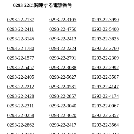
0293-22に関連する電話番号
0293-22-2137
0293-22-3105
0293-22-3990
0293-22-2411
0293-22-4756
0293-22-5400
0293-22-3145
0293-22-2413
0293-22-3625
0293-22-1780
0293-22-2224
0293-22-2760
0293-22-1577
0293-22-2791
0293-22-2309
0293-22-5457
0293-22-3088
0293-22-2992
0293-22-2405
0293-22-5627
0293-22-3507
0293-22-2212
0293-22-0581
0293-22-4147
0293-22-2428
0293-22-2857
0293-22-4174
0293-22-2311
0293-22-3040
0293-22-0067
0293-22-0258
0293-22-3620
0293-22-2357
0293-22-2862
0293-22-2417
0293-22-3564