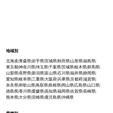
地域別
北海道
青森県
岩手県
宮城県
秋田県
山形県
福島県
東京都
神奈川県
埼玉県
千葉県
茨城県
栃木県
群馬県
山梨県
長野県
新潟県
富山県
石川県
福井県
静岡県
愛知県
岐阜県
三重県
大阪府
兵庫県
京都府
滋賀県
奈良県
和歌山県
鳥取県
島根県
岡山県
広島県
山口県
徳島県
香川県
愛媛県
高知県
福岡県
佐賀県
長崎県
熊本県
大分県
宮崎県
鹿児島県
沖縄県