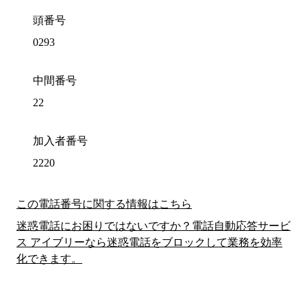
頭番号
0293
中間番号
22
加入者番号
2220
この電話番号に関する情報はこちら
迷惑電話にお困りではないですか？電話自動応答サービ
ス アイブリーなら迷惑電話をブロックして業務を効率
化できます。