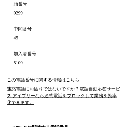
頭番号
0299
中間番号
45
加入者番号
5109
この電話番号に関する情報はこちら
迷惑電話にお困りではないですか？電話自動応答サービ
ス アイブリーなら迷惑電話をブロックして業務を効率
化できます。