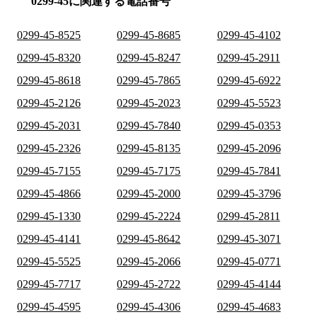
0299-45に関連する電話番号
0299-45-8525
0299-45-8685
0299-45-4102
0299-45-8320
0299-45-8247
0299-45-2911
0299-45-8618
0299-45-7865
0299-45-6922
0299-45-2126
0299-45-2023
0299-45-5523
0299-45-2031
0299-45-7840
0299-45-0353
0299-45-2326
0299-45-8135
0299-45-2096
0299-45-7155
0299-45-7175
0299-45-7841
0299-45-4866
0299-45-2000
0299-45-3796
0299-45-1330
0299-45-2224
0299-45-2811
0299-45-4141
0299-45-8642
0299-45-3071
0299-45-5525
0299-45-2066
0299-45-0771
0299-45-7717
0299-45-2722
0299-45-4144
0299-45-4595
0299-45-4306
0299-45-4683