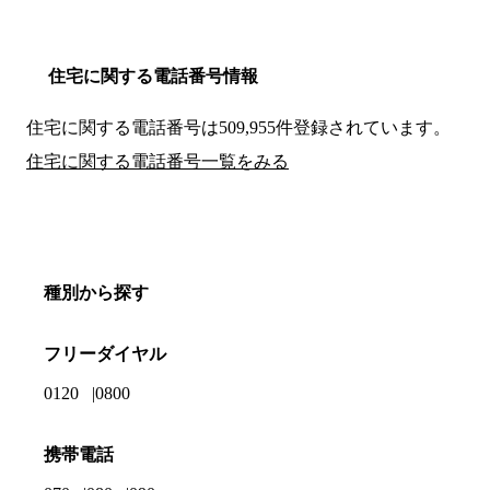
住宅に関する電話番号情報
住宅に関する電話番号は509,955件登録されています。
住宅に関する電話番号一覧をみる
種別から探す
フリーダイヤル
0120
0800
携帯電話