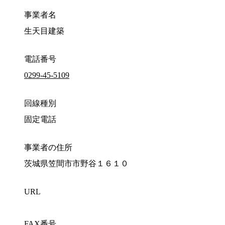
事業者名
生天目建築
電話番号
0299-45-5109
回線種別
固定電話
事業者の住所
茨城県笠間市市野谷１６１０
URL
FAX番号