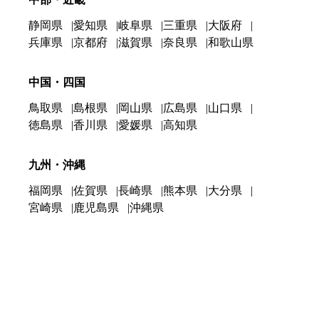
静岡県
愛知県
岐阜県
三重県
大阪府
兵庫県
京都府
滋賀県
奈良県
和歌山県
中国・四国
鳥取県
島根県
岡山県
広島県
山口県
徳島県
香川県
愛媛県
高知県
九州・沖縄
福岡県
佐賀県
長崎県
熊本県
大分県
宮崎県
鹿児島県
沖縄県