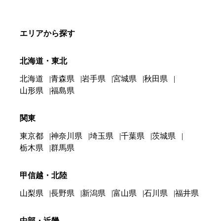
エリアから探す
北海道・東北
北海道
青森県
岩手県
宮城県
秋田県
山形県
福島県
関東
東京都
神奈川県
埼玉県
千葉県
茨城県
栃木県
群馬県
甲信越・北陸
山梨県
長野県
新潟県
富山県
石川県
福井県
中部・近畿