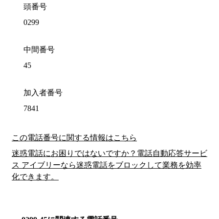
頭番号
0299
中間番号
45
加入者番号
7841
この電話番号に関する情報はこちら
迷惑電話にお困りではないですか？電話自動応答サービ
ス アイブリーなら迷惑電話をブロックして業務を効率
化できます。