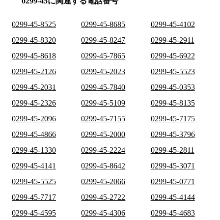
0299-45に関連する電話番号
0299-45-8525
0299-45-8685
0299-45-4102
0299-45-8320
0299-45-8247
0299-45-2911
0299-45-8618
0299-45-7865
0299-45-6922
0299-45-2126
0299-45-2023
0299-45-5523
0299-45-2031
0299-45-7840
0299-45-0353
0299-45-2326
0299-45-5109
0299-45-8135
0299-45-2096
0299-45-7155
0299-45-7175
0299-45-4866
0299-45-2000
0299-45-3796
0299-45-1330
0299-45-2224
0299-45-2811
0299-45-4141
0299-45-8642
0299-45-3071
0299-45-5525
0299-45-2066
0299-45-0771
0299-45-7717
0299-45-2722
0299-45-4144
0299-45-4595
0299-45-4306
0299-45-4683