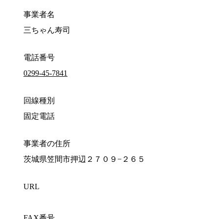
事業者名
三ちゃん寿司
電話番号
0299-45-7841
回線種別
固定電話
事業者の住所
茨城県笠間市押辺２７０９−２６５
URL
FAX番号