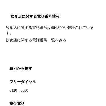
飲食店に関する電話番号情報
飲食店に関する電話番号は664,809件登録されていま
す。
飲食店に関する電話番号一覧をみる
種別から探す
フリーダイヤル
0120
0800
携帯電話