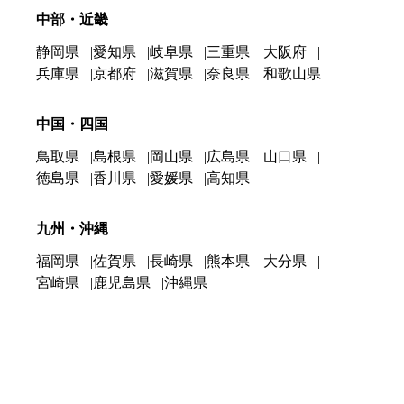
中部・近畿
静岡県
愛知県
岐阜県
三重県
大阪府
兵庫県
京都府
滋賀県
奈良県
和歌山県
中国・四国
鳥取県
島根県
岡山県
広島県
山口県
徳島県
香川県
愛媛県
高知県
九州・沖縄
福岡県
佐賀県
長崎県
熊本県
大分県
宮崎県
鹿児島県
沖縄県