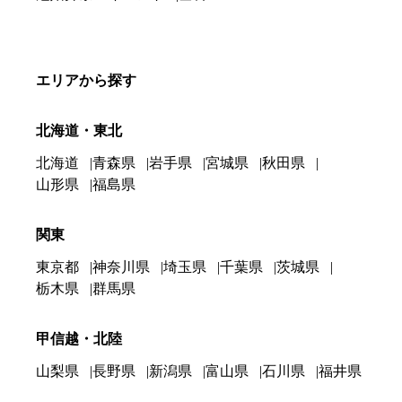
エリアから探す
北海道・東北
北海道
青森県
岩手県
宮城県
秋田県
山形県
福島県
関東
東京都
神奈川県
埼玉県
千葉県
茨城県
栃木県
群馬県
甲信越・北陸
山梨県
長野県
新潟県
富山県
石川県
福井県