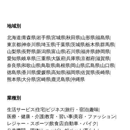
地域別
北海道
青森県
岩手県
宮城県
秋田県
山形県
福島県
東京都
神奈川県
埼玉県
千葉県
茨城県
栃木県
群馬県
山梨県
長野県
新潟県
富山県
石川県
福井県
静岡県
愛知県
岐阜県
三重県
大阪府
兵庫県
京都府
滋賀県
奈良県
和歌山県
鳥取県
島根県
岡山県
広島県
山口県
徳島県
香川県
愛媛県
高知県
福岡県
佐賀県
長崎県
熊本県
大分県
宮崎県
鹿児島県
沖縄県
業種別
生活サービス
住宅
ビジネス
旅行・宿泊
趣味
医療・健康・介護
教育・習い事
美容・ファッション
レジャー・スポーツ
飲食店
自動車・バイク