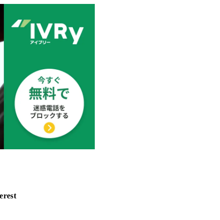
erest