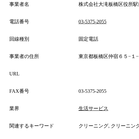
事業者名
株式会社大滝板橋区役所駅
電話番号
03-5375-2055
回線種別
固定電話
事業者の住所
東京都板橋区仲宿６５−１
URL
FAX番号
03-5375-2055
業界
生活サービス
関連するキーワード
クリーニング, クリーニン