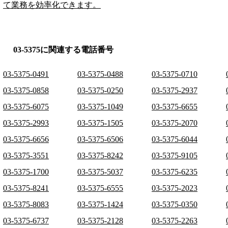
て業務を効率化できます。
03-5375に関連する電話番号
03-5375-0491
03-5375-0488
03-5375-0710
03-5375-0858
03-5375-0250
03-5375-2937
03-5375-6075
03-5375-1049
03-5375-6655
03-5375-2993
03-5375-1505
03-5375-2070
03-5375-6656
03-5375-6506
03-5375-6044
03-5375-3551
03-5375-8242
03-5375-9105
03-5375-1700
03-5375-5037
03-5375-6235
03-5375-8241
03-5375-6555
03-5375-2023
03-5375-8083
03-5375-1424
03-5375-0350
03-5375-6737
03-5375-2128
03-5375-2263