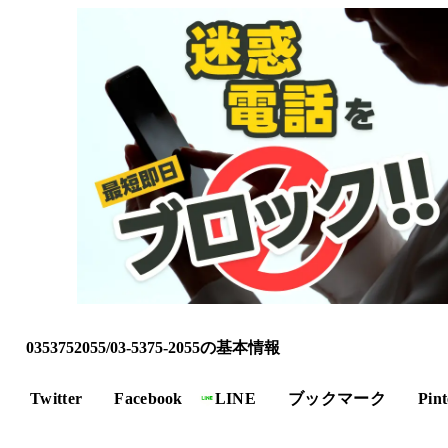
0353752055/03-5375-2055の基本情報
Twitter
Facebook
LINE
ブックマーク
Pint