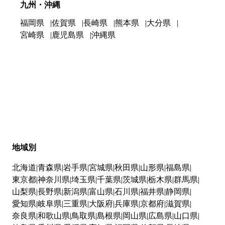
九州・沖縄
福岡県
佐賀県
長崎県
熊本県
大分県
宮崎県
鹿児島県
沖縄県
地域別
北海道
青森県
岩手県
宮城県
秋田県
山形県
福島県
東京都
神奈川県
埼玉県
千葉県
茨城県
栃木県
群馬県
山梨県
長野県
新潟県
富山県
石川県
福井県
静岡県
愛知県
岐阜県
三重県
大阪府
兵庫県
京都府
滋賀県
奈良県
和歌山県
鳥取県
島根県
岡山県
広島県
山口県