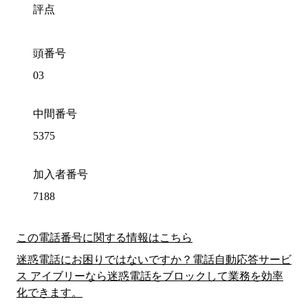
評点
頭番号
03
中間番号
5375
加入者番号
7188
この電話番号に関する情報はこちら
迷惑電話にお困りではないですか？電話自動応答サービ
ス アイブリーなら迷惑電話をブロックして業務を効率
化できます。