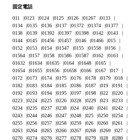
固定電話
011
0123
0124
0125
0126
01267
0133
0134
0135
0136
0137
01372
01374
01377
0138
0139
01392
01397
01398
0142
0143
0144
0145
01456
01457
0146
01466
015
0152
0153
0154
01547
0155
01558
0156
01564
0157
0158
01586
01587
0162
0163
01632
01634
01635
0164
01648
0165
01654
01655
01656
01658
0166
0167
017
0172
0173
0174
0175
0176
0178
0179
018
0182
0183
0184
0185
0186
0187
019
0191
0192
0193
0194
0195
0197
0198
022
0220
0223
0224
0225
0226
0228
0229
023
0233
0234
0235
0237
0238
024
0240
0241
0242
0243
0244
0246
0247
0248
025
0250
0254
0255
0256
0257
0258
0259
026
0260
0261
0263
0264
0265
0266
0267
0268
0269
027
0270
0274
0276
0277
0278
0279
028
0280