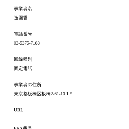
事業者名
逸園香
電話番号
03-5375-7188
回線種別
固定電話
事業者の住所
東京都板橋区板橋2-61-10 1Ｆ
URL
FAX番号