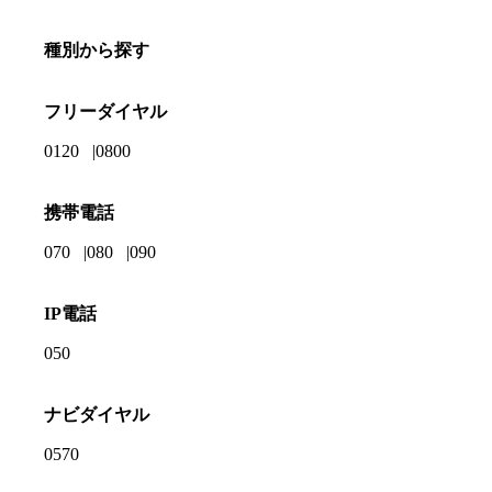
種別から探す
フリーダイヤル
0120
0800
携帯電話
070
080
090
IP電話
050
ナビダイヤル
0570