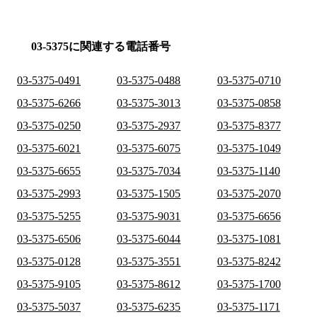
03-5375に関連する電話番号
03-5375-0491
03-5375-0488
03-5375-0710
03-5375-6266
03-5375-3013
03-5375-0858
03-5375-0250
03-5375-2937
03-5375-8377
03-5375-6021
03-5375-6075
03-5375-1049
03-5375-6655
03-5375-7034
03-5375-1140
03-5375-2993
03-5375-1505
03-5375-2070
03-5375-5255
03-5375-9031
03-5375-6656
03-5375-6506
03-5375-6044
03-5375-1081
03-5375-0128
03-5375-3551
03-5375-8242
03-5375-9105
03-5375-8612
03-5375-1700
03-5375-5037
03-5375-6235
03-5375-1171