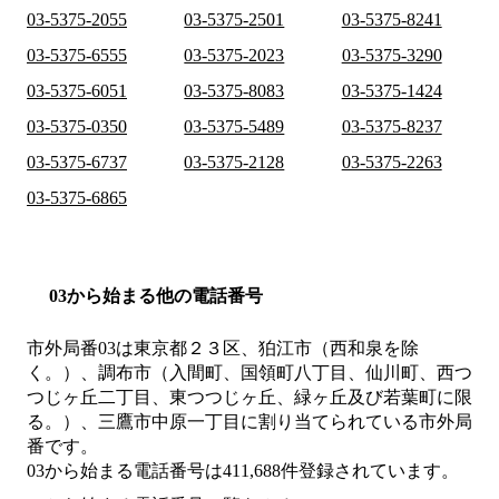
03-5375-2055
03-5375-2501
03-5375-8241
03-5375-6555
03-5375-2023
03-5375-3290
03-5375-6051
03-5375-8083
03-5375-1424
03-5375-0350
03-5375-5489
03-5375-8237
03-5375-6737
03-5375-2128
03-5375-2263
03-5375-6865
03から始まる他の電話番号
市外局番
03
は
東京都２３区、狛江市（西和泉を除
く。）、調布市（入間町、国領町八丁目、仙川町、西つ
つじヶ丘二丁目、東つつじヶ丘、緑ヶ丘及び若葉町に限
る。）、三鷹市中原一丁目
に割り当てられている市外局
番です。
03から始まる電話番号は411,688件登録されています。