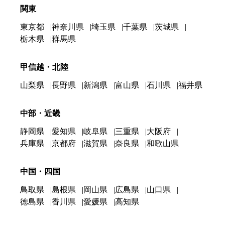
関東
東京都
神奈川県
埼玉県
千葉県
茨城県
栃木県
群馬県
甲信越・北陸
山梨県
長野県
新潟県
富山県
石川県
福井県
中部・近畿
静岡県
愛知県
岐阜県
三重県
大阪府
兵庫県
京都府
滋賀県
奈良県
和歌山県
中国・四国
鳥取県
島根県
岡山県
広島県
山口県
徳島県
香川県
愛媛県
高知県