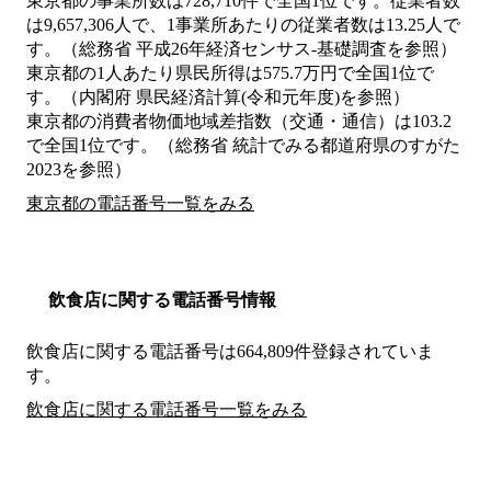
東京都の事業所数は728,710件で全国1位です。従業者数
は9,657,306人で、1事業所あたりの従業者数は13.25人で
す。（総務省 平成26年経済センサス‐基礎調査を参照）
東京都の1人あたり県民所得は575.7万円で全国1位で
す。（内閣府 県民経済計算(令和元年度)を参照）
東京都の消費者物価地域差指数（交通・通信）は103.2
で全国1位です。（総務省 統計でみる都道府県のすがた
2023を参照）
東京都の電話番号一覧をみる
飲食店に関する電話番号情報
飲食店に関する電話番号は664,809件登録されていま
す。
飲食店に関する電話番号一覧をみる