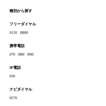
種別から探す
フリーダイヤル
0120
0800
携帯電話
070
080
090
IP電話
050
ナビダイヤル
0570