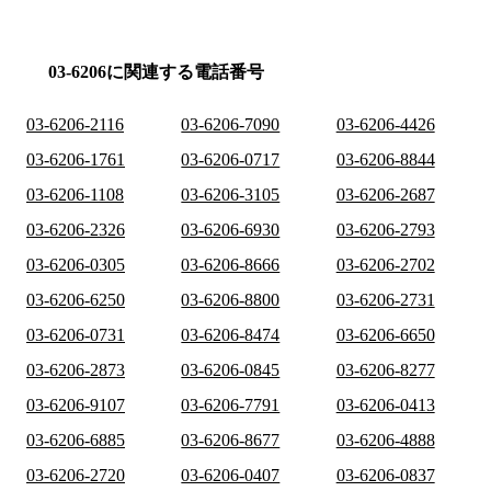
03-6206に関連する電話番号
03-6206-2116
03-6206-7090
03-6206-4426
03-6206-1761
03-6206-0717
03-6206-8844
03-6206-1108
03-6206-3105
03-6206-2687
03-6206-2326
03-6206-6930
03-6206-2793
03-6206-0305
03-6206-8666
03-6206-2702
03-6206-6250
03-6206-8800
03-6206-2731
03-6206-0731
03-6206-8474
03-6206-6650
03-6206-2873
03-6206-0845
03-6206-8277
03-6206-9107
03-6206-7791
03-6206-0413
03-6206-6885
03-6206-8677
03-6206-4888
03-6206-2720
03-6206-0407
03-6206-0837