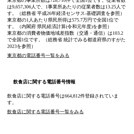
東京都の事業所数は728,710件で全国1位です。従業者数
は9,657,306人で、1事業所あたりの従業者数は13.25人で
す。（総務省 平成26年経済センサス‐基礎調査を参照）
東京都の1人あたり県民所得は575.7万円で全国1位で
す。（内閣府 県民経済計算(令和元年度)を参照）
東京都の消費者物価地域差指数（交通・通信）は103.2
で全国1位です。（総務省 統計でみる都道府県のすがた
2023を参照）
東京都の電話番号一覧をみる
飲食店に関する電話番号情報
飲食店に関する電話番号は664,812件登録されていま
す。
飲食店に関する電話番号一覧をみる