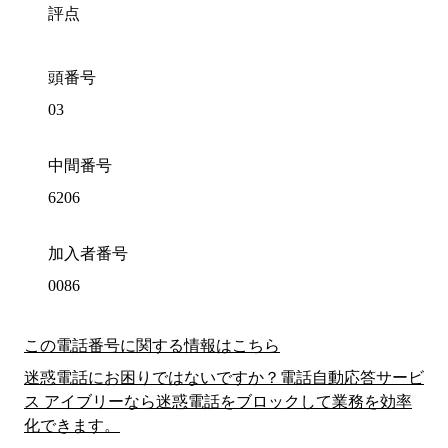
評点
頭番号
03
中間番号
6206
加入者番号
0086
この電話番号に関する情報はこちら
迷惑電話にお困りではないですか？電話自動応答サービ
ス アイブリーなら迷惑電話をブロックして業務を効率
化できます。