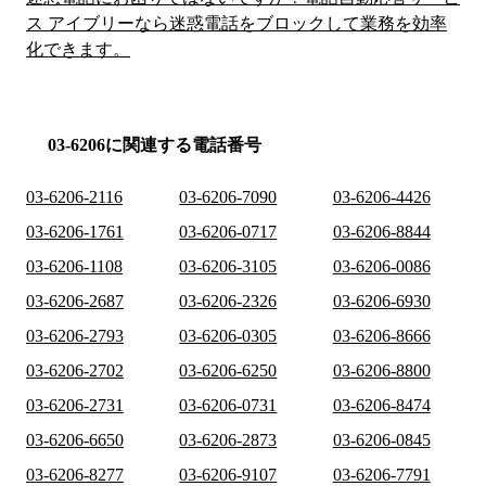
ス アイブリーなら迷惑電話をブロックして業務を効率
化できます。
03-6206に関連する電話番号
03-6206-2116
03-6206-7090
03-6206-4426
03-6206-1761
03-6206-0717
03-6206-8844
03-6206-1108
03-6206-3105
03-6206-0086
03-6206-2687
03-6206-2326
03-6206-6930
03-6206-2793
03-6206-0305
03-6206-8666
03-6206-2702
03-6206-6250
03-6206-8800
03-6206-2731
03-6206-0731
03-6206-8474
03-6206-6650
03-6206-2873
03-6206-0845
03-6206-8277
03-6206-9107
03-6206-7791