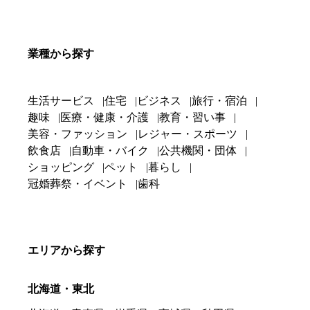
業種から探す
生活サービス
住宅
ビジネス
旅行・宿泊
趣味
医療・健康・介護
教育・習い事
美容・ファッション
レジャー・スポーツ
飲食店
自動車・バイク
公共機関・団体
ショッピング
ペット
暮らし
冠婚葬祭・イベント
歯科
エリアから探す
北海道・東北