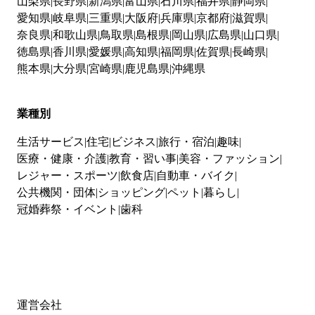
山梨県
長野県
新潟県
富山県
石川県
福井県
静岡県
愛知県
岐阜県
三重県
大阪府
兵庫県
京都府
滋賀県
奈良県
和歌山県
鳥取県
島根県
岡山県
広島県
山口県
徳島県
香川県
愛媛県
高知県
福岡県
佐賀県
長崎県
熊本県
大分県
宮崎県
鹿児島県
沖縄県
業種別
生活サービス
住宅
ビジネス
旅行・宿泊
趣味
医療・健康・介護
教育・習い事
美容・ファッション
レジャー・スポーツ
飲食店
自動車・バイク
公共機関・団体
ショッピング
ペット
暮らし
冠婚葬祭・イベント
歯科
運営会社