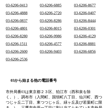
03-6206-0413
03-6206-6885
03-6206-8677
03-6206-4888
03-6206-2720
03-6206-0407
03-6206-0837
03-6206-8286
03-6206-8444
03-6206-4801
03-6206-8015
03-6206-0301
03-6206-8280
03-6206-9986
03-6206-4129
03-6206-1511
03-6206-4577
03-6206-8881
03-6206-2600
03-6206-9403
03-6206-6856
03-6206-2536
03から始まる他の電話番号
市外局番
03
は
東京都２３区、狛江市（西和泉を除
く。）、調布市（入間町、国領町八丁目、仙川町、西つ
つじヶ丘二丁目、東つつじヶ丘、緑ヶ丘及び若葉町に限
る。）、三鷹市中原一丁目
に割り当てられている市外局