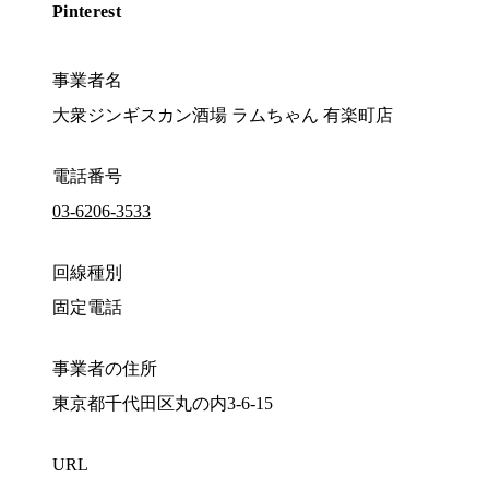
Pinterest
事業者名
大衆ジンギスカン酒場 ラムちゃん 有楽町店
電話番号
03-6206-3533
回線種別
固定電話
事業者の住所
東京都千代田区丸の内3-6-15
URL