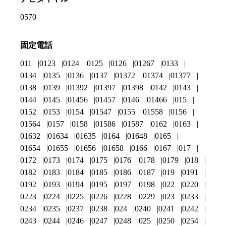
0570
固定電話
011
0123
0124
0125
0126
01267
0133
0134
0135
0136
0137
01372
01374
01377
0138
0139
01392
01397
01398
0142
0143
0144
0145
01456
01457
0146
01466
015
0152
0153
0154
01547
0155
01558
0156
01564
0157
0158
01586
01587
0162
0163
01632
01634
01635
0164
01648
0165
01654
01655
01656
01658
0166
0167
017
0172
0173
0174
0175
0176
0178
0179
018
0182
0183
0184
0185
0186
0187
019
0191
0192
0193
0194
0195
0197
0198
022
0220
0223
0224
0225
0226
0228
0229
023
0233
0234
0235
0237
0238
024
0240
0241
0242
0243
0244
0246
0247
0248
025
0250
0254