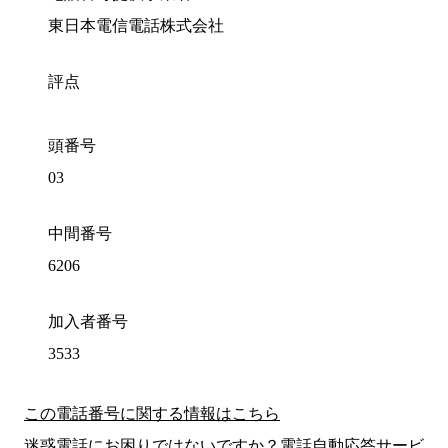
東日本電信電話株式会社
評点
頭番号
03
中間番号
6206
加入者番号
3533
この電話番号に関する情報はこちら
迷惑電話にお困りではないですか？電話自動応答サービ