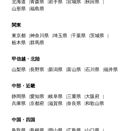
北海道
青森県
岩手県
宮城県
秋田県
山形県
福島県
関東
東京都
神奈川県
埼玉県
千葉県
茨城県
栃木県
群馬県
甲信越・北陸
山梨県
長野県
新潟県
富山県
石川県
福井県
中部・近畿
静岡県
愛知県
岐阜県
三重県
大阪府
兵庫県
京都府
滋賀県
奈良県
和歌山県
中国・四国
鳥取県
島根県
岡山県
広島県
山口県