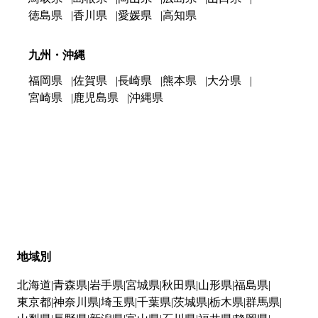
徳島県
香川県
愛媛県
高知県
九州・沖縄
福岡県
佐賀県
長崎県
熊本県
大分県
宮崎県
鹿児島県
沖縄県
地域別
北海道
青森県
岩手県
宮城県
秋田県
山形県
福島県
東京都
神奈川県
埼玉県
千葉県
茨城県
栃木県
群馬県