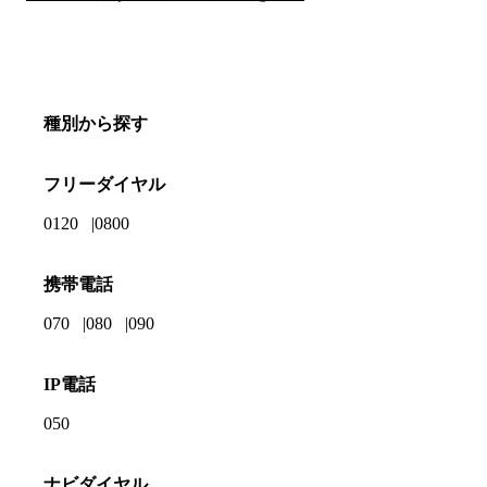
種別から探す
フリーダイヤル
0120
0800
携帯電話
070
080
090
IP電話
050
ナビダイヤル