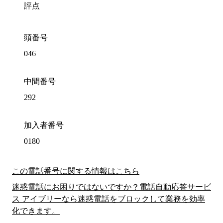
評点
頭番号
046
中間番号
292
加入者番号
0180
この電話番号に関する情報はこちら
迷惑電話にお困りではないですか？電話自動応答サービ
ス アイブリーなら迷惑電話をブロックして業務を効率
化できます。