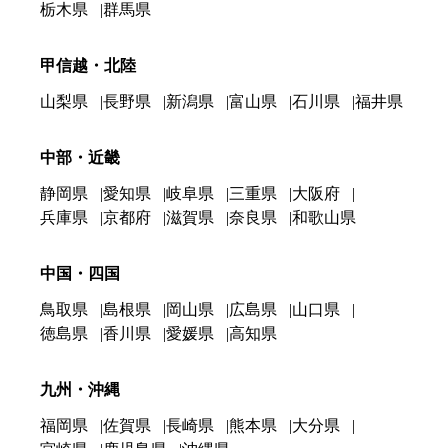
栃木県
群馬県
甲信越・北陸
山梨県
長野県
新潟県
富山県
石川県
福井県
中部・近畿
静岡県
愛知県
岐阜県
三重県
大阪府
兵庫県
京都府
滋賀県
奈良県
和歌山県
中国・四国
鳥取県
島根県
岡山県
広島県
山口県
徳島県
香川県
愛媛県
高知県
九州・沖縄
福岡県
佐賀県
長崎県
熊本県
大分県