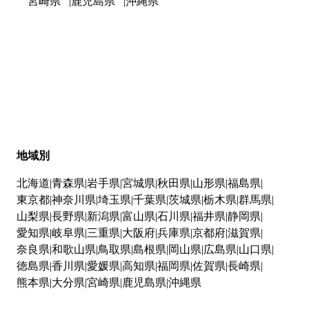
宮崎県
鹿児島県
沖縄県
地域別
北海道
青森県
岩手県
宮城県
秋田県
山形県
福島県
東京都
神奈川県
埼玉県
千葉県
茨城県
栃木県
群馬県
山梨県
長野県
新潟県
富山県
石川県
福井県
静岡県
愛知県
岐阜県
三重県
大阪府
兵庫県
京都府
滋賀県
奈良県
和歌山県
鳥取県
島根県
岡山県
広島県
山口県
徳島県
香川県
愛媛県
高知県
福岡県
佐賀県
長崎県
熊本県
大分県
宮崎県
鹿児島県
沖縄県