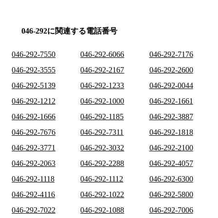
046-292に関連する電話番号
046-292-7550
046-292-6066
046-292-7176
046-292-3555
046-292-2167
046-292-2600
046-292-5139
046-292-1233
046-292-0044
046-292-1212
046-292-1000
046-292-1661
046-292-1666
046-292-1185
046-292-3887
046-292-7676
046-292-7311
046-292-1818
046-292-3771
046-292-3032
046-292-2100
046-292-2063
046-292-2288
046-292-4057
046-292-1118
046-292-1112
046-292-6300
046-292-4116
046-292-1022
046-292-5800
046-292-7022
046-292-1088
046-292-7006