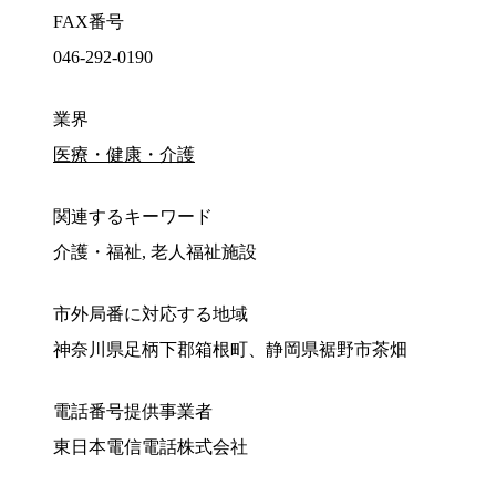
FAX番号
046-292-0190
業界
医療・健康・介護
関連するキーワード
介護・福祉, 老人福祉施設
市外局番に対応する地域
神奈川県足柄下郡箱根町、静岡県裾野市茶畑
電話番号提供事業者
東日本電信電話株式会社