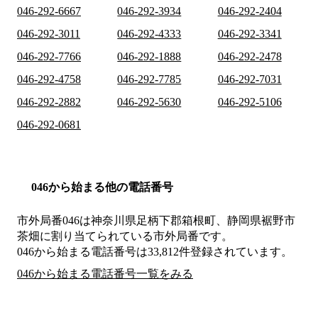
046-292-6667
046-292-3934
046-292-2404
046-292-3011
046-292-4333
046-292-3341
046-292-7766
046-292-1888
046-292-2478
046-292-4758
046-292-7785
046-292-7031
046-292-2882
046-292-5630
046-292-5106
046-292-0681
046から始まる他の電話番号
市外局番
046
は
神奈川県足柄下郡箱根町、静岡県裾野市
茶畑
に割り当てられている市外局番です。
046から始まる電話番号は33,812件登録されています。
046から始まる電話番号一覧をみる