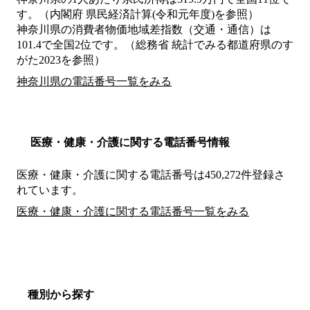
す。（内閣府 県民経済計算(令和元年度)を参照）
神奈川県の消費者物価地域差指数（交通・通信）は
101.4で全国2位です。（総務省 統計でみる都道府県のす
がた2023を参照）
神奈川県の電話番号一覧をみる
医療・健康・介護に関する電話番号情報
医療・健康・介護に関する電話番号は450,272件登録さ
れています。
医療・健康・介護に関する電話番号一覧をみる
種別から探す