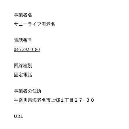
事業者名
サニーライフ海老名
電話番号
046-292-0180
回線種別
固定電話
事業者の住所
神奈川県海老名市上郷１丁目２７−３０
URL