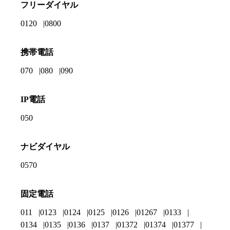
フリーダイヤル
0120
0800
携帯電話
070
080
090
IP電話
050
ナビダイヤル
0570
固定電話
011
0123
0124
0125
0126
01267
0133
0134
0135
0136
0137
01372
01374
01377