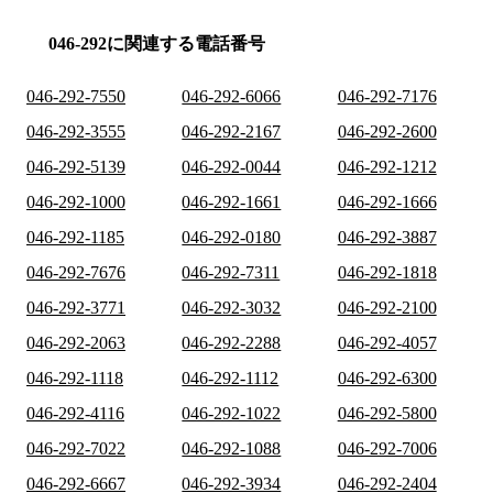
046-292に関連する電話番号
046-292-7550
046-292-6066
046-292-7176
046-292-3555
046-292-2167
046-292-2600
046-292-5139
046-292-0044
046-292-1212
046-292-1000
046-292-1661
046-292-1666
046-292-1185
046-292-0180
046-292-3887
046-292-7676
046-292-7311
046-292-1818
046-292-3771
046-292-3032
046-292-2100
046-292-2063
046-292-2288
046-292-4057
046-292-1118
046-292-1112
046-292-6300
046-292-4116
046-292-1022
046-292-5800
046-292-7022
046-292-1088
046-292-7006
046-292-6667
046-292-3934
046-292-2404