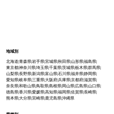
地域別
北海道
青森県
岩手県
宮城県
秋田県
山形県
福島県
東京都
神奈川県
埼玉県
千葉県
茨城県
栃木県
群馬県
山梨県
長野県
新潟県
富山県
石川県
福井県
静岡県
愛知県
岐阜県
三重県
大阪府
兵庫県
京都府
滋賀県
奈良県
和歌山県
鳥取県
島根県
岡山県
広島県
山口県
徳島県
香川県
愛媛県
高知県
福岡県
佐賀県
長崎県
熊本県
大分県
宮崎県
鹿児島県
沖縄県