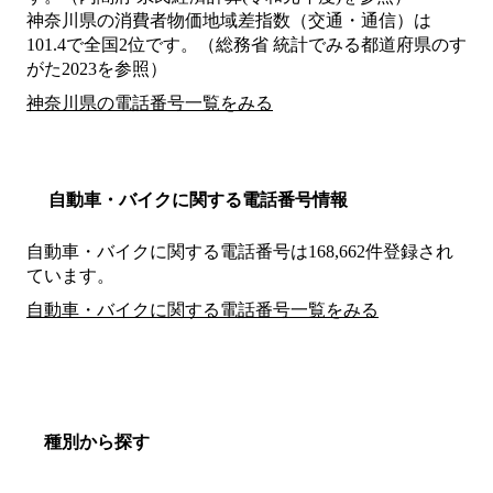
神奈川県の消費者物価地域差指数（交通・通信）は
101.4で全国2位です。（総務省 統計でみる都道府県のす
がた2023を参照）
神奈川県の電話番号一覧をみる
自動車・バイクに関する電話番号情報
自動車・バイクに関する電話番号は168,662件登録され
ています。
自動車・バイクに関する電話番号一覧をみる
種別から探す