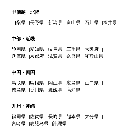
甲信越・北陸
山梨県
長野県
新潟県
富山県
石川県
福井県
中部・近畿
静岡県
愛知県
岐阜県
三重県
大阪府
兵庫県
京都府
滋賀県
奈良県
和歌山県
中国・四国
鳥取県
島根県
岡山県
広島県
山口県
徳島県
香川県
愛媛県
高知県
九州・沖縄
福岡県
佐賀県
長崎県
熊本県
大分県
宮崎県
鹿児島県
沖縄県