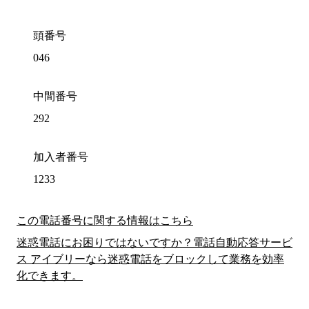
頭番号
046
中間番号
292
加入者番号
1233
この電話番号に関する情報はこちら
迷惑電話にお困りではないですか？電話自動応答サービ
ス アイブリーなら迷惑電話をブロックして業務を効率
化できます。