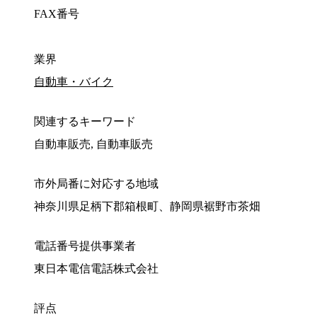
FAX番号
業界
自動車・バイク
関連するキーワード
自動車販売, 自動車販売
市外局番に対応する地域
神奈川県足柄下郡箱根町、静岡県裾野市茶畑
電話番号提供事業者
東日本電信電話株式会社
評点