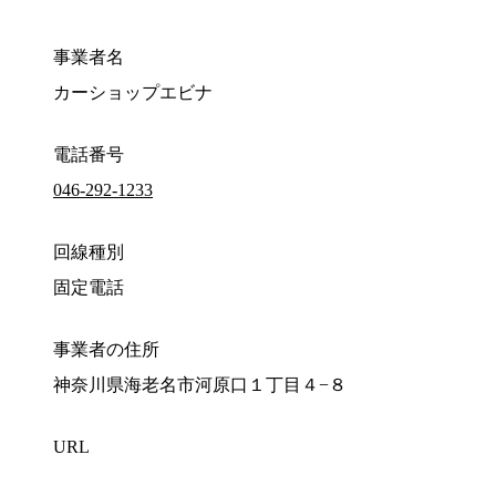
事業者名
カーショップエビナ
電話番号
046-292-1233
回線種別
固定電話
事業者の住所
神奈川県海老名市河原口１丁目４−８
URL