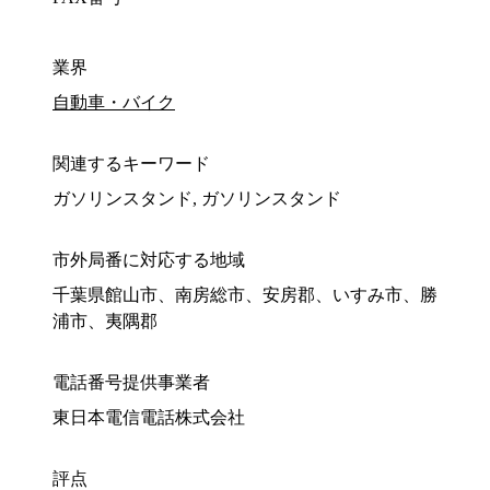
業界
自動車・バイク
関連するキーワード
ガソリンスタンド, ガソリンスタンド
市外局番に対応する地域
千葉県館山市、南房総市、安房郡、いすみ市、勝
浦市、夷隅郡
電話番号提供事業者
東日本電信電話株式会社
評点