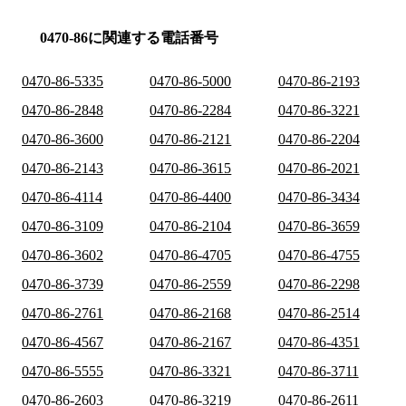
0470-86に関連する電話番号
0470-86-5335
0470-86-5000
0470-86-2193
0470-86-2848
0470-86-2284
0470-86-3221
0470-86-3600
0470-86-2121
0470-86-2204
0470-86-2143
0470-86-3615
0470-86-2021
0470-86-4114
0470-86-4400
0470-86-3434
0470-86-3109
0470-86-2104
0470-86-3659
0470-86-3602
0470-86-4705
0470-86-4755
0470-86-3739
0470-86-2559
0470-86-2298
0470-86-2761
0470-86-2168
0470-86-2514
0470-86-4567
0470-86-2167
0470-86-4351
0470-86-5555
0470-86-3321
0470-86-3711
0470-86-2603
0470-86-3219
0470-86-2611