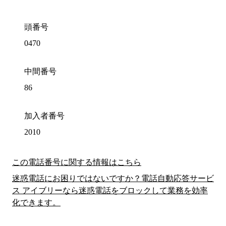
頭番号
0470
中間番号
86
加入者番号
2010
この電話番号に関する情報はこちら
迷惑電話にお困りではないですか？電話自動応答サービ
ス アイブリーなら迷惑電話をブロックして業務を効率
化できます。