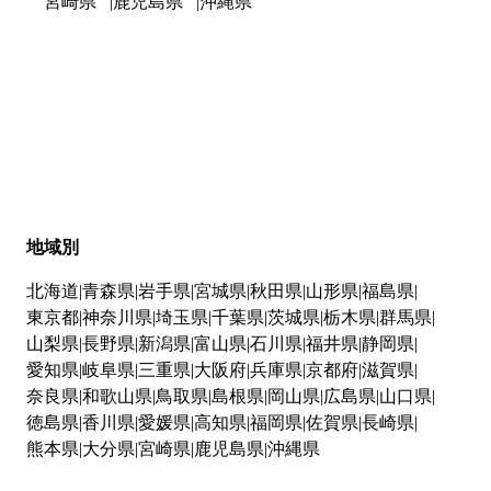
宮崎県
鹿児島県
沖縄県
地域別
北海道
青森県
岩手県
宮城県
秋田県
山形県
福島県
東京都
神奈川県
埼玉県
千葉県
茨城県
栃木県
群馬県
山梨県
長野県
新潟県
富山県
石川県
福井県
静岡県
愛知県
岐阜県
三重県
大阪府
兵庫県
京都府
滋賀県
奈良県
和歌山県
鳥取県
島根県
岡山県
広島県
山口県
徳島県
香川県
愛媛県
高知県
福岡県
佐賀県
長崎県
熊本県
大分県
宮崎県
鹿児島県
沖縄県