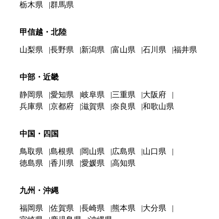
栃木県
群馬県
甲信越・北陸
山梨県
長野県
新潟県
富山県
石川県
福井県
中部・近畿
静岡県
愛知県
岐阜県
三重県
大阪府
兵庫県
京都府
滋賀県
奈良県
和歌山県
中国・四国
鳥取県
島根県
岡山県
広島県
山口県
徳島県
香川県
愛媛県
高知県
九州・沖縄
福岡県
佐賀県
長崎県
熊本県
大分県