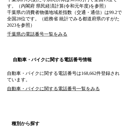
す。（内閣府 県民経済計算(令和元年度)を参照）
千葉県の消費者物価地域差指数（交通・通信）は99.2で
全国28位です。（総務省 統計でみる都道府県のすがた
2023を参照）
千葉県の電話番号一覧をみる
自動車・バイクに関する電話番号情報
自動車・バイクに関する電話番号は168,662件登録され
ています。
自動車・バイクに関する電話番号一覧をみる
種別から探す