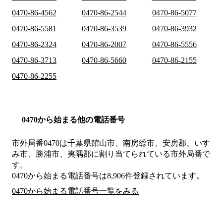
0470-86-4562
0470-86-2544
0470-86-5077
0470-86-5581
0470-86-3539
0470-86-3932
0470-86-2324
0470-86-2007
0470-86-5556
0470-86-3713
0470-86-5660
0470-86-2155
0470-86-2255
0470から始まる他の電話番号
市外局番
0470
は
千葉県館山市、南房総市、安房郡、いす
み市、勝浦市、夷隅郡
に割り当てられている市外局番で
す。
0470から始まる電話番号は8,906件登録されています。
0470から始まる電話番号一覧をみる