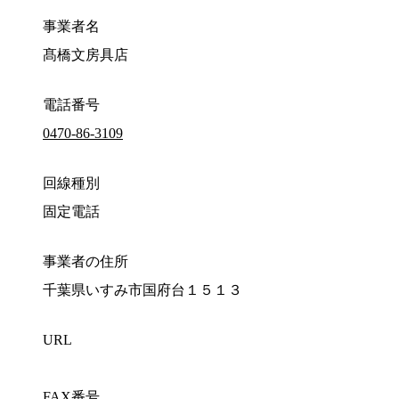
事業者名
髙橋文房具店
電話番号
0470-86-3109
回線種別
固定電話
事業者の住所
千葉県いすみ市国府台１５１３
URL
FAX番号