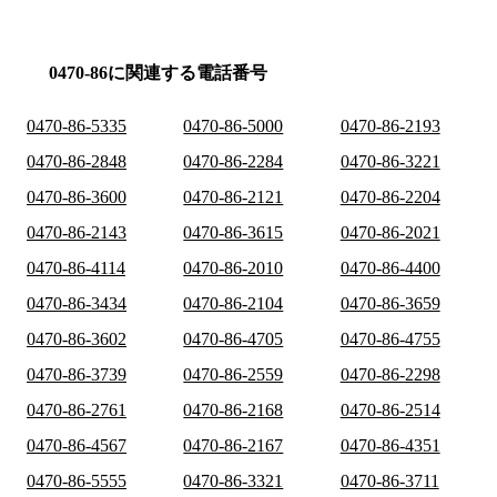
0470-86に関連する電話番号
0470-86-5335
0470-86-5000
0470-86-2193
0470-86-2848
0470-86-2284
0470-86-3221
0470-86-3600
0470-86-2121
0470-86-2204
0470-86-2143
0470-86-3615
0470-86-2021
0470-86-4114
0470-86-2010
0470-86-4400
0470-86-3434
0470-86-2104
0470-86-3659
0470-86-3602
0470-86-4705
0470-86-4755
0470-86-3739
0470-86-2559
0470-86-2298
0470-86-2761
0470-86-2168
0470-86-2514
0470-86-4567
0470-86-2167
0470-86-4351
0470-86-5555
0470-86-3321
0470-86-3711