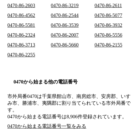
0470-86-2603
0470-86-3219
0470-86-2611
0470-86-4562
0470-86-2544
0470-86-5077
0470-86-5581
0470-86-3539
0470-86-3932
0470-86-2324
0470-86-2007
0470-86-5556
0470-86-3713
0470-86-5660
0470-86-2155
0470-86-2255
0470から始まる他の電話番号
市外局番
0470
は
千葉県館山市、南房総市、安房郡、いす
み市、勝浦市、夷隅郡
に割り当てられている市外局番で
す。
0470から始まる電話番号は8,906件登録されています。
0470から始まる電話番号一覧をみる