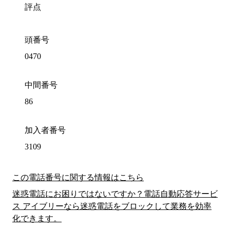
評点
頭番号
0470
中間番号
86
加入者番号
3109
この電話番号に関する情報はこちら
迷惑電話にお困りではないですか？電話自動応答サービ
ス アイブリーなら迷惑電話をブロックして業務を効率
化できます。