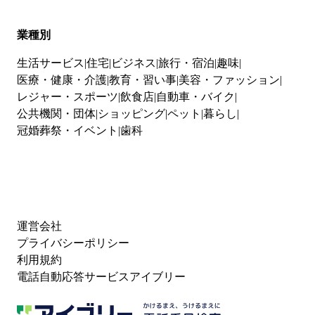
業種別
生活サービス
住宅
ビジネス
旅行・宿泊
趣味
医療・健康・介護
教育・習い事
美容・ファッション
レジャー・スポーツ
飲食店
自動車・バイク
公共機関・団体
ショッピング
ペット
暮らし
冠婚葬祭・イベント
歯科
運営会社
プライバシーポリシー
利用規約
電話自動応答サービスアイブリー