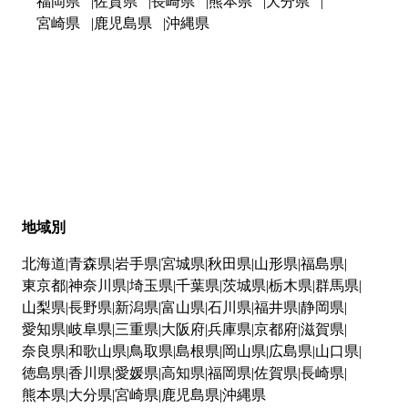
福岡県
佐賀県
長崎県
熊本県
大分県
宮崎県
鹿児島県
沖縄県
地域別
北海道
青森県
岩手県
宮城県
秋田県
山形県
福島県
東京都
神奈川県
埼玉県
千葉県
茨城県
栃木県
群馬県
山梨県
長野県
新潟県
富山県
石川県
福井県
静岡県
愛知県
岐阜県
三重県
大阪府
兵庫県
京都府
滋賀県
奈良県
和歌山県
鳥取県
島根県
岡山県
広島県
山口県
徳島県
香川県
愛媛県
高知県
福岡県
佐賀県
長崎県
熊本県
大分県
宮崎県
鹿児島県
沖縄県