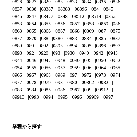
0826
0827
0829
083
0833
0834
0835
0836
0837
0838
08387
08388
08396
084
0845
0846
0847
08477
0848
08512
08514
0852
0853
0854
0855
0856
0857
0858
0859
086
0863
0865
0866
0867
0868
0869
087
0875
0877
0879
088
0880
0883
0884
0885
0887
0889
089
0892
0893
0894
0895
0896
0897
0898
092
0920
093
0930
0940
0942
0943
0944
0946
0947
0948
0949
095
0950
0952
0954
0955
0956
0957
0959
096
0964
0965
0966
0967
0968
0969
097
0972
0973
0974
0977
0978
0979
098
0980
09802
0982
0983
0984
0985
0986
0987
099
09912
09913
0993
0994
0995
0996
09969
0997
業種から探す