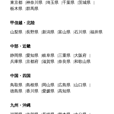
東京都
神奈川県
埼玉県
千葉県
茨城県
栃木県
群馬県
甲信越・北陸
山梨県
長野県
新潟県
富山県
石川県
福井県
中部・近畿
静岡県
愛知県
岐阜県
三重県
大阪府
兵庫県
京都府
滋賀県
奈良県
和歌山県
中国・四国
鳥取県
島根県
岡山県
広島県
山口県
徳島県
香川県
愛媛県
高知県
九州・沖縄