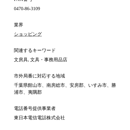
0470-86-3109
業界
ショッピング
関連するキーワード
文房具, 文具・事務用品店
市外局番に対応する地域
千葉県館山市、南房総市、安房郡、いすみ市、勝
浦市、夷隅郡
電話番号提供事業者
東日本電信電話株式会社