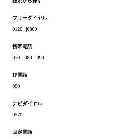
種別から探す
フリーダイヤル
0120
0800
携帯電話
070
080
090
IP電話
050
ナビダイヤル
0570
固定電話