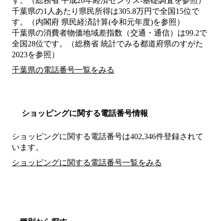
す。（総務省 平成26年経済センサス‐基礎調査を参照）
千葉県の1人あたり県民所得は305.8万円で全国15位で
す。（内閣府 県民経済計算(令和元年度)を参照）
千葉県の消費者物価地域差指数（交通・通信）は99.2で
全国28位です。（総務省 統計でみる都道府県のすがた
2023を参照）
千葉県の電話番号一覧をみる
ショッピングに関する電話番号情報
ショッピングに関する電話番号は402,346件登録されて
います。
ショッピングに関する電話番号一覧をみる