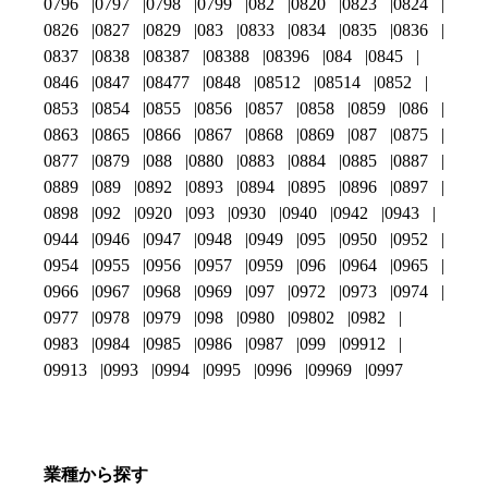
0796
0797
0798
0799
082
0820
0823
0824
0826
0827
0829
083
0833
0834
0835
0836
0837
0838
08387
08388
08396
084
0845
0846
0847
08477
0848
08512
08514
0852
0853
0854
0855
0856
0857
0858
0859
086
0863
0865
0866
0867
0868
0869
087
0875
0877
0879
088
0880
0883
0884
0885
0887
0889
089
0892
0893
0894
0895
0896
0897
0898
092
0920
093
0930
0940
0942
0943
0944
0946
0947
0948
0949
095
0950
0952
0954
0955
0956
0957
0959
096
0964
0965
0966
0967
0968
0969
097
0972
0973
0974
0977
0978
0979
098
0980
09802
0982
0983
0984
0985
0986
0987
099
09912
09913
0993
0994
0995
0996
09969
0997
業種から探す