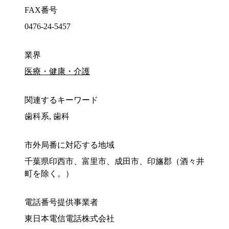
FAX番号
0476-24-5457
業界
医療・健康・介護
関連するキーワード
歯科系, 歯科
市外局番に対応する地域
千葉県印西市、富里市、成田市、印旛郡（酒々井
町を除く。）
電話番号提供事業者
東日本電信電話株式会社