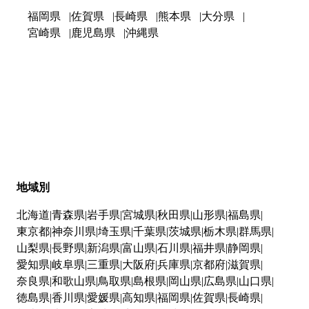
福岡県
佐賀県
長崎県
熊本県
大分県
宮崎県
鹿児島県
沖縄県
地域別
北海道
青森県
岩手県
宮城県
秋田県
山形県
福島県
東京都
神奈川県
埼玉県
千葉県
茨城県
栃木県
群馬県
山梨県
長野県
新潟県
富山県
石川県
福井県
静岡県
愛知県
岐阜県
三重県
大阪府
兵庫県
京都府
滋賀県
奈良県
和歌山県
鳥取県
島根県
岡山県
広島県
山口県
徳島県
香川県
愛媛県
高知県
福岡県
佐賀県
長崎県