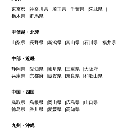
東京都
神奈川県
埼玉県
千葉県
茨城県
栃木県
群馬県
甲信越・北陸
山梨県
長野県
新潟県
富山県
石川県
福井県
中部・近畿
静岡県
愛知県
岐阜県
三重県
大阪府
兵庫県
京都府
滋賀県
奈良県
和歌山県
中国・四国
鳥取県
島根県
岡山県
広島県
山口県
徳島県
香川県
愛媛県
高知県
九州・沖縄