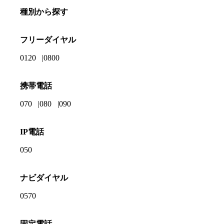
種別から探す
フリーダイヤル
0120
0800
携帯電話
070
080
090
IP電話
050
ナビダイヤル
0570
固定電話