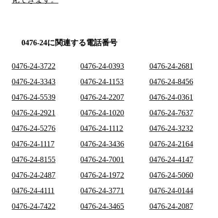
0476-24に関連する電話番号
0476-24-3722
0476-24-0393
0476-24-2681
0476-24-3343
0476-24-1153
0476-24-8456
0476-24-5539
0476-24-2207
0476-24-0361
0476-24-2921
0476-24-1020
0476-24-7637
0476-24-5276
0476-24-1112
0476-24-3232
0476-24-1117
0476-24-3436
0476-24-2164
0476-24-8155
0476-24-7001
0476-24-4147
0476-24-2487
0476-24-1972
0476-24-5060
0476-24-4111
0476-24-3771
0476-24-0144
0476-24-7422
0476-24-3465
0476-24-2087