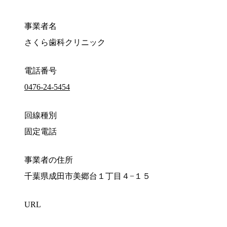
事業者名
さくら歯科クリニック
電話番号
0476-24-5454
回線種別
固定電話
事業者の住所
千葉県成田市美郷台１丁目４−１５
URL