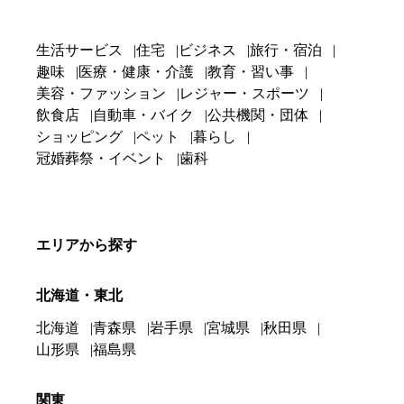
生活サービス
住宅
ビジネス
旅行・宿泊
趣味
医療・健康・介護
教育・習い事
美容・ファッション
レジャー・スポーツ
飲食店
自動車・バイク
公共機関・団体
ショッピング
ペット
暮らし
冠婚葬祭・イベント
歯科
エリアから探す
北海道・東北
北海道
青森県
岩手県
宮城県
秋田県
山形県
福島県
関東