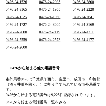
0476-24-1526
0476-24-2085
0476-24-7800
0476-24-8165
0476-24-1955
0476-24-2228
0476-24-1125
0476-24-1060
0476-24-7641
0476-24-1727
0476-24-3665
0476-24-3169
0476-24-7600
0476-24-7115
0476-24-4711
0476-24-5559
0476-24-2573
0476-24-4177
0476-24-2600
0476から始まる他の電話番号
市外局番
0476
は
千葉県印西市、富里市、成田市、印旛郡
（酒々井町を除く。）
に割り当てられている市外局番で
す。
0476から始まる電話番号は9,225件登録されています。
0476から始まる電話番号一覧をみる