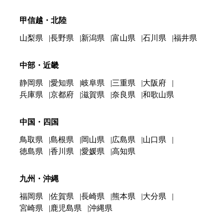
甲信越・北陸
山梨県
長野県
新潟県
富山県
石川県
福井県
中部・近畿
静岡県
愛知県
岐阜県
三重県
大阪府
兵庫県
京都府
滋賀県
奈良県
和歌山県
中国・四国
鳥取県
島根県
岡山県
広島県
山口県
徳島県
香川県
愛媛県
高知県
九州・沖縄
福岡県
佐賀県
長崎県
熊本県
大分県
宮崎県
鹿児島県
沖縄県