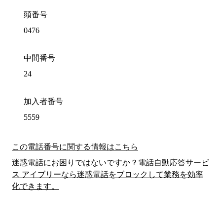
頭番号
0476
中間番号
24
加入者番号
5559
この電話番号に関する情報はこちら
迷惑電話にお困りではないですか？電話自動応答サービ
ス アイブリーなら迷惑電話をブロックして業務を効率
化できます。