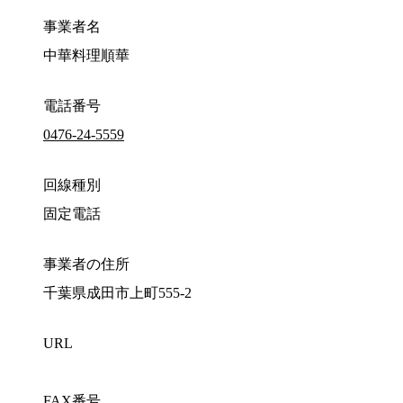
事業者名
中華料理順華
電話番号
0476-24-5559
回線種別
固定電話
事業者の住所
千葉県成田市上町555-2
URL
FAX番号