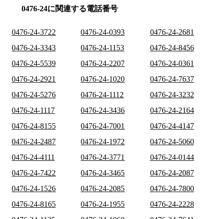
0476-24に関連する電話番号
0476-24-3722
0476-24-0393
0476-24-2681
0476-24-3343
0476-24-1153
0476-24-8456
0476-24-5539
0476-24-2207
0476-24-0361
0476-24-2921
0476-24-1020
0476-24-7637
0476-24-5276
0476-24-1112
0476-24-3232
0476-24-1117
0476-24-3436
0476-24-2164
0476-24-8155
0476-24-7001
0476-24-4147
0476-24-2487
0476-24-1972
0476-24-5060
0476-24-4111
0476-24-3771
0476-24-0144
0476-24-7422
0476-24-3465
0476-24-2087
0476-24-1526
0476-24-2085
0476-24-7800
0476-24-8165
0476-24-1955
0476-24-2228