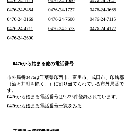
0476-24-1125
0476-24-1060
0476-24-7641
0476-24-5454
0476-24-1727
0476-24-3665
0476-24-3169
0476-24-7600
0476-24-7115
0476-24-4711
0476-24-2573
0476-24-4177
0476-24-2600
0476から始まる他の電話番号
市外局番
0476
は
千葉県印西市、富里市、成田市、印旛郡
（酒々井町を除く。）
に割り当てられている市外局番で
す。
0476から始まる電話番号は9,225件登録されています。
0476から始まる電話番号一覧をみる