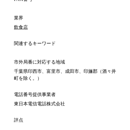
業界
飲食店
関連するキーワード
市外局番に対応する地域
千葉県印西市、富里市、成田市、印旛郡（酒々井
町を除く。）
電話番号提供事業者
東日本電信電話株式会社
評点