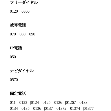
フリーダイヤル
0120
0800
携帯電話
070
080
090
IP電話
050
ナビダイヤル
0570
固定電話
011
0123
0124
0125
0126
01267
0133
0134
0135
0136
0137
01372
01374
01377