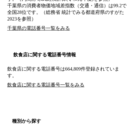
千葉県の消費者物価地域差指数（交通・通信）は99.2で
全国28位です。（総務省 統計でみる都道府県のすがた
2023を参照）
千葉県の電話番号一覧をみる
飲食店に関する電話番号情報
飲食店に関する電話番号は664,809件登録されていま
す。
飲食店に関する電話番号一覧をみる
種別から探す