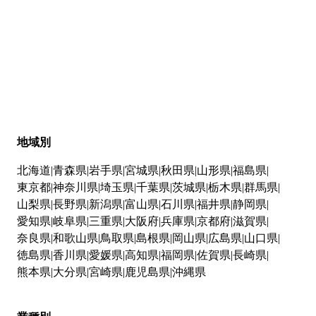
地域別
北海道
青森県
岩手県
宮城県
秋田県
山形県
福島県
東京都
神奈川県
埼玉県
千葉県
茨城県
栃木県
群馬県
山梨県
長野県
新潟県
富山県
石川県
福井県
静岡県
愛知県
岐阜県
三重県
大阪府
兵庫県
京都府
滋賀県
奈良県
和歌山県
鳥取県
島根県
岡山県
広島県
山口県
徳島県
香川県
愛媛県
高知県
福岡県
佐賀県
長崎県
熊本県
大分県
宮崎県
鹿児島県
沖縄県