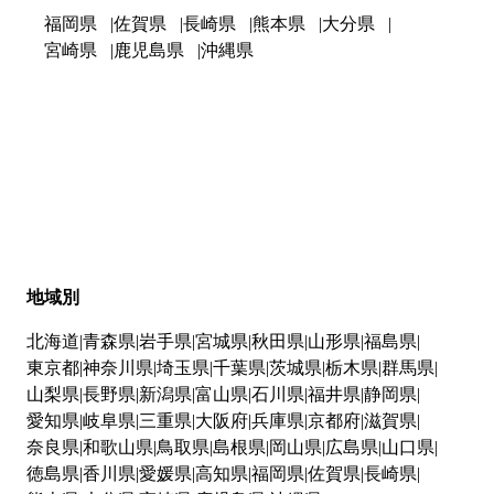
福岡県
佐賀県
長崎県
熊本県
大分県
宮崎県
鹿児島県
沖縄県
地域別
北海道
青森県
岩手県
宮城県
秋田県
山形県
福島県
東京都
神奈川県
埼玉県
千葉県
茨城県
栃木県
群馬県
山梨県
長野県
新潟県
富山県
石川県
福井県
静岡県
愛知県
岐阜県
三重県
大阪府
兵庫県
京都府
滋賀県
奈良県
和歌山県
鳥取県
島根県
岡山県
広島県
山口県
徳島県
香川県
愛媛県
高知県
福岡県
佐賀県
長崎県