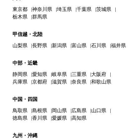
東京都
神奈川県
埼玉県
千葉県
茨城県
栃木県
群馬県
甲信越・北陸
山梨県
長野県
新潟県
富山県
石川県
福井県
中部・近畿
静岡県
愛知県
岐阜県
三重県
大阪府
兵庫県
京都府
滋賀県
奈良県
和歌山県
中国・四国
鳥取県
島根県
岡山県
広島県
山口県
徳島県
香川県
愛媛県
高知県
九州・沖縄