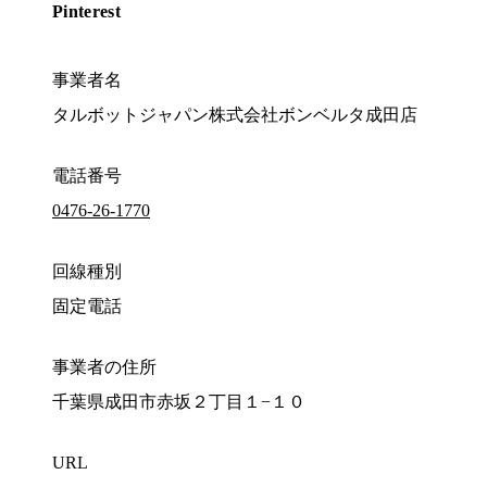
Pinterest
事業者名
タルボットジャパン株式会社ボンベルタ成田店
電話番号
0476-26-1770
回線種別
固定電話
事業者の住所
千葉県成田市赤坂２丁目１−１０
URL