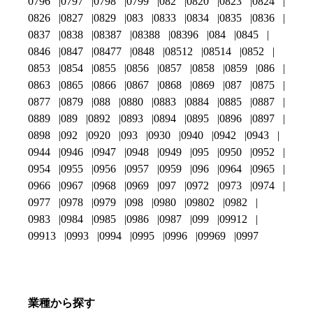
0796
0797
0798
0799
082
0820
0823
0824
0826
0827
0829
083
0833
0834
0835
0836
0837
0838
08387
08388
08396
084
0845
0846
0847
08477
0848
08512
08514
0852
0853
0854
0855
0856
0857
0858
0859
086
0863
0865
0866
0867
0868
0869
087
0875
0877
0879
088
0880
0883
0884
0885
0887
0889
089
0892
0893
0894
0895
0896
0897
0898
092
0920
093
0930
0940
0942
0943
0944
0946
0947
0948
0949
095
0950
0952
0954
0955
0956
0957
0959
096
0964
0965
0966
0967
0968
0969
097
0972
0973
0974
0977
0978
0979
098
0980
09802
0982
0983
0984
0985
0986
0987
099
09912
09913
0993
0994
0995
0996
09969
0997
業種から探す