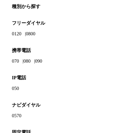
種別から探す
フリーダイヤル
0120
0800
携帯電話
070
080
090
IP電話
050
ナビダイヤル
0570
固定電話