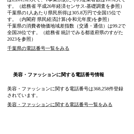
す。（総務省 平成26年経済センサス‐基礎調査を参照）
千葉県の1人あたり県民所得は305.8万円で全国15位で
す。（内閣府 県民経済計算(令和元年度)を参照）
千葉県の消費者物価地域差指数（交通・通信）は99.2で
全国28位です。（総務省 統計でみる都道府県のすがた
2023を参照）
千葉県の電話番号一覧をみる
美容・ファッションに関する電話番号情報
美容・ファッションに関する電話番号は368,258件登録
されています。
美容・ファッションに関する電話番号一覧をみる