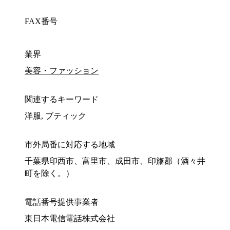
FAX番号
業界
美容・ファッション
関連するキーワード
洋服, ブティック
市外局番に対応する地域
千葉県印西市、富里市、成田市、印旛郡（酒々井
町を除く。）
電話番号提供事業者
東日本電信電話株式会社