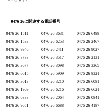
0476-26に関連する電話番号
0476-26-1511
0476-26-3631
0476-26-6488
0476-26-1533
0476-26-6253
0476-26-2467
0476-26-9946
0476-26-2411
0476-26-9027
0476-26-8788
0476-26-3517
0476-26-2131
0476-26-3677
0476-26-3098
0476-26-3365
0476-26-0615
0476-26-5909
0476-26-8321
0476-26-3613
0476-26-3210
0476-26-6081
0476-26-1969
0476-26-6216
0476-26-6621
0476-26-6888
0476-26-2064
0476-26-0841
0476-26-9651
0476-26-6688
0476-26-4187