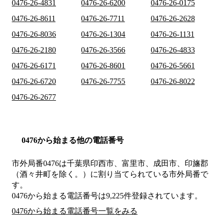
0476-26-4831
0476-26-6200
0476-26-0175
0476-26-8611
0476-26-7711
0476-26-2628
0476-26-8036
0476-26-1304
0476-26-1131
0476-26-2180
0476-26-3566
0476-26-4833
0476-26-6171
0476-26-8601
0476-26-5661
0476-26-6720
0476-26-7755
0476-26-8022
0476-26-2677
0476から始まる他の電話番号
市外局番
0476
は
千葉県印西市、富里市、成田市、印旛郡
（酒々井町を除く。）
に割り当てられている市外局番で
す。
0476から始まる電話番号は9,225件登録されています。
0476から始まる電話番号一覧をみる