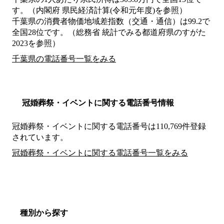
す。（内閣府 県民経済計算(令和元年度)を参照）
千葉県の消費者物価地域差指数（交通・通信）は99.2で
全国28位です。（総務省 統計でみる都道府県のすがた
2023を参照）
千葉県の電話番号一覧をみる
冠婚葬祭・イベントに関する電話番号情報
冠婚葬祭・イベントに関する電話番号は110,769件登録
されています。
冠婚葬祭・イベントに関する電話番号一覧をみる
種別から探す