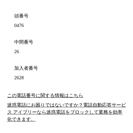
頭番号
0476
中間番号
26
加入者番号
2628
この電話番号に関する情報はこちら
迷惑電話にお困りではないですか？電話自動応答サービ
ス アイブリーなら迷惑電話をブロックして業務を効率
化できます。