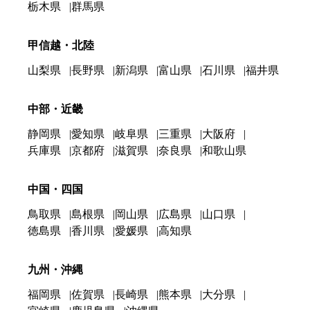
栃木県
群馬県
甲信越・北陸
山梨県
長野県
新潟県
富山県
石川県
福井県
中部・近畿
静岡県
愛知県
岐阜県
三重県
大阪府
兵庫県
京都府
滋賀県
奈良県
和歌山県
中国・四国
鳥取県
島根県
岡山県
広島県
山口県
徳島県
香川県
愛媛県
高知県
九州・沖縄
福岡県
佐賀県
長崎県
熊本県
大分県