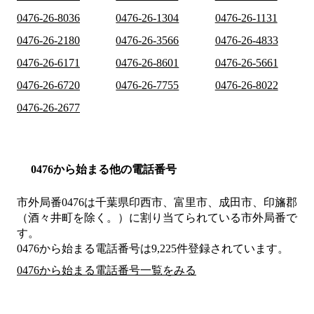
0476-26-8036
0476-26-1304
0476-26-1131
0476-26-2180
0476-26-3566
0476-26-4833
0476-26-6171
0476-26-8601
0476-26-5661
0476-26-6720
0476-26-7755
0476-26-8022
0476-26-2677
0476から始まる他の電話番号
市外局番
0476
は
千葉県印西市、富里市、成田市、印旛郡
（酒々井町を除く。）
に割り当てられている市外局番で
す。
0476から始まる電話番号は9,225件登録されています。
0476から始まる電話番号一覧をみる