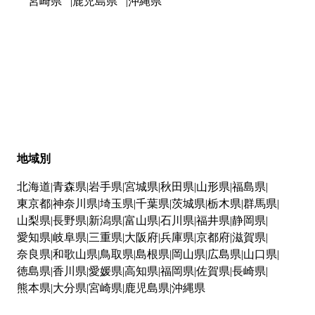
宮崎県
鹿児島県
沖縄県
地域別
北海道
青森県
岩手県
宮城県
秋田県
山形県
福島県
東京都
神奈川県
埼玉県
千葉県
茨城県
栃木県
群馬県
山梨県
長野県
新潟県
富山県
石川県
福井県
静岡県
愛知県
岐阜県
三重県
大阪府
兵庫県
京都府
滋賀県
奈良県
和歌山県
鳥取県
島根県
岡山県
広島県
山口県
徳島県
香川県
愛媛県
高知県
福岡県
佐賀県
長崎県
熊本県
大分県
宮崎県
鹿児島県
沖縄県