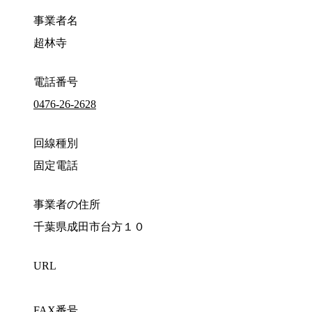
事業者名
超林寺
電話番号
0476-26-2628
回線種別
固定電話
事業者の住所
千葉県成田市台方１０
URL
FAX番号