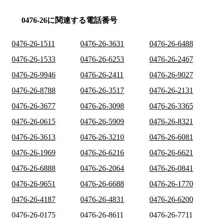
0476-26に関連する電話番号
0476-26-1511
0476-26-3631
0476-26-6488
0476-26-1533
0476-26-6253
0476-26-2467
0476-26-9946
0476-26-2411
0476-26-9027
0476-26-8788
0476-26-3517
0476-26-2131
0476-26-3677
0476-26-3098
0476-26-3365
0476-26-0615
0476-26-5909
0476-26-8321
0476-26-3613
0476-26-3210
0476-26-6081
0476-26-1969
0476-26-6216
0476-26-6621
0476-26-6888
0476-26-2064
0476-26-0841
0476-26-9651
0476-26-6688
0476-26-1770
0476-26-4187
0476-26-4831
0476-26-6200
0476-26-0175
0476-26-8611
0476-26-7711